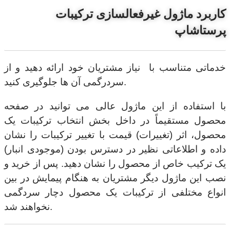
کاربرد ماژول غیرفعالسازی ترکیبات
پرستاشاپ
خدماتی متناسب با نیاز مشتریان خود ارائه دهید و از
سردرگمی آن ها جلوگیری کنید.
با استفاده از این ماژول عالی می توانید در صفحه
محصول مستقیماً در داخل بخش انتخاب ترکیبات یک
محصول، اثر (تغییرات) قیمت با تغییر ترکیبات را نشان
داده و اطلاعاتی نظیر در دسترس بودن (موجودی انبار)
یک ترکیب خاص از محصول را نشان دهید. پس از خرید و
نصب این ماژول دیگر مشتریان به هنگام پیمایش در بین
انواع مختلفی از ترکیبات یک محصول دچار سردگمی
نخواهند شد.