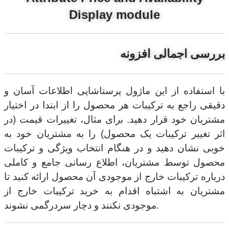
Display module
بررسی اجمالی افزونه
با استفاده از این ماژول پرستاشاپی اطلاعات آسان و
دقیقی راجع به ترکیبات هر محصول را از ابتدا در اختیار
مشتریان خود قرار دهید. برای مثال، تغییرات قیمت (در
اثر تغییر ترکیبات یک محصول) را به مشتریان خود به
خوبی نشان دهید و در هنگام انتخاب ویژگی و ترکیبات
محصول توسط مشتریان، اطلاع رسانی جامع و کاملی
درباره ترکیبات خارج از موجودی آن محصول ارائه کنید تا
مشتریان به اشتباه اقدام به خرید ترکیبات خارج از
موجودی نکنند و دچار سردرگمی نشوند.