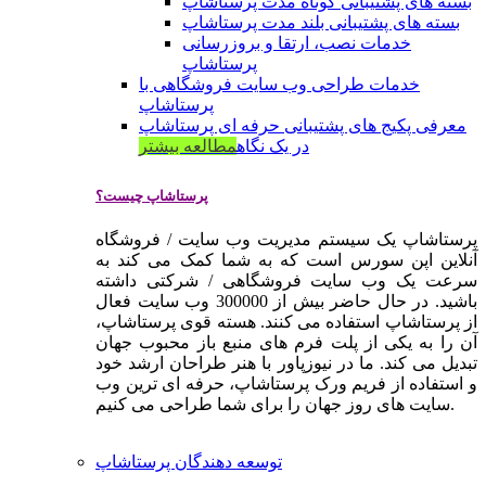
بسته های پشتیبانی کوتاه مدت پرستاشاپ
بسته های پشتیبانی بلند مدت پرستاشاپ
خدمات نصب، ارتقا و بروزرسانی
پرستاشاپ
خدمات طراحی وب سایت فروشگاهی با
پرستاشاپ
معرفی پکیج های پشتیبانی حرفه ای پرستاشاپ
در یک نگاه
مطالعه بیشتر
پرستاشاپ چیست؟
پرستاشاپ یک سیستم مدیریت وب سایت / فروشگاه
آنلاین اپن سورس است که به شما کمک می کند به
سرعت یک وب سایت فروشگاهی / شرکتی داشته
باشید. در حال حاضر بیش از 300000 وب سایت فعال
از پرستاشاپ استفاده می کنند. هسته قوی پرستاشاپ،
آن را به یکی از پلت فرم های منبع باز محبوب جهان
تبدیل می کند. ما در نیوزپاور با هنر طراحان ارشد خود
و استفاده از فریم ورک پرستاشاپ، حرفه ای ترین وب
سایت های روز جهان را برای شما طراحی می کنیم.
توسعه دهندگان پرستاشاپ