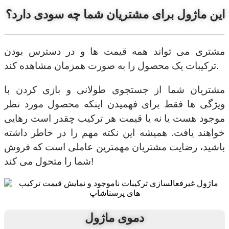
این ماژول برای مشتریان شما چه سودی دارد؟
مشتری می تواند همه قیمت ها و در دسترس بودن
ترکیبات یک محصول را به صورت همزمان مشاهده کند.
مشتریان شما از جستجوی طولانی و بازی کردن با
ویژگی ها فقط برای فهمیدن اینکه محصول مورد نظر
موجود هست یا نه یا قیمت هر ترکیب چقدر است رهایی
خواهند یافت. همیشه این نکته مهم را در خاطر داشته
باشید، رضایت مشتریان مهمترین عاملی است که فروش
شما را متحول می کند!
دموی ماژول