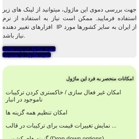
جهت بررسی دموی این ماژول، میتوانید از لینک های زیر
استفاده فرمایید. ممکن است نیاز به استفاده از نرم
افزارهای تغییر دهنده IP از ایران به سایر کشورها مورد
نیاز باشد.
دموی ماژول در وب سایت
دموی ماژول در مدیریت
امکانات منحصر به فرد این ماژول
امکان غیر فعال سازی / خاکستری کردن ترکیبات
ناموجود در انبار
امکان تنظیم همه گزینه ها
نمایش تغییرات قیمت برای ترکیبات در قالب ...
گزینه های کشویی (Drop down options)