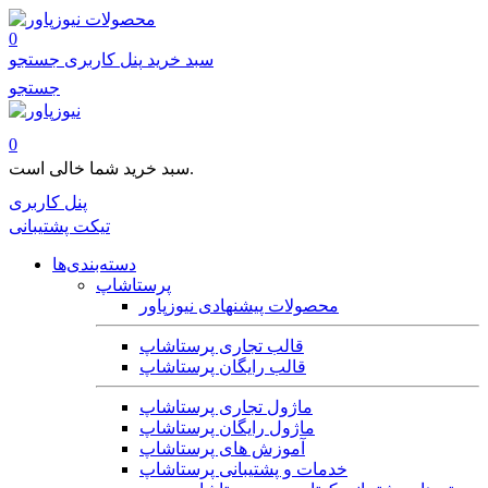
محصولات
0
سبد خرید
پنل کاربری
جستجو
جستجو
0
سبد خرید شما خالی است.
پنل کاربری
تیکت پشتیبانی
دسته‌بندی‌ها
پرستاشاپ
محصولات پیشنهادی نیوزپاور
قالب تجاری پرستاشاپ
قالب رایگان پرستاشاپ
ماژول تجاری پرستاشاپ
ماژول رایگان پرستاشاپ
آموزش های پرستاشاپ
خدمات و پشتیبانی پرستاشاپ