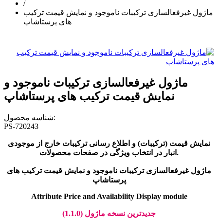
/
ماژول غیرفعالسازی ترکیبات ناموجود و نمایش قیمت ترکیب
های پرستاشاپ
ماژول غیرفعالسازی ترکیبات ناموجود و
نمایش قیمت ترکیب های پرستاشاپ
شناسه محصول:
PS-720243
نمایش قیمت (ترکیبات) و اطلاع رسانی ترکیبات خارج از موجودی
انبار در انتخاب ویژگی در صفحات محصولات.
ماژول غیرفعالسازی ترکیبات ناموجود و نمایش قیمت ترکیب های
پرستاشاپ
Attribute Price and Availability Display module
جدیدترین نسخه ماژول (1.1.0)