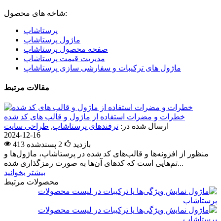
شاخه های محصول:
پرستاشاپ
ماژول پرستاشاپ
صفحه محصول پرستاشاپ
مدیریت قیمت پرستاشاپ
ماژول های ترکیبات و سفارشی سازی پرستاشاپ
مقالات مرتبط
خطرات و مضرات استفاده از ماژول و قالب های کد شده
ارسال شده در:
ترفندهای پرستاشاپ
,
طراحی سایت
2024-12-16
413 بازدید
2
پسندشده
منظور از افزونه‌ها و قالب‌های کد شده در پرستاشاپ، ماژول‌ها و
تم‌هایی است که کدهای آن‌ها به صورت رمزگذاری شده...
بیشتر بخوانید
محصولات مرتبط