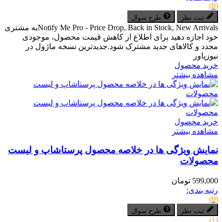
(0)
ثبت نظر
طرح سوال
Notify Me Pro - Price Drop, Back in Stock, New Arrivalsبه مشتری
خود اجازه دهید برای اطلاع از کاهش قیمت محصول، موجودی
مجدد و کالاهای جدید مشترک شود.جدیدترین نسخه ماژول در
نیوزپاور
خرید محصول
مشاهده بیشتر
خرید محصول
مشاهده بیشتر
نمایش ویژگی ها در خلاصه محصول پرستاشاپ و لیست
محصولات
599,000 تومان
رتبه بندی:
(0)
ثبت نظر
طرح سوال
(1)