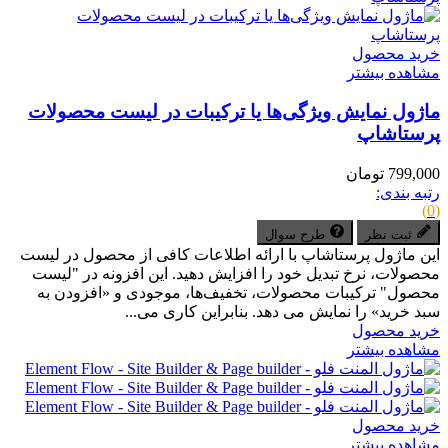
خرید محصول
مشاهده بیشتر
ماژول نمایش ویژگی‌ها یا ترکیبات در لیست محصولات
پرستاشاپ
799,000 تومان
رتبه بندی:
(0)
ثبت نظر
طرح سوال
این ماژول پرستاشاپ با ارائه اطلاعات کافی از محصول در لیست
محصولات، نرخ تبدیل خود را افزایش دهید. این افزونه در "لیست
محصول" ترکیبات محصولات، تخفیف‌ها، موجودی و «افزودن به
سبد خرید» را نمایش می دهد. بنابراین کاری می...
خرید محصول
مشاهده بیشتر
خرید محصول
مشاهده بیشتر