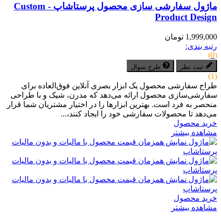
ماژول سفارشی سازی محصول پرستاشاپ - Custom
Product Design
1,999,000 تومان
رتبه بندی:
(0)
ثبت نظر
طرح سوال
(1)
طراح سفارشی محصول یک ابزار بصری آنلاین فوق‌العاده برای
سفارشی‌سازی محصول ارائه می‌دهد که مدرن، شیک و با طراحی
منحصر به فرد است. بهترین ابزارها را در اختیار مشتریان شما قرار
می‌دهد تا محصولات سفارشی خود را ایجاد کنند،...
خرید محصول
مشاهده بیشتر
خرید محصول
مشاهده بیشتر