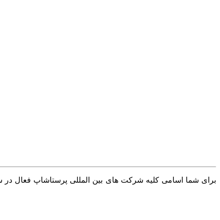
برای شما اسامی کلیه شرکت های بین المللی پرستاشاپ فعال در سرا