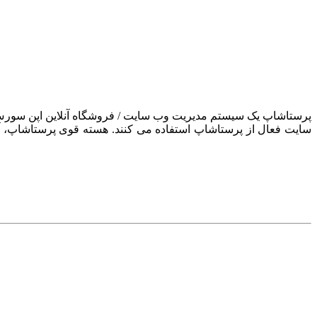
سایت فعال از پرستاشاپ استفاده می کنند. هسته قوی پرستاشاپ، آن ر