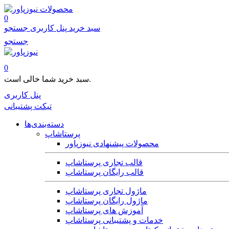
محصولات
0
سبد خرید
پنل کاربری
جستجو
جستجو
0
سبد خرید شما خالی است.
پنل کاربری
تیکت پشتیبانی
دسته‌بندی‌ها
پرستاشاپ
محصولات پیشنهادی نیوزپاور
قالب تجاری پرستاشاپ
قالب رایگان پرستاشاپ
ماژول تجاری پرستاشاپ
ماژول رایگان پرستاشاپ
آموزش های پرستاشاپ
خدمات و پشتیبانی پرستاشاپ