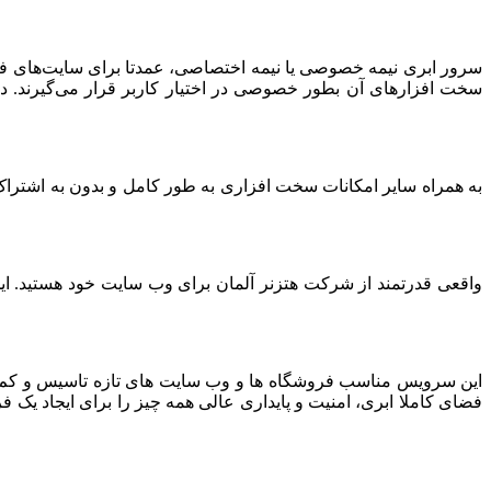
سرور ابری نیمه خصوصی یا نیمه اختصاصی، عمدتا برای سایت‌های فرو
سخت افزارهای آن بطور خصوصی در اختیار کاربر قرار می‌گیرند. د