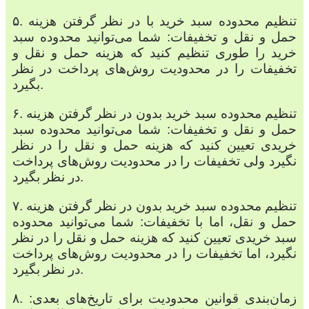
۵. تنظیم محدوده سبد خرید با در نظر گرفتن هزینه
حمل و نقل و تخفیفات: شما می‌توانید محدوده سبد
خرید را طوری تنظیم کنید که هزینه حمل و نقل و
تخفیفات را در محدودیت روش‌های پرداخت در نظر
بگیرد.
۶. تنظیم محدوده سبد خرید بدون در نظر گرفتن هزینه
حمل و نقل و تخفیفات: شما می‌توانید محدوده سبد
خریدی تعیین کنید که هزینه حمل و نقل را در نظر
نگیرد ولی تخفیفات را در محدودیت روش‌های پرداخت
در نظر بگیرد.
۷. تنظیم محدوده سبد خرید بدون در نظر گرفتن هزینه
حمل و نقل، اما با تخفیفات: شما می‌توانید محدوده
سبد خریدی تعیین کنید که هزینه حمل و نقل را در نظر
نگیرد، اما تخفیفات را در محدودیت روش‌های پرداخت
در نظر بگیرد.
۸. زمان‌بندی قوانین محدودیت برای تاریخ‌های بعدی: