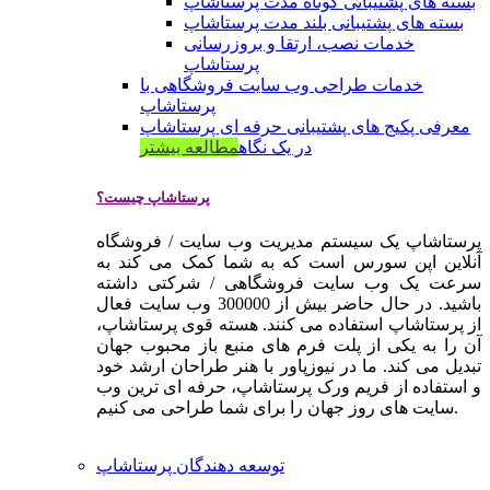
بسته های پشتیبانی کوتاه مدت پرستاشاپ
بسته های پشتیبانی بلند مدت پرستاشاپ
خدمات نصب، ارتقا و بروزرسانی
پرستاشاپ
خدمات طراحی وب سایت فروشگاهی با
پرستاشاپ
معرفی پکیج های پشتیبانی حرفه ای پرستاشاپ
در یک نگاه
مطالعه بیشتر
پرستاشاپ چیست؟
پرستاشاپ یک سیستم مدیریت وب سایت / فروشگاه
آنلاین اپن سورس است که به شما کمک می کند به
سرعت یک وب سایت فروشگاهی / شرکتی داشته
باشید. در حال حاضر بیش از 300000 وب سایت فعال
از پرستاشاپ استفاده می کنند. هسته قوی پرستاشاپ،
آن را به یکی از پلت فرم های منبع باز محبوب جهان
تبدیل می کند. ما در نیوزپاور با هنر طراحان ارشد خود
و استفاده از فریم ورک پرستاشاپ، حرفه ای ترین وب
سایت های روز جهان را برای شما طراحی می کنیم.
توسعه دهندگان پرستاشاپ