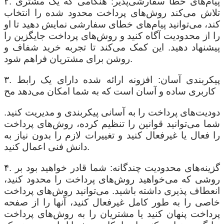
۲. پیام‌های خطا سفارشی‌پذیر: هنگامی که یک مشتری
تلاش می‌کند روش‌های پرداخت محدود شده را انتخاب
کند، می‌توانید پیام‌های خطای سفارشی نمایش دهید تا او
را از محدودیت آگاه کنید و روش‌های پرداخت جایگزین را
پیشنهاد دهید. این کمک می‌کند تا تجربه خرید شفاف و
روشن برای مشتریان فراهم شود.
۳. پیکربندی آسان: افزونه ارائه شده دارای یک رابط
کاربری ساده و آسان است که به شما امکان می‌دهد مح
دودیت‌های پرداخت را به آسانی پیکربندی و مدیریت کنید.
شما می‌توانید قوانین را تنظیم کرده، روش‌های پرداخت
را فعال یا غیرفعال کنید و تغییرات لازم را بدون نیاز به
دانش فنی اعمال کنید.
۴. گزینه‌های محدودیت چندگانه: شما قادر خواهید بود بر
روشی که می‌خواهید روش‌های پرداخت را محدود کنید،
انعطاف پذیری داشته باشید. می‌توانید روش‌های پرداخت
خاصی را به طور کامل غیرفعال کنید، آنها را از صفحه
پرداخت پنهان کنید یا مشتریان را به روش‌های پرداخت