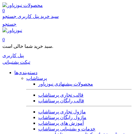
محصولات
0
سبد خرید
پنل کاربری
جستجو
جستجو
0
سبد خرید شما خالی است.
پنل کاربری
تیکت پشتیبانی
دسته‌بندی‌ها
پرستاشاپ
محصولات پیشنهادی نیوزپاور
قالب تجاری پرستاشاپ
قالب رایگان پرستاشاپ
ماژول تجاری پرستاشاپ
ماژول رایگان پرستاشاپ
آموزش های پرستاشاپ
خدمات و پشتیبانی پرستاشاپ