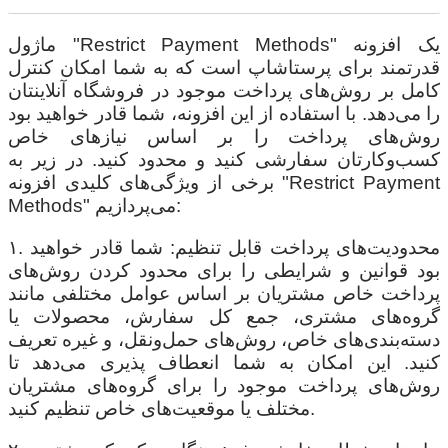
ماژول "Restrict Payment Methods" یک افزونه
قدرتمند برای پرستاشاپ است که به شما امکان کنترل
کامل بر روش‌های پرداخت موجود در فروشگاه آنلاینتان
را می‌دهد. با استفاده از این افزونه، شما قادر خواهید بود
روش‌های پرداخت را بر اساس نیازهای خاص
کسب‌وکارتان سفارشی کنید و محدود کنید. در زیر به
برخی از ویژگی‌های کلیدی افزونه "Restrict Payment
Methods" می‌پردازیم:
۱. محدودیت‌های پرداخت قابل تنظیم: شما قادر خواهید
بود قوانین و شرایطی را برای محدود کردن روش‌های
پرداخت خاص مشتریان بر اساس عوامل مختلفی مانند
گروه‌های مشتری، جمع کل سفارش، محصولات یا
دسته‌بندی‌های خاص، روش‌های حمل‌ونقل، و غیره تعریف
کنید. این امکان به شما انعطاف پذیری می‌دهد تا
روش‌های پرداخت موجود را برای گروه‌های مشتریان
مختلف یا موقعیت‌های خاص تنظیم کنید.