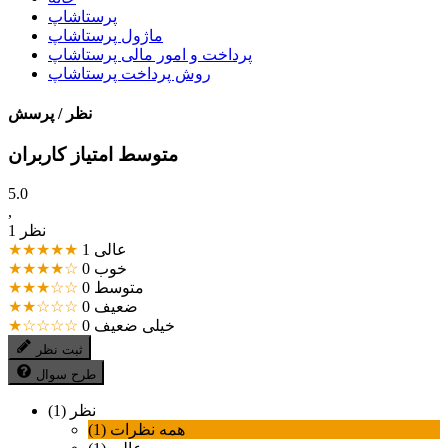
پرستاشاپ
ماژول پرستاشاپ
پرداخت و امور مالی پرستاشاپ
روش پرداخت پرستاشاپ
نظر / پرسش
متوسط امتیاز کاربران
5.0
,
1 نظر
عالی
1
★★★★★
خوب
0
★★★★☆
متوسط
0
★★★☆☆
ضعیف
0
★★☆☆☆
خیلی ضعیف
0
★☆☆☆☆
ثبت نظر
طرح سوال
نظر (1)
همه نظرات (1)