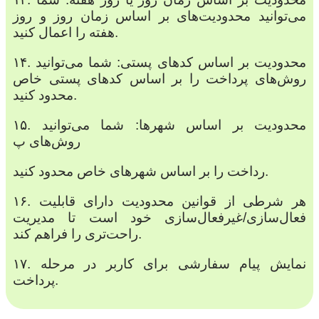
می‌توانید محدودیت‌های بر اساس زمان روز و روز
هفته را اعمال کنید.
۱۴. محدودیت بر اساس کدهای پستی: شما می‌توانید
روش‌های پرداخت را بر اساس کدهای پستی خاص
محدود کنید.
۱۵. محدودیت بر اساس شهرها: شما می‌توانید
روش‌های پ
رداخت را بر اساس شهرهای خاص محدود کنید.
۱۶. هر شرطی از قوانین محدودیت دارای قابلیت
فعال‌سازی/غیرفعال‌سازی خود است تا مدیریت
راحت‌تری را فراهم کند.
۱۷. نمایش پیام سفارشی برای کاربر در مرحله
پرداخت.