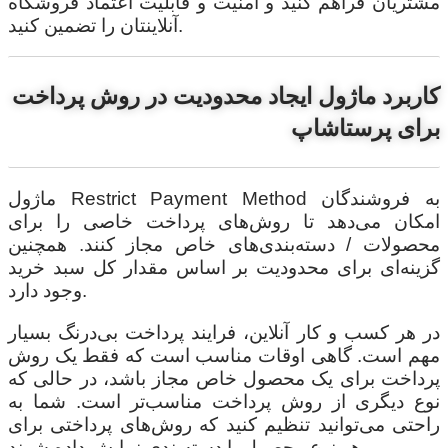
مشتریان فراهم کنید و امنیت و قابلیت اعتماد فروشگاه
آنلاینتان را تضمین کنید.
کاربرد ماژول ایجاد محدودیت در روش پرداخت
برای پرستاشاپ
ماژول Restrict Payment Method به فروشندگان
امکان می‌دهد تا روش‌های پرداخت خاصی را برای
محصولات / دسته‌بندی‌های خاص مجاز کنند. همچنین
گزینه‌ای برای محدودیت بر اساس مقدار کل سبد خرید
وجود دارد.
در هر کسب و کار آنلاین، فرایند پرداخت بی‌درنگ بسیار
مهم است. گاهی اوقات مناسب است که فقط یک روش
پرداخت برای یک محصول خاص مجاز باشد، در حالی که
نوع دیگری از روش پرداخت مناسب‌تر است. شما به
راحتی می‌توانید تنظیم کنید که روش‌های پرداختی برای
هر نوع محصول یا دسته‌بندی نمایش داده شوند.