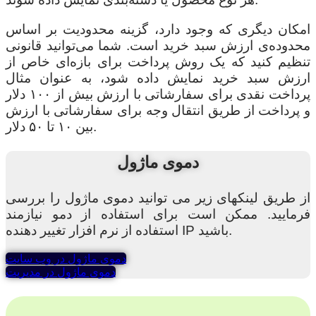
امکان دیگری که وجود دارد، گزینه محدودیت بر اساس
محدوده‌ی ارزش سبد خرید است. شما می‌توانید قانونی
تنظیم کنید که یک روش پرداخت برای بازه‌ای خاص از
ارزش سبد خرید نمایش داده شود، به عنوان مثال
پرداخت نقدی برای سفارشاتی با ارزش بیش از ۱۰۰ دلار
و پرداخت از طریق انتقال وجه برای سفارشاتی با ارزش
بین ۱۰ تا ۵۰ دلار.
دموی ماژول
از طریق لینکهای زیر می توانید دموی ماژول را بررسی
فرمایید. ممکن است برای استفاده از دمو نیازمند
استفاده از نرم افزار تغییر دهنده IP باشید.
دموی ماژول در وب سایت
دموی ماژول در مدیریت