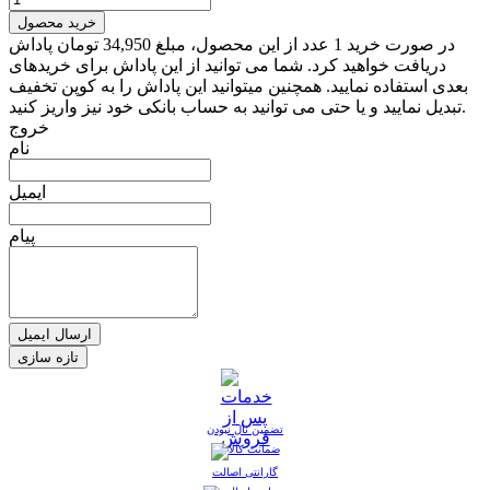
خرید محصول
در صورت خرید 1 عدد از این محصول، مبلغ 34,950 تومان پاداش
دریافت خواهید کرد. شما می توانید از این پاداش برای خریدهای
بعدی استفاده نمایید. همچنین میتوانید این پاداش را به کوپن تخفیف
تبدیل نمایید و یا حتی می توانید به حساب بانکی خود نیز واریز کنید.
خروج
نام
ایمیل
پیام
ارسال ایمیل
تضمین نال نبودن
گارانتی اصالت