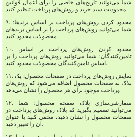
شما می‌توانید تاریخ‌های خاصی را برای اعمال قوانین
محدودیت سبد خرید و روش‌های پرداخت تنظیم کنید.
۹. محدود کردن روش‌های پرداخت بر اساس برندها:
شما می‌توانید روش‌های پرداخت را بر اساس برندهای
محصولات محدود کنید.
۱۰. محدود کردن روش‌های پرداخت بر اساس
تامین‌کنندگان: شما می‌توانید روش‌های پرداخت را بر
اساس تامین‌کنندگان محصولات محدود کنید.
۱۱. نمایش روش‌های پرداخت در صفحات محصول: یک
بلاک به صفحات محصول اضافه می‌شود که روش‌های
پرداخت موجود برای هر محصول را نشان می‌دهد.
۱۲. سفارشی‌سازی بلاک صفحه محصول: شما
می‌توانید تصمیم بگیرید که بلاک روش‌های پرداخت در
صفحات محصول را نشان دهید، مخفی کنید یا عنوان
آن را تغییر دهید.
۱۳. محدودیت بر اساس زمان روز یا روز هفته: شما