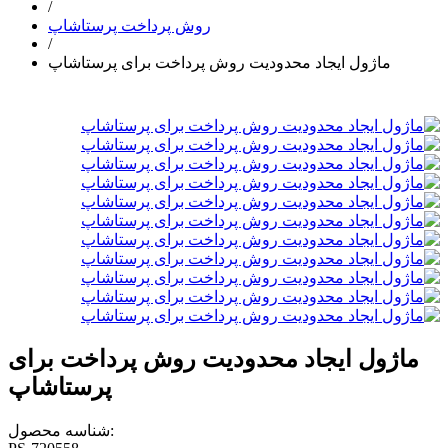
/
روش پرداخت پرستاشاپ
/
ماژول ایجاد محدودیت روش پرداخت برای پرستاشاپ
ماژول ایجاد محدودیت روش پرداخت برای
پرستاشاپ
شناسه محصول: