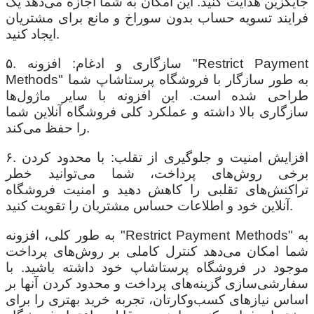
جایگزین هدایت کنید. این امکان به شما اجازه می‌دهد یک
فرایند تسویه حساب بدون سوراخ و مانع برای مشتریان
ایجاد کنید.
۵. سازگاری و ادغام: افزونه "Restrict Payment
Methods" به طور سازگار با فروشگاه پرستاشاپ شما
طراحی شده است. این افزونه با سایر ماژول‌ها
سازگاری بالا داشته و عملکرد کلی فروشگاه آنلاین شما
را حفظ می‌کند.
۶. افزایش امنیت و جلوگیری از تقلب: با محدود کردن
برخی روش‌های پرداخت، شما می‌توانید خطر
تراکنش‌های تقلبی را کاهش دهید و امنیت فروشگاه
آنلاین خود و اطلاعات حساس مشتریان را تقویت کنید.
به طور کلی، افزونه "Restrict Payment Methods" به
شما امکان می‌دهد کنترل کاملی بر روش‌های پرداخت
موجود در فروشگاه پرستاشاپ خود داشته باشید. با
سفارشی‌سازی گزینه‌های پرداخت و محدود کردن آنها بر
اساس نیازهای کسب‌وکارتان، تجربه خرید بهتری را برای