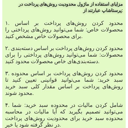
مزایای استفاده از ماژول محدودیت روش‌های پرداخت در
پرستاشاپ عبارتند از:
۱. محدود کردن روش‌های پرداخت بر اساس
محصولات خاص: شما می‌توانید روش‌های پرداختی را
برای محصولات خاص مشخص کنید.
۲. محدود کردن روش‌های پرداخت بر اساس دسته‌بندی
محصولات: شما می‌توانید روش‌های پرداختی را برای
دسته‌بندی‌های خاص محصولات محدود کنید.
۳. محدود کردن روش‌های پرداخت بر اساس محدوده
سبد خرید: شما می‌توانید قوانینی تعیین کنید تا
روش‌های پرداخت بر اساس مقدار کلی سبد خرید
محدود شوند.
۴. شامل کردن مالیات در محدوده سبد خرید: شما
می‌توانید تصمیم بگیرید که آیا مالیات در محاسبه
محدوده سبد خرید برای محدودیت روش‌های پرداخت
در نظر گرفته شود یا خیر.