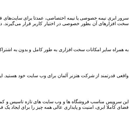
سرور ابری نیمه خصوصی یا نیمه اختصاصی، عمدتا برای سایت‌های فرو
سخت افزارهای آن بطور خصوصی در اختیار کاربر قرار می‌گیرند. د