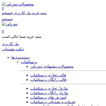
محصولات
0
سبد خرید
پنل کاربری
جستجو
جستجو
0
سبد خرید شما خالی است.
پنل کاربری
تیکت پشتیبانی
دسته‌بندی‌ها
پرستاشاپ
محصولات پیشنهادی نیوزپاور
قالب تجاری پرستاشاپ
قالب رایگان پرستاشاپ
ماژول تجاری پرستاشاپ
ماژول رایگان پرستاشاپ
آموزش های پرستاشاپ
خدمات و پشتیبانی پرستاشاپ