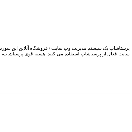
سایت فعال از پرستاشاپ استفاده می کنند. هسته قوی پرستاشاپ، آن ر