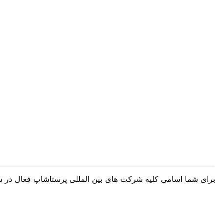
برای شما اسامی کلیه شرکت های بین المللی پرستاشاپ فعال در سرا