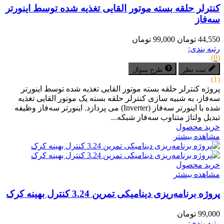
کنترلر حلقه بسته موتور القایی تغذیه شده توسط اینورتر
سه‌فاز
44,550 تومان
99,000 تومان
رتبه بندی:
(0)
ثبت نظر
طرح سوال
(1)
پروژه کنترلر حلقه بسته موتور القایی تغذیه شده توسط اینورتر
سه‌فاز، به شبیه سازی کنترلر حلقه بسته یک موتور القایی تغذیه
شده با اینورتر سه‌فاز (Inverter) می پردازد. اینورتر سه‌فاز وظیفه
تبدیل ولتاژ متناوب سه‌فاز شبکه...
خرید محصول
مشاهده بیشتر
خرید محصول
مشاهده بیشتر
پروژه برنامه‌ریزی دینامیکی تمرین 3.24 کنترل بهینه کرک
99,000 تومان
رتبه بندی: