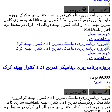
(0)
ثبت نظر
طرح سوال
پروژه برنامه‌ریزی دینامیکی تمرین 3.24 کنترل بهینه کرک پروژه
داینامیک پروگرمینگ تمرین 3.24 کنترل بهینه kirk شبیه سازی کامل
تمرین مهم 3.24 از کتاب کنترل بهینه دونالد. ای. کرک در محیط نرم
افزار MATALB
خرید محصول
مشاهده بیشتر
خرید محصول
مشاهده بیشتر
پروژه برنامه‌ریزی دینامیکی تمرین 3.21 کنترل بهینه کرک
99,000 تومان
رتبه بندی:
(0)
ثبت نظر
طرح سوال
پروژه برنامه‌ریزی دینامیکی تمرین 3.21 کنترل بهینه کرکپروژه
داینامیک پروگرمینگ تمرین 3.21 کنترل بهینه kirkشبیه سازی کامل
تمرین مهم 3.21 از کتاب کنترل بهینه دونالد. ای. کرک در محیط نرم
افزار MATALB