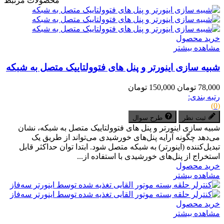
محصولات مرتبط
خرید محصول
مشاهده بیشتر
شبیه سازی اینورتر و پنل های فتوولتاییک متصل به شبکه
78,000 تومان
150,000 تومان
رتبه بندی:
(0)
ثبت نظر
طرح سوال
شبیه سازی اینورتر و پنل های فتوولتاییک متصل به شبکه، نشان
می‌دهد چگونه آرایه پنل‌های خورشیدی می‌تواند از طریق یک
تبدیل‌کننده (اینورتر) به شبکه متصل شود. ابتدا توان حداکثر قابل
استخراج از پنل‌های خورشیدی با استفاده از...
خرید محصول
مشاهده بیشتر
خرید محصول
مشاهده بیشتر