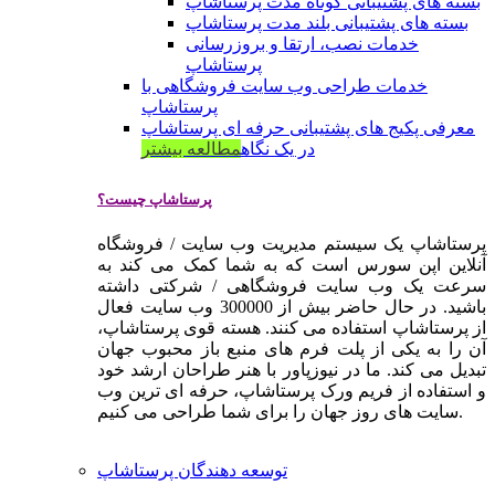
بسته های پشتیبانی کوتاه مدت پرستاشاپ
بسته های پشتیبانی بلند مدت پرستاشاپ
خدمات نصب، ارتقا و بروزرسانی
پرستاشاپ
خدمات طراحی وب سایت فروشگاهی با
پرستاشاپ
معرفی پکیج های پشتیبانی حرفه ای پرستاشاپ
در یک نگاه
مطالعه بیشتر
پرستاشاپ چیست؟
پرستاشاپ یک سیستم مدیریت وب سایت / فروشگاه
آنلاین اپن سورس است که به شما کمک می کند به
سرعت یک وب سایت فروشگاهی / شرکتی داشته
باشید. در حال حاضر بیش از 300000 وب سایت فعال
از پرستاشاپ استفاده می کنند. هسته قوی پرستاشاپ،
آن را به یکی از پلت فرم های منبع باز محبوب جهان
تبدیل می کند. ما در نیوزپاور با هنر طراحان ارشد خود
و استفاده از فریم ورک پرستاشاپ، حرفه ای ترین وب
سایت های روز جهان را برای شما طراحی می کنیم.
توسعه دهندگان پرستاشاپ