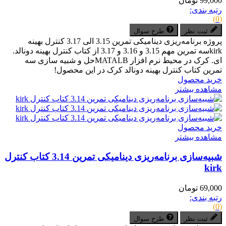
99,000 تومان
رتبه بندی:
(0)
ثبت نظر
طرح سوال
پروژه برنامه‌ریزی دینامیکی تمرین 3.15 الی 3.17 کنترل بهینه
kirkسه تمرین مهم 3.15 و 3.16 و 3.17 از کتاب کنترل بهینه دونالد.
ای. کرک در محیط نرم افزار MATALBحل و شبیه سازی سه
تمرین کتاب کنترل بهینه دونالد کرک در این محصول!
خرید محصول
مشاهده بیشتر
خرید محصول
مشاهده بیشتر
شبیه‌سازی برنامه‌ریزی دینامیکی تمرین 3.14 کتاب کنترل
kirk
69,000 تومان
رتبه بندی:
(0)
ثبت نظر
طرح سوال