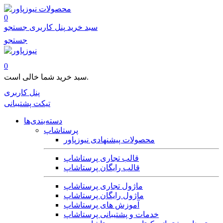
محصولات
0
سبد خرید
پنل کاربری
جستجو
جستجو
0
سبد خرید شما خالی است.
پنل کاربری
تیکت پشتیبانی
دسته‌بندی‌ها
پرستاشاپ
محصولات پیشنهادی نیوزپاور
قالب تجاری پرستاشاپ
قالب رایگان پرستاشاپ
ماژول تجاری پرستاشاپ
ماژول رایگان پرستاشاپ
آموزش های پرستاشاپ
خدمات و پشتیبانی پرستاشاپ