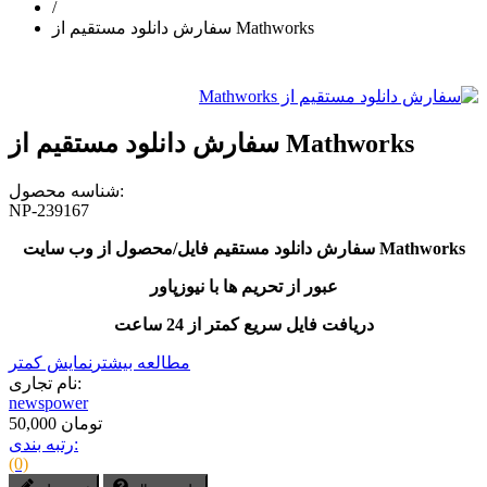
/
سفارش دانلود مستقیم از Mathworks
سفارش دانلود مستقیم از Mathworks
شناسه محصول:
NP-239167
سفارش دانلود مستقیم فایل/محصول از وب سایت Mathworks
عبور از تحریم ها با نیوزپاور
دریافت فایل سریع کمتر از 24 ساعت
مطالعه بیشتر
نمایش کمتر
نام تجاری:
newspower
50,000 تومان
رتبه بندی:
(0)