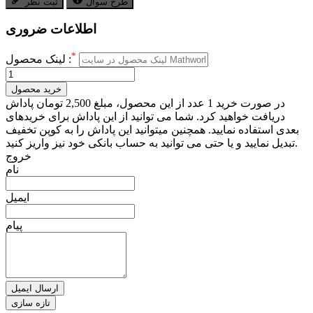
طرح سوال
ثبت نظر
اطلاعات ضروری
*
لینک محصول :
خرید محصول
در صورت خرید 1 عدد از این محصول، مبلغ 2,500 تومان پاداش
دریافت خواهید کرد. شما می توانید از این پاداش برای خریدهای
بعدی استفاده نمایید. همچنین میتوانید این پاداش را به کوپن تخفیف
تبدیل نمایید و یا حتی می توانید به حساب بانکی خود نیز واریز کنید.
خروج
نام
ایمیل
پیام
ارسال ایمیل