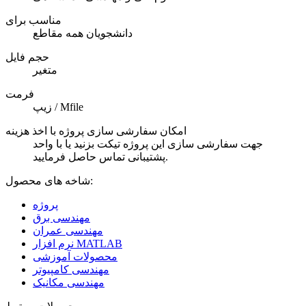
مناسب برای
دانشجویان همه مقاطع
حجم فایل
متغیر
فرمت
زیپ / Mfile
امکان سفارشی سازی پروژه با اخذ هزینه
جهت سفارشی سازی این پروژه تیکت بزنید یا با واحد
پشتیبانی تماس حاصل فرمایید.
شاخه های محصول:
پروژه
مهندسی برق
مهندسی عمران
نرم افزار MATLAB
محصولات آموزشی
مهندسی کامپیوتر
مهندسی مکانیک