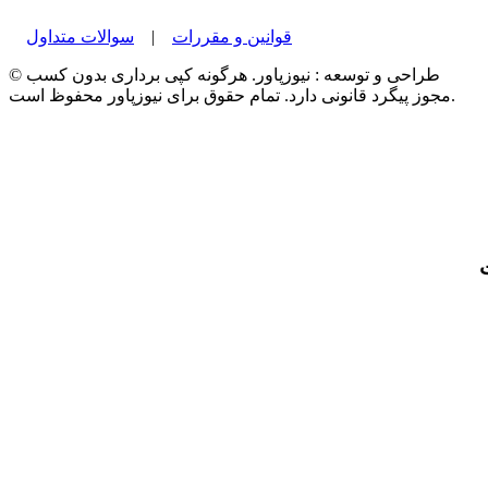
قوانین و مقررات
|
سوالات متداول
© طراحی و توسعه : نیوزپاور. هرگونه کپی برداری بدون کسب
مجوز پیگرد قانونی دارد. تمام حقوق برای نیوزپاور محفوظ است.