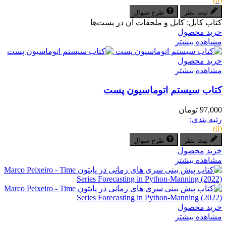
(0)
ثبت نظر
طرح سوال
کتاب کابل: کابل و ملحقات آن در پست‌ها
خرید محصول
مشاهده بیشتر
خرید محصول
مشاهده بیشتر
کتاب سیستم اتوماسیون پست
97,000 تومان
رتبه بندی:
(0)
ثبت نظر
طرح سوال
خرید محصول
مشاهده بیشتر
خرید محصول
مشاهده بیشتر