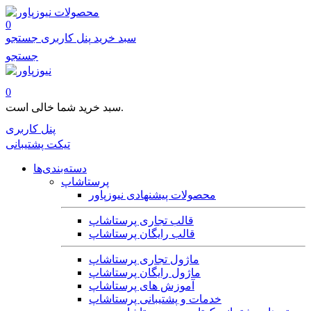
محصولات
0
سبد خرید
پنل کاربری
جستجو
جستجو
0
سبد خرید شما خالی است.
پنل کاربری
تیکت پشتیبانی
دسته‌بندی‌ها
پرستاشاپ
محصولات پیشنهادی نیوزپاور
قالب تجاری پرستاشاپ
قالب رایگان پرستاشاپ
ماژول تجاری پرستاشاپ
ماژول رایگان پرستاشاپ
آموزش های پرستاشاپ
خدمات و پشتیبانی پرستاشاپ