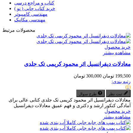
کتاب و مراجع درسی
خرید کتاب چاپی ( نو )
مهندسی کامپیوتر
مهندسی مکانیک
محصولات مرتبط
خرید محصول
مشاهده بیشتر
معادلات دیفرانسیل اثر محمود کریمی تک جلدی
199,500 تومان
300,000 تومان
رتبه بندی:
(0)
ثبت نظر
طرح سوال
معادلات دیفرانسیل اثر محمود کریمی تک جلدی کتابی عالی برای
آمادگی کنکور ارشد و دکتری و فهم عمیق معادلات دیفرانسیل
خرید محصول
مشاهده بیشتر