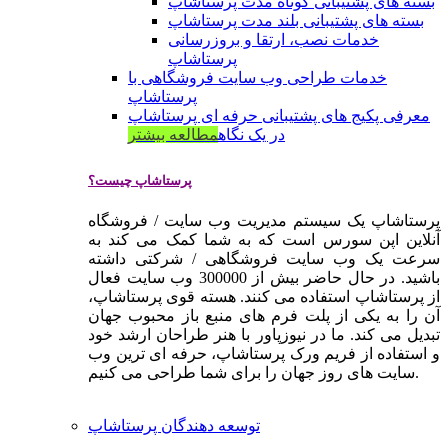
بسته های پشتیبانی کوتاه مدت پرستاشاپ
بسته های پشتیبانی بلند مدت پرستاشاپ
خدمات نصب، ارتقا و بروزرسانی
پرستاشاپ
خدمات طراحی وب سایت فروشگاهی با
پرستاشاپ
معرفی پکیج های پشتیبانی حرفه ای پرستاشاپ
در یک نگاه
مطالعه بیشتر
پرستاشاپ چیست؟
پرستاشاپ یک سیستم مدیریت وب سایت / فروشگاه
آنلاین اپن سورس است که به شما کمک می کند به
سرعت یک وب سایت فروشگاهی / شرکتی داشته
باشید. در حال حاضر بیش از 300000 وب سایت فعال
از پرستاشاپ استفاده می کنند. هسته قوی پرستاشاپ،
آن را به یکی از پلت فرم های منبع باز محبوب جهان
تبدیل می کند. ما در نیوزپاور با هنر طراحان ارشد خود
و استفاده از فریم ورک پرستاشاپ، حرفه ای ترین وب
سایت های روز جهان را برای شما طراحی می کنیم.
توسعه دهندگان پرستاشاپ