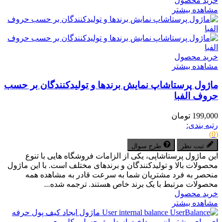
خرید محصول
مشاهده بیشتر
خرید محصول
مشاهده بیشتر
ماژول پرستاشاپ نمایش برندها و تولیدکنندگان بر حسب
حروف الفبا
199,000 تومان
رتبه بندی:
(0)
ثبت نظر
طرح سوال
این ماژول پرستاشاپی، یکی از الزامات فروشگاه هایی با تنوع
محصولات بالا و تولیدکنندگان و برندهای مختلف است. با این ماژول
منحصر به فرد مشتریان شما به سرعت قادر به مشاهده همه
محصولات مرتبط با یک برند خاص هستند. ترجمه شده...
خرید محصول
مشاهده بیشتر