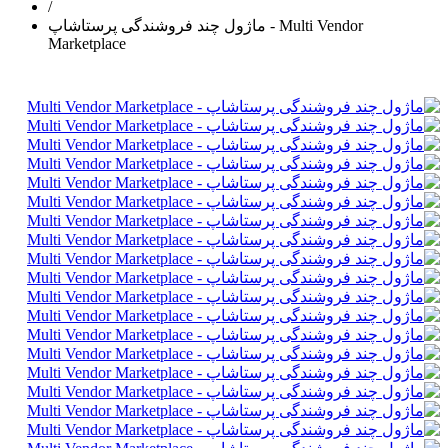
/
ماژول چند فروشندگی پرستاشاپ - Multi Vendor
Marketplace