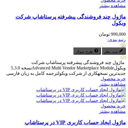
خرید محصول
مشاهده بیشتر
ماژول چند فروشندگی پیشرفته پرستاشاپ شرکت
وبکول
999,000 تومان
رتبه بندی:
(0)
ثبت نظر
طرح سوال
(2)
ماژول چند فروشندگی پیشرفته پرستاشاپ شرکت
وبکولAdvanced Multi Vendor Marketplace Moduleنسخه 5.3.0
جدیدترین نسخهکاری از شرکت وبکولترجمه کامل به زبان فارسی
خرید محصول
مشاهده بیشتر
خرید محصول
مشاهده بیشتر
ماژول ایجاد حساب کاربری VIP در پرستاشاپ