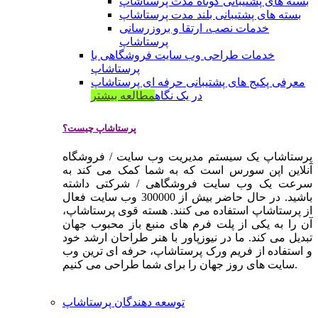
بسته های پشتیبانی کوتاه مدت پرستاشاپ
بسته های پشتیبانی بلند مدت پرستاشاپ
خدمات نصب، ارتقا و بروزرسانی
پرستاشاپ
خدمات طراحی وب سایت فروشگاهی با
پرستاشاپ
معرفی پکیج های پشتیبانی حرفه ای پرستاشاپ
در یک نگاه
مطالعه بیشتر
پرستاشاپ چیست؟
پرستاشاپ یک سیستم مدیریت وب سایت / فروشگاه
آنلاین اپن سورس است که به شما کمک می کند به
سرعت یک وب سایت فروشگاهی / شرکتی داشته
باشید. در حال حاضر بیش از 300000 وب سایت فعال
از پرستاشاپ استفاده می کنند. هسته قوی پرستاشاپ،
آن را به یکی از پلت فرم های منبع باز محبوب جهان
تبدیل می کند. ما در نیوزپاور با هنر طراحان ارشد خود
و استفاده از فریم ورک پرستاشاپ، حرفه ای ترین وب
سایت های روز جهان را برای شما طراحی می کنیم.
توسعه دهندگان پرستاشاپ