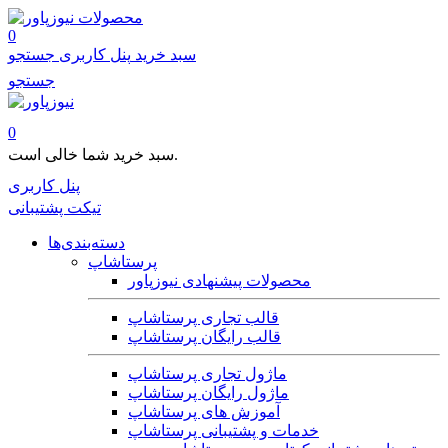
محصولات
0
سبد خرید
پنل کاربری
جستجو
جستجو
0
سبد خرید شما خالی است.
پنل کاربری
تیکت پشتیبانی
دسته‌بندی‌ها
پرستاشاپ
محصولات پیشنهادی نیوزپاور
قالب تجاری پرستاشاپ
قالب رایگان پرستاشاپ
ماژول تجاری پرستاشاپ
ماژول رایگان پرستاشاپ
آموزش های پرستاشاپ
خدمات و پشتیبانی پرستاشاپ