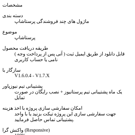
مشخصات
دسته بندی
ماژول های چند فروشندگی پرستاشاپ
موضوع
پرستاشاپ
طریقه دریافت محصول
( آنی پس از پرداخت وجه ) قابل دانلود از طریق ایمیل ثبت
نامی یا حساب کاربری
سازگار با
V1.6.0.4 - V1.7.X
پشتیبانی تیم نیوزپاور
یک ماه پشتیبانی تیم پرستانیوز + نصب رایگان در صورت
تمایل
امکان سفارشی سازی پروژه با اخذ هزینه
جهت سفارشی سازی این پروژه تیکت بزنید یا با واحد
پشتیبانی تماس حاصل فرمایید.
واکنش گرا (Responsive)