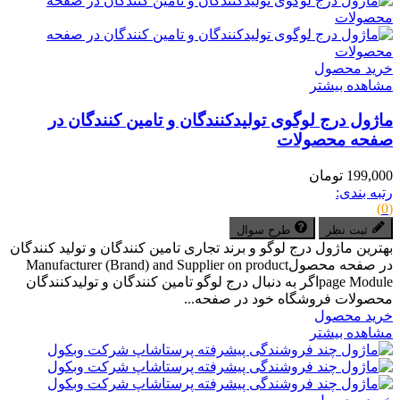
خرید محصول
مشاهده بیشتر
ماژول درج لوگوی تولیدکنندگان و تامین کنندگان در
صفحه محصولات
199,000 تومان
رتبه بندی:
(0)
ثبت نظر
طرح سوال
بهترین ماژول درج لوگو و برند تجاری تامین کنندگان و تولید کنندگان
در صفحه محصولManufacturer (Brand) and Supplier on product
page Moduleاگر به دنبال درج لوگو تامین کنندگان و تولیدکنندگان
محصولات فروشگاه خود در صفحه...
خرید محصول
مشاهده بیشتر