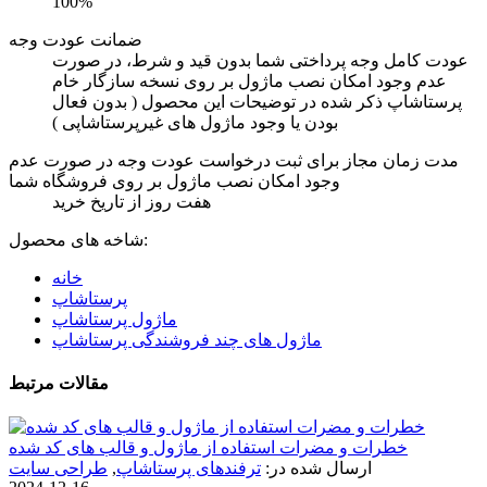
100%
ضمانت عودت وجه
عودت کامل وجه پرداختی شما بدون قید و شرط، در صورت
عدم وجود امکان نصب ماژول بر روی نسخه سازگار خام
پرستاشاپ ذکر شده در توضیحات این محصول ( بدون فعال
بودن یا وجود ماژول های غیرپرستاشاپی )
مدت زمان مجاز برای ثبت درخواست عودت وجه در صورت عدم
وجود امکان نصب ماژول بر روی فروشگاه شما
هفت روز از تاریخ خرید
شاخه های محصول:
خانه
پرستاشاپ
ماژول پرستاشاپ
ماژول های چند فروشندگی پرستاشاپ
مقالات مرتبط
خطرات و مضرات استفاده از ماژول و قالب های کد شده
ارسال شده در:
ترفندهای پرستاشاپ
,
طراحی سایت