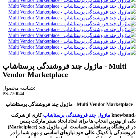
ماژول چند فروشندگی پرستاشاپ - Multi
Vendor Marketplace
شناسه محصول:
PS-720044
ماژول چند فروشندگی پرستاشاپ - Multi Vendor Marketplace
ماژول چند فروشندگی پرستاشاپ
کاری از شرکت knowband،
یکی از بهترین انتخاب ها برای ایجاد ایجاد بستر مارکت پلیس
(Marketplace) در فروشگاه پرستاشاپی شماست. این ماژول چند
فروشندگی با کدینگ عالی خود نیازهای اساسی و مهم شما را در