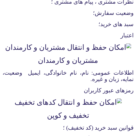
نظرات مشتری ، پیام های مشتری ؛
وضعیت سفارش؛
سبد های خرید؛
اعتبار
مشتریان و کارمندان
اطلاعات عمومی: نام، نام خانوادگی، ایمیل
وضعیت،
نمایه، زبان و غیره
.
رمزهای عبور کاربران
تخفیف و کوپن
قوانین سبد خرید (کد تخفیف) ؛