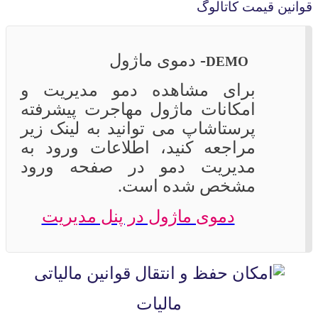
قوانین قیمت کاتالوگ
-
دموی ماژول
DEMO
برای مشاهده دمو مدیریت و
امکانات ماژول مهاجرت پیشرفته
پرستاشاپ می توانید به لینک زیر
مراجعه کنید، اطلاعات ورود به
مدیریت دمو در صفحه ورود
مشخص شده است.
دموی ماژول در پنل مدیریت
مالیات