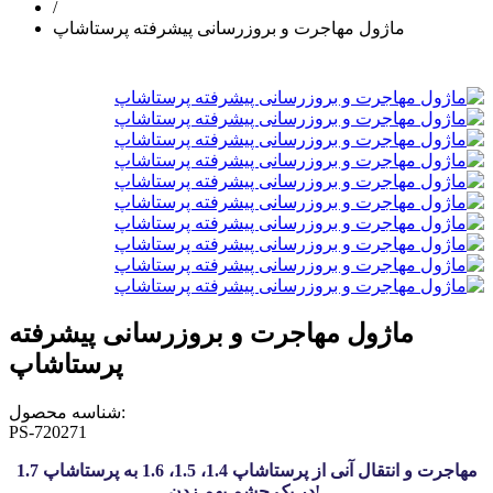
/
ماژول مهاجرت و بروزرسانی پیشرفته پرستاشاپ
ماژول مهاجرت و بروزرسانی پیشرفته
پرستاشاپ
شناسه محصول:
PS-720271
مهاجرت و انتقال آنی از پرستاشاپ 1.4، 1.5، 1.6 به پرستاشاپ 1.7
در یک چشم بهم زدن!