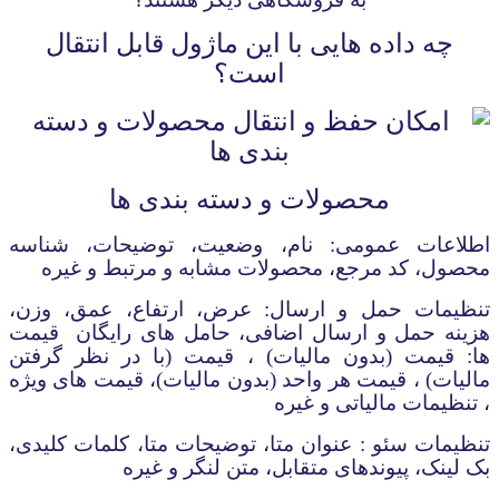
چه داده هایی با این ماژول قابل انتقال
است؟
محصولات و دسته بندی ها
اطلاعات عمومی: نام، وضعیت، توضیحات، شناسه
محصول، کد مرجع، محصولات مشابه و مرتبط و غیره
تنظیمات حمل و ارسال: عرض، ارتفاع، عمق، وزن،
هزینه حمل و ارسال اضافی، حامل های رایگان
قیمت
ها: قیمت (بدون مالیات) ، قیمت (با در نظر گرفتن
مالیات) ، قیمت هر واحد (بدون مالیات)، قیمت های ویژه
، تنظیمات مالیاتی و غیره
تنظیمات سئو :
عنوان متا، توضیحات متا، کلمات کلیدی،
بک لینک، پیوندهای متقابل، متن لنگر و غیره