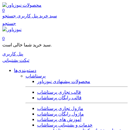
محصولات
0
سبد خرید
پنل کاربری
جستجو
جستجو
0
سبد خرید شما خالی است.
پنل کاربری
تیکت پشتیبانی
دسته‌بندی‌ها
پرستاشاپ
محصولات پیشنهادی نیوزپاور
قالب تجاری پرستاشاپ
قالب رایگان پرستاشاپ
ماژول تجاری پرستاشاپ
ماژول رایگان پرستاشاپ
آموزش های پرستاشاپ
خدمات و پشتیبانی پرستاشاپ