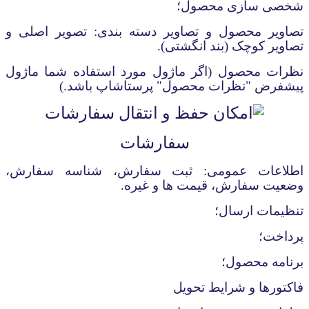
شخصی سازی محصول؛
تصاویر محصول و تصاویر دسته بندی: تصویر اصلی و
تصاویر کوچک (بند انگشتی)
.
نظرات محصول (اگر ماژول مورد استفاده شما ماژول
پیشفرض "نظرات محصول" پرستاشاپ باشد.)
سفارشات
اطلاعات عمومی: ثبت سفارش، شناسه سفارش،
وضعیت سفارش، قیمت ها و غیره
.
تنظیمات ارسال؛
پرداخت؛
برنامه محصول؛
فاکتورها و شرایط تحویل