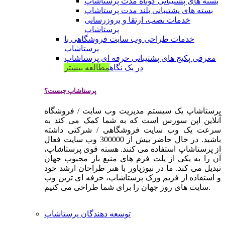
بسته های پشتیبانی کوتاه مدت پرستاشاپ
بسته های پشتیبانی بلند مدت پرستاشاپ
خدمات نصب، ارتقا و بروزرسانی
پرستاشاپ
خدمات طراحی وب سایت فروشگاهی با
پرستاشاپ
معرفی پکیج های پشتیبانی حرفه ای پرستاشاپ
در یک نگاه
مطالعه بیشتر
پرستاشاپ چیست؟
پرستاشاپ یک سیستم مدیریت وب سایت / فروشگاه
آنلاین اپن سورس است که به شما کمک می کند به
سرعت یک وب سایت فروشگاهی / شرکتی داشته
باشید. در حال حاضر بیش از 300000 وب سایت فعال
از پرستاشاپ استفاده می کنند. هسته قوی پرستاشاپ،
آن را به یکی از پلت فرم های منبع باز محبوب جهان
تبدیل می کند. ما در نیوزپاور با هنر طراحان ارشد خود
و استفاده از فریم ورک پرستاشاپ، حرفه ای ترین وب
سایت های روز جهان را برای شما طراحی می کنیم.
توسعه دهندگان پرستاشاپ