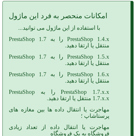
امکانات منحصر به فرد این ماژول
با استفاده از این ماژول می توانید...
PrestaShop 1.4.x
را به
PrestaShop 1.7
منتقل یا ارتقا دهید.
PrestaShop 1.5.x
را به
PrestaShop 1.7
منتقل یا ارتقا دهید.
PrestaShop 1.6.x
را به
PrestaShop 1.7
منتقل یا ارتقا دهید.
PrestaShop 1.7.x.x
را به
PrestaShop
1.7.x.x
منتقل یا ارتقا دهید.
مهاجرت یا انتقال داده ها بین مغازه های
پرستاشاپ ؛
مهاجرت یا انتقال داده از تعداد زیادی
فروشگاه به یک فروشگاه