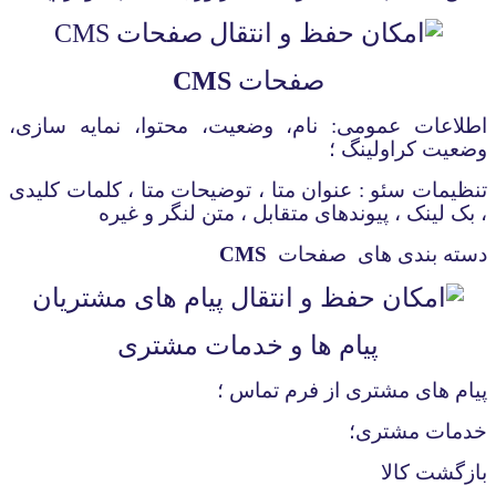
صفحات
CMS
اطلاعات عمومی: نام، وضعیت، محتوا، نمایه سازی،
وضعیت کراولینگ ؛
تنظیمات سئو :
عنوان متا ، توضیحات متا ، کلمات کلیدی
، بک لینک ، پیوندهای متقابل ، متن لنگر و غیره
دسته بندی های صفحات
CMS
پیام ها و خدمات مشتری
پیام های مشتری از فرم تماس ؛
خدمات مشتری؛
بازگشت کالا