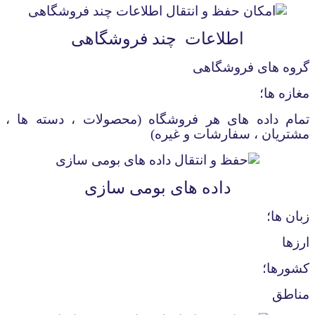
اطلاعات چند فروشگاهی
گروه های فروشگاهی
مغازه ها؛
تمام داده های هر فروشگاه (محصولات ، دسته ها ،
مشتریان ، سفارشات و غیره)
داده های بومی سازی
زبان ها؛
ارزها
کشورها؛
مناطق