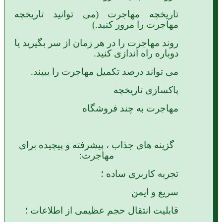
تاریخچه مهاجرت (می توانید تاریخچه
مهاجرت را مرور کنید.)
روند مهاجرت را در هر زمان از سر بگیرید یا
دوباره راه اندازی کنید.
می تواند درصد تکمیل مهاجرت را ببیند.
پاکسازی تاریخچه
مهاجرت به چند فروشگاه
گزینه های جذاب ، پیشرفته و پیچیده برای
مهاجرت:
تجربه کاربری ساده ؛
سریع و ایمن
قابلیت انتقال حجم عظیمی از اطلاعات ؛