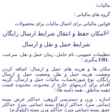
مالیات؛
گروه های مالیاتی ؛
قوانین مالیاتی برای اعمال مالیات برای محصولات
شرایط حمل و نقل و ارسال
تنظیمات عمومی: نام حامل، زمان حمل و نقل، سرعت،
URL
پیگیری ؛
مکان ها و هزینه های حمل و ارسال: اضافه کردن
وضعیت هزینه حمل و نقل، وضعیت حمل و ارسال
رایگان، نوع صورتحساب، مالیات حمل و ارسال، گزینه
اقدام برای آدرسهای خارج از محدوده، محدوده قیمت
(همه مناطق ، همه دامنه ها) ؛
اندازه ، وزن و دسترسی گروهی: حداکثر عرض بسته
(سانتی متر)، حداکثر ارتفاع بسته (سانتی متر)، حداکثر
عمق بسته (سانتی متر)، حداکثر وزن بسته (کیلوگرم)