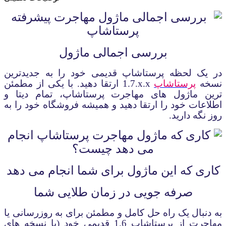
بررسی اجمالی ماژول
در یک لحظه پرستاشاپ قدیمی خود را به جدیدترین
نسخه
پرستاشاپ
1.7.x.x
ارتقا دهید. با یکی از مطمئن
ترین ماژول های مهاجرت پرستاشاپ، تمام دیتا و
اطلاعات خود را ارتقا دهید و همیشه فروشگاه خود را به
روز نگه دارید.
کاری که این ماژول برای شما انجام می دهد
صرفه جویی در زمان طلایی شما
به دنبال یک راه حل کامل و مطمئن برای به روزرسانی یا
مهاجرت از پرستاشاپ 1.6 قدیمی خود (یا نسخه های