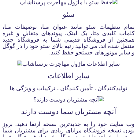
سئو
تمام تنظیمات سئو مانند عنوان
متا، توصیفات
متا،
کلمات کلیدی
متا، بک لینک، پیوندهای متقابل و غیره
همچنین از فروشگاه قدیمی شما به فروشگاه جدید
منتقل شده اند. می توانید رتبه بالای
سئو
خود را در گوگل
و سایر موتورهای جستجو حفظ کنید
.
سایر اطلاعات
تولیدکنندگان ، تأمین کنندگان ، ترکیبات و ویژگی ها
آنچه مشتریان شما دوست دارند
وب سایت خود را به جدیدترین نسخه ارتقا دهید. بروز
بودن نسخه فروشگاه مزایای زیادی برای مشتریان شما
به همراه خواهد داشت. در هنگام خرید از فروشگاه شما