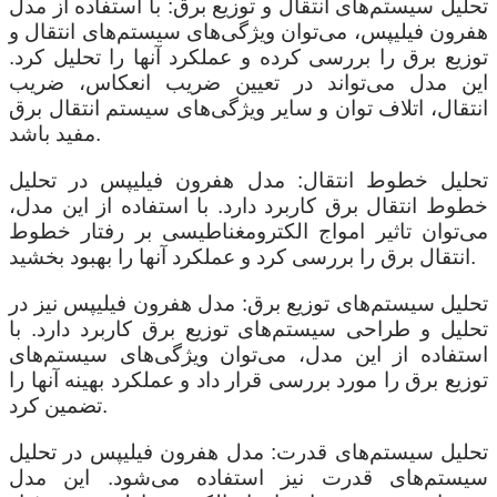
تحلیل سیستم‌های انتقال و توزیع برق: با استفاده از مدل
هفرون فیلیپس، می‌توان ویژگی‌های سیستم‌های انتقال و
توزیع برق را بررسی کرده و عملکرد آنها را تحلیل کرد.
این مدل می‌تواند در تعیین ضریب انعکاس، ضریب
انتقال، اتلاف توان و سایر ویژگی‌های سیستم انتقال برق
مفید باشد.
تحلیل خطوط انتقال: مدل هفرون فیلیپس در تحلیل
خطوط انتقال برق کاربرد دارد. با استفاده از این مدل،
می‌توان تاثیر امواج الکترومغناطیسی بر رفتار خطوط
انتقال برق را بررسی کرد و عملکرد آنها را بهبود بخشید.
تحلیل سیستم‌های توزیع برق: مدل هفرون فیلیپس نیز در
تحلیل و طراحی سیستم‌های توزیع برق کاربرد دارد. با
استفاده از این مدل، می‌توان ویژگی‌های سیستم‌های
توزیع برق را مورد بررسی قرار داد و عملکرد بهینه آنها را
تضمین کرد.
تحلیل سیستم‌های قدرت: مدل هفرون فیلیپس در تحلیل
سیستم‌های قدرت نیز استفاده می‌شود. این مدل