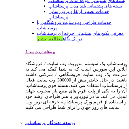
بسته های پشتیبانی کوتاه مدت پرستاشاپ
بسته های پشتیبانی بلند مدت پرستاشاپ
خدمات نصب، ارتقا و بروزرسانی
پرستاشاپ
خدمات طراحی وب سایت فروشگاهی با
پرستاشاپ
معرفی پکیج های پشتیبانی حرفه ای پرستاشاپ
در یک نگاه
مطالعه بیشتر
پرستاشاپ چیست؟
پرستاشاپ یک سیستم مدیریت وب سایت / فروشگاه
آنلاین اپن سورس است که به شما کمک می کند به
سرعت یک وب سایت فروشگاهی / شرکتی داشته
باشید. در حال حاضر بیش از 300000 وب سایت فعال
از پرستاشاپ استفاده می کنند. هسته قوی پرستاشاپ،
آن را به یکی از پلت فرم های منبع باز محبوب جهان
تبدیل می کند. ما در نیوزپاور با هنر طراحان ارشد خود
و استفاده از فریم ورک پرستاشاپ، حرفه ای ترین وب
سایت های روز جهان را برای شما طراحی می کنیم.
توسعه دهندگان پرستاشاپ