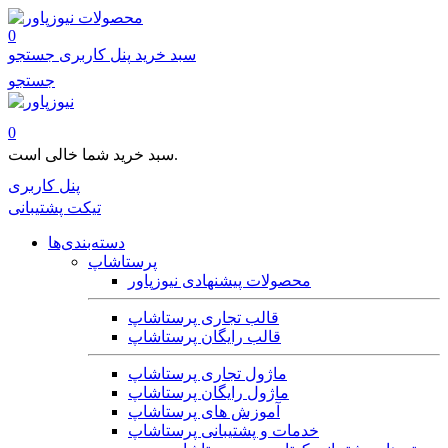
محصولات
0
سبد خرید
پنل کاربری
جستجو
جستجو
0
سبد خرید شما خالی است.
پنل کاربری
تیکت پشتیبانی
دسته‌بندی‌ها
پرستاشاپ
محصولات پیشنهادی نیوزپاور
قالب تجاری پرستاشاپ
قالب رایگان پرستاشاپ
ماژول تجاری پرستاشاپ
ماژول رایگان پرستاشاپ
آموزش های پرستاشاپ
خدمات و پشتیبانی پرستاشاپ