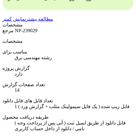
مطالعه بیشتر
نمایش کمتر
مشخصات
NP-239029
مرجع
مشخصات
مناسب برای
رشته مهندسی برق
گزارش پروژه
دارد
تعداد صفحات گزارش
14
تعداد فایل های قابل دانلود
1 فایل زیپ شده ( یک فایل سیمولینک متلب + گزارش ورد )
طریقه دریافت محصول
( آنی پس از پرداخت وجه ) قابل دانلود از طریق ایمیل ثبت
نامی / دانلود از داخل حساب کاربری