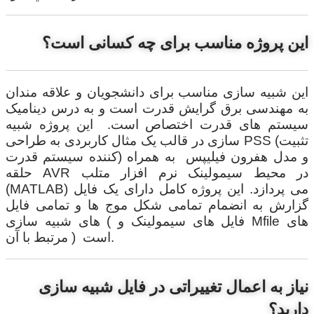
این پروژه مناسب برای چه کسانی است؟
این شبیه سازی مناسب برای دانشجویان و علاقه مندان
به مهندسی برق گرایش قدرت است و به درس دینامیک
سیستم های قدرت اختصاص است. این پروژه شبیه
سازی در قالب یک مثال کاربردی به طراحی PSS (تثبیت
کننده سیستم قدرت) و مدل هفرون فیلیپس به همراه
حلقه AVR در محیط سیمولینک نرم افزار متلب
(MATLAB) می پردازد. این پروژه کامل دارای یک فایل
گزارش به انضمام تمامی شکل موج ها و تمامی فایل
های شبیه سازی ( فایل های سیمولینک و Mfile های
مرتبط با آن ) است.
نیاز به اعمال تغییراتی در فایل شبیه سازی
دارید؟