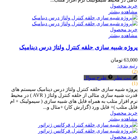
خرید محصول
مشاهده بیشتر
خرید محصول
مشاهده بیشتر
پروژه شبیه سازی حلقه کنترل ولتاژ درس دینامیک
63,000 تومان
رتبه بندی:
(2)
ثبت نظر
طرح سوال
(1)
پروژه شبیه سازی حلقه کنترل ولتاژ درس دینامیک سیستم های
قدرت شبیه سازی مثالی از حلقه کنترل ولتاژ ( AVR ) در محیط
نرم افزار متلب به همراه فایل های شبیه سازی ( سیمولینک + ام
فایل متلب )+ فایل ورد (گزارش کار) +مثال و...
خرید محصول
مشاهده بیشتر
خرید محصول