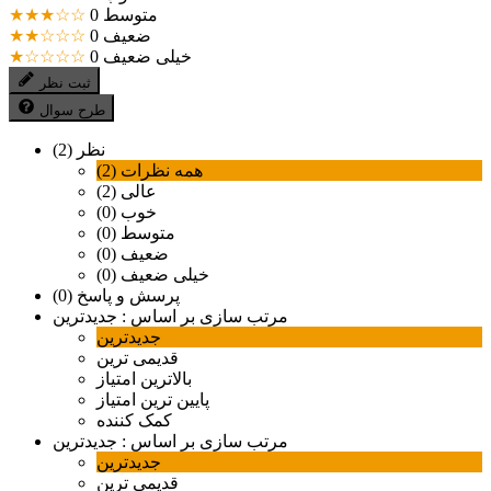
متوسط
0
★★★☆☆
ضعیف
0
★★☆☆☆
خیلی ضعیف
0
★☆☆☆☆
ثبت نظر
طرح سوال
نظر (2)
همه نظرات (2)
عالی (2)
خوب (0)
متوسط (0)
ضعیف (0)
خیلی ضعیف (0)
پرسش و پاسخ (0)
مرتب سازی بر اساس :
جدیدترین
جدیدترین
قدیمی ترین
بالاترین امتیاز
پایین ترین امتیاز
کمک کننده
مرتب سازی بر اساس :
جدیدترین
جدیدترین
قدیمی ترین