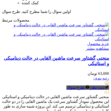
کمک کننده
اولین سوال را شما مطرح کنید.
طرح سوال
محصولات مرتبط
خرید محصول
مشاهده بیشتر
منحنی گشتاور سرعت ماشین القایی در حالت دینامیکی
و استاتیکی
63,000 تومان
رتبه بندی:
(2)
ثبت نظر
طرح سوال
(1)
منحنی گشتاور سرعت ماشین القایی در حالت دینامیکی و استاتیکی
این محصول نمودار گشتاور سرعت یک ماشین القایی را در دو حالت
استاتیکی و دینامیکی ترسیم می کند. این پروژه شبیه سازی به طور
کامل در محیط سیمولینک نرم افزار متلب...