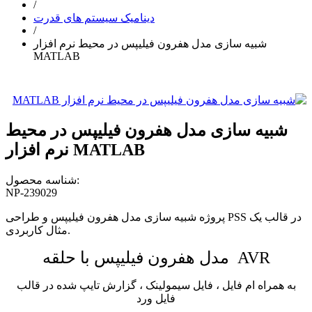
/
دینامیک سیستم های قدرت
/
شبیه سازی مدل هفرون فیلیپس در محیط نرم افزار
MATLAB
شبیه سازی مدل هفرون فیلیپس در محیط
نرم افزار MATLAB
شناسه محصول:
NP-239029
پروژه شبیه سازی مدل هفرون فیلیپس و طراحی PSS در قالب یک
مثال کاربردی.
مدل هفرون فیلیپس با حلقه AVR
به همراه ام فایل ، فایل سیمولینک ، گزارش تایپ شده در قالب
فایل ورد