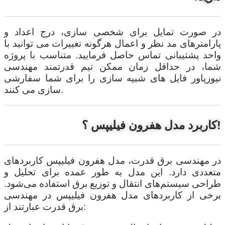
در صورت تمایل برای شخصی سازی، درج اعداد و
پارامترهای مد نظر و اعمال هرگونه تغییرات می توانید با
واحد پشتیبانی تماس حاصل فرمایید. متناسب با پروژه
شما، در حداقل زمان ممکن تیم قدرتمند مهندسی
نیوزپاور فایل های شبیه سازی را برای شما سفارشی
سازی می کنند.
کاربرد مدل هفرون فیلیپس ؟!
در مهندسی برق قدرت، مدل هفرون فیلیپس کاربردهای
متعددی دارد. این مدل به طور عمده برای تحلیل و
طراحی سیستم‌های انتقال و توزیع برق استفاده می‌شود.
برخی از کاربردهای مدل هفرون فیلیپس در مهندسی
برق قدرت عبارتند از: