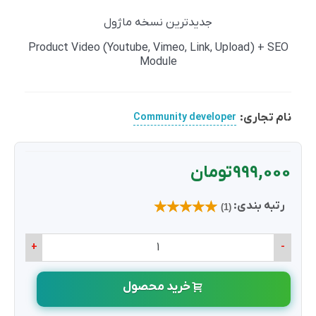
جدیدترین نسخه ماژول
Product Video (Youtube, Vimeo, Link, Upload) + SEO
Module
نام تجاری:
Community developer
999,000 تومان
رتبه بندی:
(1)
+
-
خرید محصول