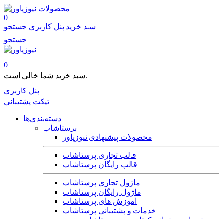
محصولات
0
سبد خرید
پنل کاربری
جستجو
جستجو
0
سبد خرید شما خالی است.
پنل کاربری
تیکت پشتیبانی
دسته‌بندی‌ها
پرستاشاپ
محصولات پیشنهادی نیوزپاور
قالب تجاری پرستاشاپ
قالب رایگان پرستاشاپ
ماژول تجاری پرستاشاپ
ماژول رایگان پرستاشاپ
آموزش های پرستاشاپ
خدمات و پشتیبانی پرستاشاپ