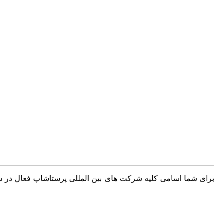
برای شما اسامی کلیه شرکت های بین المللی پرستاشاپ فعال در سرا