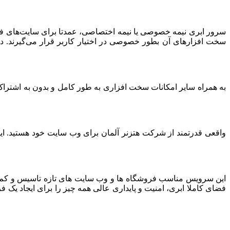
سرور ابری نیمه خصوصی یا نیمه اختصاصی، عمدتا برای سایت‌های فرو
سخت افزارهای آن بطور خصوصی در اختیار کاربر قرار می‌گیرند. د