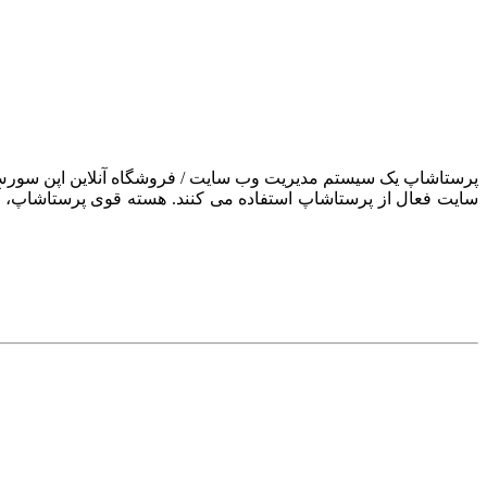
سایت فعال از پرستاشاپ استفاده می کنند. هسته قوی پرستاشاپ، آن ر