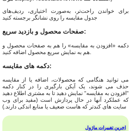
برای خواندن راحت‌تر، به‌صورت اختیاری، ردیف‌های
جدول مقایسه را روی نشانگر برجسته کنید
صفحات محصول و بازدید سریع:
دکمه «افزودن به مقایسه» را هم به صفحات محصول و
هم به نمایش سریع محصول اضافه کنید.
دکمه های مقایسه:
می توانید هنگامی که محصولات، اضافه یا از مقایسه
حذف می شوند، یک آیکن بارگیری را در کنار دکمه
"افزودن به مقایسه" نمایش دهید تا به مشتری اطلاع دهید
که عملکرد آنها در حال پردازش است (مفید برای وب
سایت های کندتر که هاست ضعیف یا منابع اندکی دارند.)
اخرین تغییرات ماژول