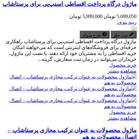
ماژول درگاه پرداخت اقساطی اسنپ‌پی برای پرستاشاپ
5,699,050 تومان
5,999,000 تومان
رتبه بندی:
(0)
ثبت نظر
طرح سوال
ماژول درگاه پرداخت اقساطی اسنپ‌پی برای پرستاشاپ راهکاری
حرفه‌ای برای فروشگاه‌های اینترنتی است که می‌خواهند امکان
خرید اقساطی را به مشتریان خود ارائه دهند. با نصب این ماژول،
خریداران می‌توانند در زمان ثبت سفارش، گزینه...
خرید محصول
مشاهده بیشتر
خرید محصول
مشاهده بیشتر
ماژول محصولات به‌ عنوان ترکیب‌ مجازی پرستاشاپ –
اتصال محصولات به هم