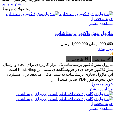
بیشتر بخوانید
محصولات مرتبط
خرید محصول
مشاهده بیشتر
ماژول پیش‌فاکتور پرستاشاپ
999,460 تومان
1,999,000 تومان
رتبه بندی:
(0)
ثبت نظر
طرح سوال
ماژول پیش‌فاکتور پرستاشاپ یک ابزار کاربردی برای ایجاد و ارسال
پیش‌فاکتور حرفه‌ای در فروشگاه‌های مبتنی بر PrestaShop است.
این ماژول تجاری پرستاشاپ به شما امکان می‌دهد برای مشتریان
خود پیش‌فاکتور PDF صادر کنید، آن را...
خرید محصول
مشاهده بیشتر
خرید محصول
مشاهده بیشتر