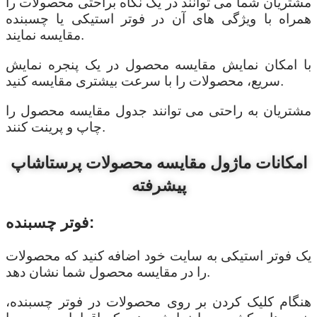
مشتریان شما می توانند در یک نگاه براحتی محصولات را
همراه با ویژگی های آن در فوتر استیکی یا چسبنده
مقایسه نمایند.
با امکان نمایش مقایسه محصول در یک پنجره نمایش
سریع، محصولات را با سرعت بیشتری مقایسه کنید.
مشتریان به راحتی می توانند جدول مقایسه محصول را
چاپ و پرینت کنند.
امکانات ماژول مقایسه محصولات پرستاشاپ
پیشرفته
فوتر چسبنده:
یک فوتر استیکی به سایت خود اضافه کنید که محصولات
را در مقایسه محصول شما نشان دهد.
هنگام کلیک کردن بر روی محصولات در فوتر چسبنده،