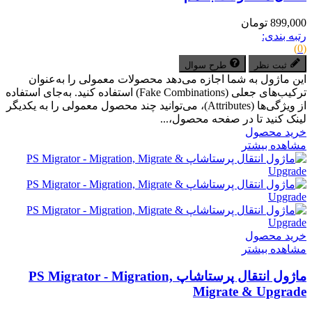
899,000 تومان
رتبه بندی:
(0)
ثبت نظر
طرح سوال
این ماژول به شما اجازه می‌دهد محصولات معمولی را به‌عنوان
ترکیب‌های جعلی (Fake Combinations) استفاده کنید. به‌جای استفاده
از ویژگی‌ها (Attributes)، می‌توانید چند محصول معمولی را به یکدیگر
لینک کنید تا در صفحه محصول،...
خرید محصول
مشاهده بیشتر
خرید محصول
مشاهده بیشتر
ماژول انتقال پرستاشاپ PS Migrator - Migration,
Migrate & Upgrade