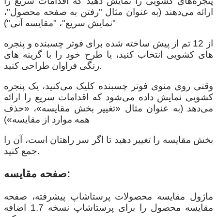
پنجره‌های کشویی را نمایش دهید که اقدامات سریع را
ارائه می‌دهند (به عنوان مثال "رفتن به صفحه محصول"،
"نمایش سریع"، "مقایسه آنی")
از 12 تم از پیش ساخته شده برای فوتر چسبنده و پنجره
های کشویی انتخاب کنید، یا طرح خود را با گزینه های
رنگی فراوان طراحی کنید.
وقتی روی منوی فوتر چسبنده کلیک می‌کنید، یک پنجره
کشویی نمایش داده می‌شود که اقدامات سریع را ارائه
می‌دهد (به عنوان مثال «تغییر بخش مقایسه»، «حذف
همه موارد از مقایسه»)
بخش مقایسه را تغییر دهید تا اگر سر راهتان است، آن را
جمع کنید.
صفحه مقایسه:
ماژول مقایسه محصولات پرستاشاپ پیشرفته، صفحه
مقایسه محصول را برای پرستاشاپ نسخه 1.7 اضافه