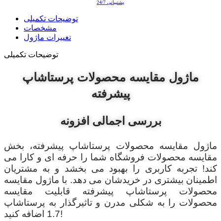
پشتیبانی 24/7
توضیحات تکمیلی
مشخصات
تغییرات ماژول
توضیحات تکمیلی
ماژول مقایسه محصولات پرستاشاپ
پیشرفته
بررسی اجمالی افزونه
ماژول مقایسه محصولات پرستاشاپ پیشرفته، بخش
مقایسه محصولات فروشگاه شما را حرفه ای و کارا می
کند! تجربه کاربری را بهبود می بخشد و به مشتریان
اطمینان بیشتری در خریدشان می دهد. با ماژول مقایسه
محصولات پرستاشاپ پیشرفته قابلیت مقایسه
محصولات را به شکلی مدرن و تاثیرگذار به پرستاشاپ
1.7 اضافه کنید!