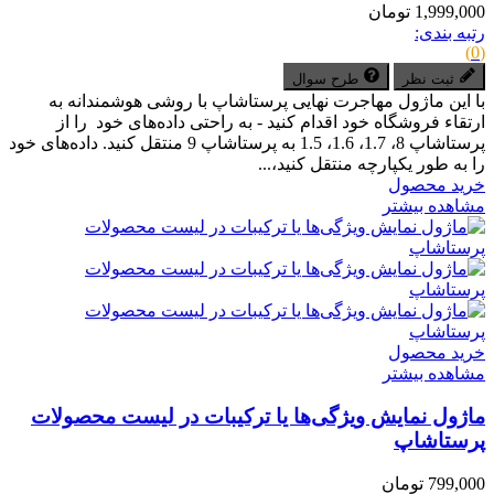
1,999,000 تومان
رتبه بندی:
(0)
ثبت نظر
طرح سوال
با این ماژول مهاجرت نهایی پرستاشاپ با روشی هوشمندانه به
ارتقاء فروشگاه خود اقدام کنید - به راحتی داده‌های خود را از
پرستاشاپ 8، 1.7، 1.6، 1.5 به پرستاشاپ 9 منتقل کنید. داده‌های خود
را به طور یکپارچه منتقل کنید،...
خرید محصول
مشاهده بیشتر
خرید محصول
مشاهده بیشتر
ماژول نمایش ویژگی‌ها یا ترکیبات در لیست محصولات
پرستاشاپ
799,000 تومان