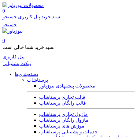
محصولات
0
سبد خرید
پنل کاربری
جستجو
جستجو
0
سبد خرید شما خالی است.
پنل کاربری
تیکت پشتیبانی
دسته‌بندی‌ها
پرستاشاپ
محصولات پیشنهادی نیوزپاور
قالب تجاری پرستاشاپ
قالب رایگان پرستاشاپ
ماژول تجاری پرستاشاپ
ماژول رایگان پرستاشاپ
آموزش های پرستاشاپ
خدمات و پشتیبانی پرستاشاپ