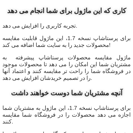
کاری که این ماژول برای شما انجام می دهد
تجربه کاربری را افزایش می دهد.
برای پرستاشاپ نسخه 1.7، این ماژول قابلیت مقایسه
محصولات جدید را به سایت شما اضافه می کند!
ماژول مقایسه محصولات پرستاشاپ پیشرفته به
مشتریان شما این امکان را می دهد تا محصولات موجود
در فروشگاه شما را راحت تر مقایسه کنند و اعتماد آنها
را در تصمیم خریدشان افزایش می دهد.
آنچه مشتریان شما دوست خواهند داشت
برای پرستاشاپ نسخه 1.7، این ماژول به مشتریان شما
اجازه می دهد محصولات را در فروشگاه شما مقایسه
کنند.