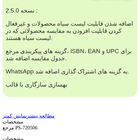
نسخه 2.5.0 :
اضافه شدن قابلیت لیست سیاه محصولات و غیرفعال
کردن قابلیت افزودن به مقایسه محصولاتی که در
لیست سیاه هستند.
گزینه های پیکربندی مرجع، ISBN، EAN و UPC برای
جدول مقایسه اضافه شد.
WhatsApp به گزینه های اشتراک گذاری اضافه شد.
بهسازی سازگاری با قالب
مطالعه بیشتر
نمایش کمتر
مشخصات
PS-720506
مرجع
مشخصات