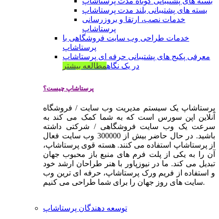
بسته های پشتیبانی کوتاه مدت پرستاشاپ
بسته های پشتیبانی بلند مدت پرستاشاپ
خدمات نصب، ارتقا و بروزرسانی
پرستاشاپ
خدمات طراحی وب سایت فروشگاهی با
پرستاشاپ
معرفی پکیج های پشتیبانی حرفه ای پرستاشاپ
در یک نگاه
مطالعه بیشتر
پرستاشاپ چیست؟
پرستاشاپ یک سیستم مدیریت وب سایت / فروشگاه
آنلاین اپن سورس است که به شما کمک می کند به
سرعت یک وب سایت فروشگاهی / شرکتی داشته
باشید. در حال حاضر بیش از 300000 وب سایت فعال
از پرستاشاپ استفاده می کنند. هسته قوی پرستاشاپ،
آن را به یکی از پلت فرم های منبع باز محبوب جهان
تبدیل می کند. ما در نیوزپاور با هنر طراحان ارشد خود
و استفاده از فریم ورک پرستاشاپ، حرفه ای ترین وب
سایت های روز جهان را برای شما طراحی می کنیم.
توسعه دهندگان پرستاشاپ