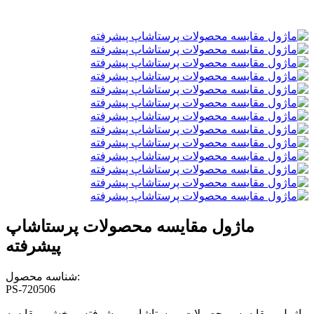
ماژول مقایسه محصولات پرستاشاپ
پیشرفته
شناسه محصول:
PS-720506
ماژول مقایسه محصولات پرستاشاپ پیشرفته، بخش مقایسه