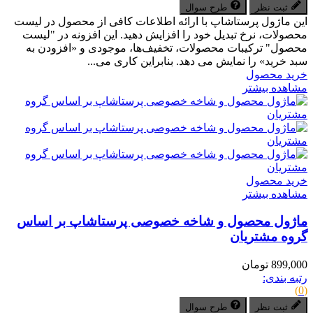
ثبت نظر
طرح سوال
این ماژول پرستاشاپ با ارائه اطلاعات کافی از محصول در لیست
محصولات، نرخ تبدیل خود را افزایش دهید. این افزونه در "لیست
محصول" ترکیبات محصولات، تخفیف‌ها، موجودی و «افزودن به
سبد خرید» را نمایش می دهد. بنابراین کاری می...
خرید محصول
مشاهده بیشتر
خرید محصول
مشاهده بیشتر
ماژول محصول و شاخه خصوصی پرستاشاپ بر اساس
گروه‌ مشتریان
899,000 تومان
رتبه بندی:
(0)
ثبت نظر
طرح سوال