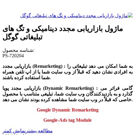
ماژول بازاریابی مجدد دینامیکی و تگ های
تبلیغاتی گوگل
شناسه محصول:
PS-720204
) : به شما امکان می دهد تبلیغاتی را
Remarketing
بازاریابی مجدد (
به افرادی نشان دهید که قبلاً از وب سایت شما یا از اپ تلفن همراه
شما استفاده کرده باشند.
) : گامی فراتر می
Dynamic Remarketing
بازاریابی مجدد پویا (
گذارد و به بازدیدکنندگان وب سایت شما، تبلیغی متناسب با محصول
خاصی که قبلاً در وب سایت شما مشاهده کرده بودند نشان می دهد.
Google Dynamic Remarketing
Google-Ads tag Module
مطالعه بیشتر
نمایش کمتر