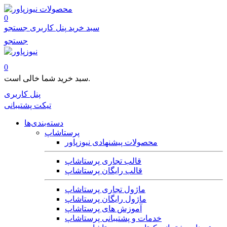
محصولات
0
سبد خرید
پنل کاربری
جستجو
جستجو
0
سبد خرید شما خالی است.
پنل کاربری
تیکت پشتیبانی
دسته‌بندی‌ها
پرستاشاپ
محصولات پیشنهادی نیوزپاور
قالب تجاری پرستاشاپ
قالب رایگان پرستاشاپ
ماژول تجاری پرستاشاپ
ماژول رایگان پرستاشاپ
آموزش های پرستاشاپ
خدمات و پشتیبانی پرستاشاپ