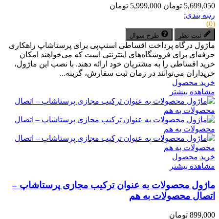
5,699,050 تومان
5,999,000 تومان
رتبه بندی:
(0)
ثبت نظر
طرح سوال
ماژول درگاه پرداخت اقساطی اسنپ‌پی برای پرستاشاپ راهکاری
حرفه‌ای برای فروشگاه‌های اینترنتی است که می‌خواهند امکان
خرید اقساطی را به مشتریان خود ارائه دهند. با نصب این ماژول،
خریداران می‌توانند در زمان ثبت سفارش، گزینه...
خرید محصول
مشاهده بیشتر
خرید محصول
مشاهده بیشتر
ماژول محصولات به‌ عنوان ترکیب‌ مجازی پرستاشاپ –
اتصال محصولات به هم
899,000 تومان