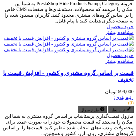
افزونه PrestaShop Hide Products &amp; Category به شما این
امکان را می‌دهد که محصولات، دسته‌بندی‌ها و صفحات CMS خاص
را بر اساس گروه‌های مشتری محدود کنید. کاربران مسدود شده را
به صفحه دیگری هدایت کنید یا پیام قابل...
خرید محصول
مشاهده بیشتر
خرید محصول
مشاهده بیشتر
قیمت بر اساس گروه مشتری و کشور - افزایش قیمت یا
تخفیف
699,000 تومان
رتبه بندی:
(0)
ثبت نظر
طرح سوال
ماژول قیمت‌گذاری پرستاشاپ بر اساس گروه مشتری به شما این
امکان را می‌دهد که قیمت محصولات خود را به صورت عمده برای
محصولات و دسته‌های انتخاب شده تنظیم کنید. قیمت‌ها را بر اساس
گروه‌های مشتری، زبان، ارز، کشور و همچنین...