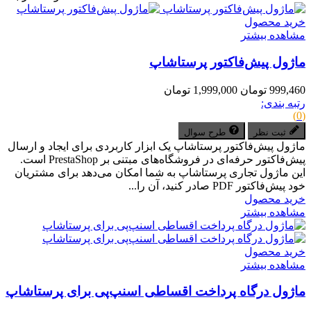
خرید محصول
مشاهده بیشتر
ماژول پیش‌فاکتور پرستاشاپ
999,460 تومان
1,999,000 تومان
رتبه بندی:
(0)
ثبت نظر
طرح سوال
ماژول پیش‌فاکتور پرستاشاپ یک ابزار کاربردی برای ایجاد و ارسال
پیش‌فاکتور حرفه‌ای در فروشگاه‌های مبتنی بر PrestaShop است.
این ماژول تجاری پرستاشاپ به شما امکان می‌دهد برای مشتریان
خود پیش‌فاکتور PDF صادر کنید، آن را...
خرید محصول
مشاهده بیشتر
خرید محصول
مشاهده بیشتر
ماژول درگاه پرداخت اقساطی اسنپ‌پی برای پرستاشاپ