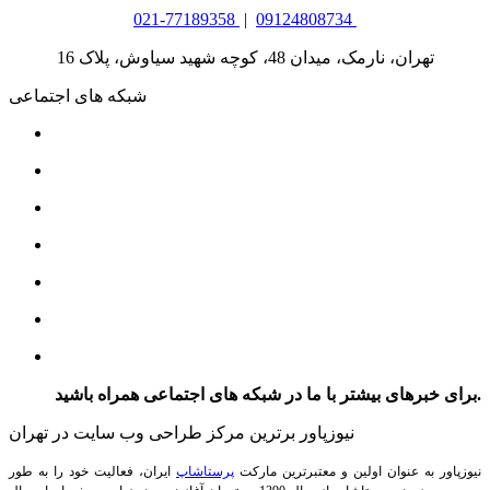
021-77189358
|
09124808734
تهران، نارمک، میدان 48، کوچه شهید سیاوش، پلاک 16
شبکه های اجتماعی
برای خبرهای بیشتر با ما در شبکه های اجتماعی همراه باشید.
نیوزپاور برترین مرکز طراحی وب سایت در تهران
نیوزپاور به عنوان اولین و معتبرترین مارکت
پرستاشاپ
ایران، فعالیت خود را به طور