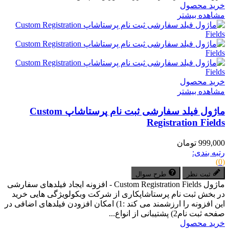
خرید محصول
مشاهده بیشتر
خرید محصول
مشاهده بیشتر
ماژول فیلد سفارشی ثبت نام پرستاشاپ Custom
Registration Fields
999,000 تومان
رتبه بندی:
(0)
ثبت نظر
طرح سوال
ماژول Custom Registration Fields - افزونه ایجاد فیلدهای سفارشی
در بخش ثبت نام پرستاشاپکاری از شرکت وبکولویژگی هایی خرید
این افزونه را ارزشمند می کند :1) امکان افزودن فیلدهای اضافی در
صفحه ثبت نام2) پشتیبانی از انواع...
خرید محصول