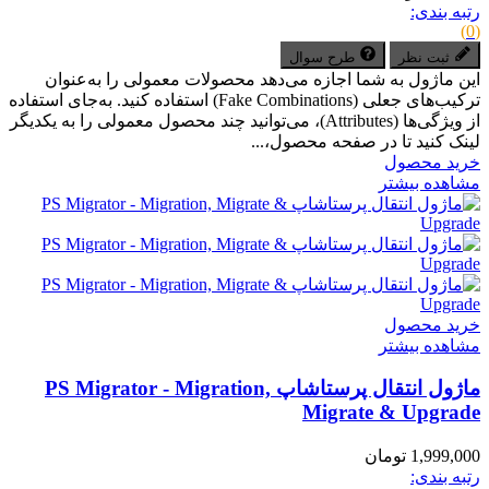
رتبه بندی:
(0)
ثبت نظر
طرح سوال
این ماژول به شما اجازه می‌دهد محصولات معمولی را به‌عنوان
ترکیب‌های جعلی (Fake Combinations) استفاده کنید. به‌جای استفاده
از ویژگی‌ها (Attributes)، می‌توانید چند محصول معمولی را به یکدیگر
لینک کنید تا در صفحه محصول،...
خرید محصول
مشاهده بیشتر
خرید محصول
مشاهده بیشتر
ماژول انتقال پرستاشاپ PS Migrator - Migration,
Migrate & Upgrade
1,999,000 تومان
رتبه بندی: