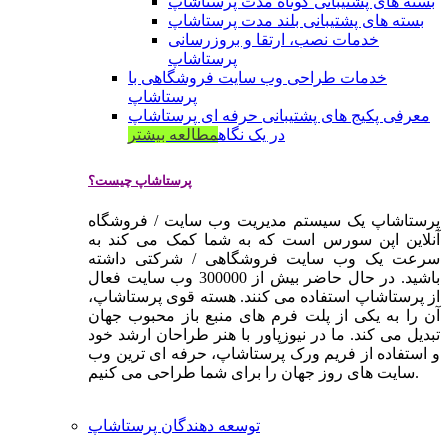
بسته های پشتیبانی کوتاه مدت پرستاشاپ
بسته های پشتیبانی بلند مدت پرستاشاپ
خدمات نصب، ارتقا و بروزرسانی
پرستاشاپ
خدمات طراحی وب سایت فروشگاهی با
پرستاشاپ
معرفی پکیج های پشتیبانی حرفه ای پرستاشاپ
در یک نگاه
مطالعه بیشتر
پرستاشاپ چیست؟
پرستاشاپ یک سیستم مدیریت وب سایت / فروشگاه
آنلاین اپن سورس است که به شما کمک می کند به
سرعت یک وب سایت فروشگاهی / شرکتی داشته
باشید. در حال حاضر بیش از 300000 وب سایت فعال
از پرستاشاپ استفاده می کنند. هسته قوی پرستاشاپ،
آن را به یکی از پلت فرم های منبع باز محبوب جهان
تبدیل می کند. ما در نیوزپاور با هنر طراحان ارشد خود
و استفاده از فریم ورک پرستاشاپ، حرفه ای ترین وب
سایت های روز جهان را برای شما طراحی می کنیم.
توسعه دهندگان پرستاشاپ