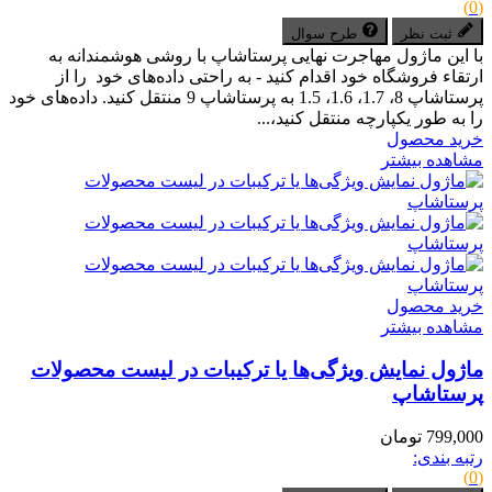
(0)
ثبت نظر
طرح سوال
با این ماژول مهاجرت نهایی پرستاشاپ با روشی هوشمندانه به
ارتقاء فروشگاه خود اقدام کنید - به راحتی داده‌های خود را از
پرستاشاپ 8، 1.7، 1.6، 1.5 به پرستاشاپ 9 منتقل کنید. داده‌های خود
را به طور یکپارچه منتقل کنید،...
خرید محصول
مشاهده بیشتر
خرید محصول
مشاهده بیشتر
ماژول نمایش ویژگی‌ها یا ترکیبات در لیست محصولات
پرستاشاپ
799,000 تومان
رتبه بندی:
(0)