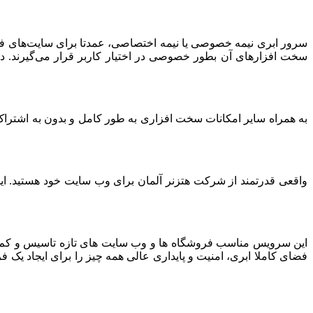
سرور ابری نیمه خصوصی یا نیمه اختصاصی، عمدتا برای سایت‌های فرو
سخت افزارهای آن بطور خصوصی در اختیار کاربر قرار می‌گیرند. د