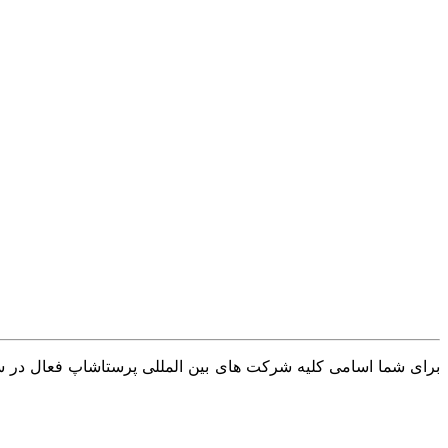
برای شما اسامی کلیه شرکت های بین المللی پرستاشاپ فعال در سرا