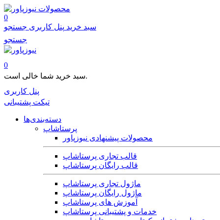
محصولات
0
سبد خرید
پنل کاربری
جستجو
جستجو
0
سبد خرید شما خالی است.
پنل کاربری
تیکت پشتیبانی
دسته‌بندی‌ها
پرستاشاپ
محصولات پیشنهادی نیوزپاور
قالب تجاری پرستاشاپ
قالب رایگان پرستاشاپ
ماژول تجاری پرستاشاپ
ماژول رایگان پرستاشاپ
آموزش های پرستاشاپ
خدمات و پشتیبانی پرستاشاپ