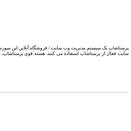
سایت فعال از پرستاشاپ استفاده می کنند. هسته قوی پرستاشاپ، آن ر