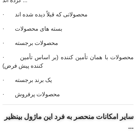
کرده اند ..."
· محصولاتی که قبلاً دیده شده اند
· بسته های محصولات
· محصولات برجسته
· محصولات با همان تأمین کننده (بر اساس تأمین
کننده پیش فرض)
· یک برند برجسته
· محصولات پرفروش
سایر امکانات منحصر به فرد این ماژول بینظیر
...