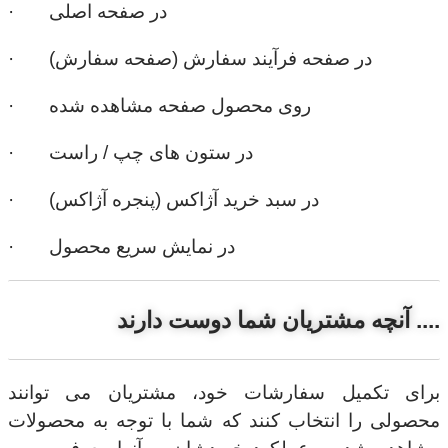
· در صفحه اصلی
· در صفحه فرآیند سفارش (صفحه سفارش)
· روی محصول صفحه مشاهده شده
· در ستون های چپ / راست
· در سبد خرید آژاکس (پنجره آژاکس)
· در نمایش سریع محصول
آنچه مشتریان شما دوست دارند ....
برای تکمیل سفارشات خود، مشتریان می توانند
محصولی را انتخاب کنند که شما با توجه به محصولات