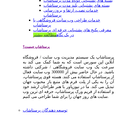
بسته های پشتیبانی کوتاه مدت پرستاشاپ
بسته های پشتیبانی بلند مدت پرستاشاپ
خدمات نصب، ارتقا و بروزرسانی
پرستاشاپ
خدمات طراحی وب سایت فروشگاهی با
پرستاشاپ
معرفی پکیج های پشتیبانی حرفه ای پرستاشاپ
در یک نگاه
مطالعه بیشتر
پرستاشاپ چیست؟
پرستاشاپ یک سیستم مدیریت وب سایت / فروشگاه
آنلاین اپن سورس است که به شما کمک می کند به
سرعت یک وب سایت فروشگاهی / شرکتی داشته
باشید. در حال حاضر بیش از 300000 وب سایت فعال
از پرستاشاپ استفاده می کنند. هسته قوی پرستاشاپ،
آن را به یکی از پلت فرم های منبع باز محبوب جهان
تبدیل می کند. ما در نیوزپاور با هنر طراحان ارشد خود
و استفاده از فریم ورک پرستاشاپ، حرفه ای ترین وب
سایت های روز جهان را برای شما طراحی می کنیم.
توسعه دهندگان پرستاشاپ