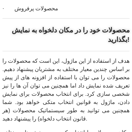
· محصولات پرفروش
محصولات خود را در مکان دلخواه به نمایش
بگذارید!
هدف از استفاده از این ماژول، این است که محصولات را
بر اساس چندین معیار مختلف به مشتریان پیشنهاد دهیم.
محصولات را می توان با استفاده از افزونه های از پیش
تعریف شده نمایش داد اما همچنین می توان آن ها را نیز
شخصی سازی کرد. برای انتخاب محصولات برای نمایش
دادن، ماژول به قوانین انتخاب متکی خواهد بود. شما
همچنین می توانید به طور سیستماتیک محصولات (هر
قانون انتخاب دلخواه) را پیشنهاد دهید.