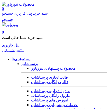
محصولات
0
سبد خرید
پنل کاربری
جستجو
جستجو
0
سبد خرید شما خالی است.
پنل کاربری
تیکت پشتیبانی
دسته‌بندی‌ها
پرستاشاپ
محصولات پیشنهادی نیوزپاور
قالب تجاری پرستاشاپ
قالب رایگان پرستاشاپ
ماژول تجاری پرستاشاپ
ماژول رایگان پرستاشاپ
آموزش های پرستاشاپ
خدمات و پشتیبانی پرستاشاپ