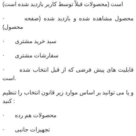
است (محصولات قبلاً توسط کاربر بازدید شده است)
· محصول مشاهده شده و بازدید شده (صفحه
محصول)
· سبد خرید مشتری
· سفارشات مشتری
· قابلیت های پیش فرضی که از قبل انتخاب شده
است.
و یا می توانید بر اساس موارد زیر قانون انتخاب را تنظیم
کنید :
· محصولات هم رده
· تجهیزات جانبی