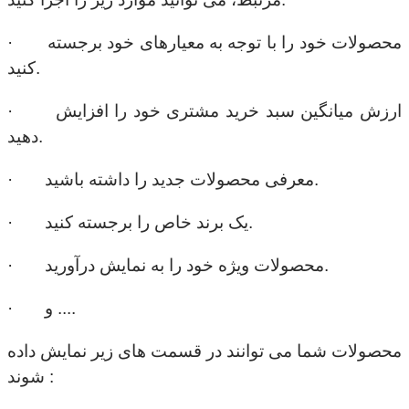
· محصولات خود را با توجه به معیارهای خود برجسته
کنید.
· ارزش میانگین سبد خرید مشتری خود را افزایش
دهید.
· معرفی محصولات جدید را داشته باشید.
· یک برند خاص را برجسته کنید.
· محصولات ویژه خود را به نمایش درآورید.
· و ....
محصولات شما می توانند در قسمت های زیر نمایش داده
شوند :