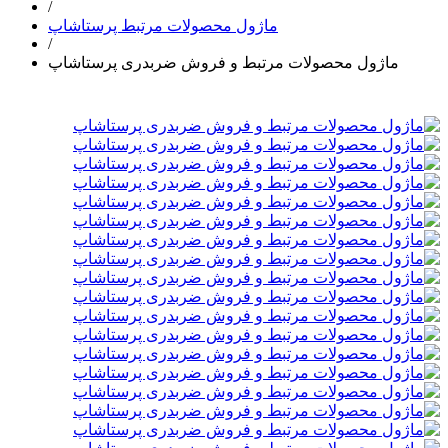
/
ماژول محصولات مرتبط پرستاشاپ
/
ماژول محصولات مرتبط و فروش ضربدری پرستاشاپ