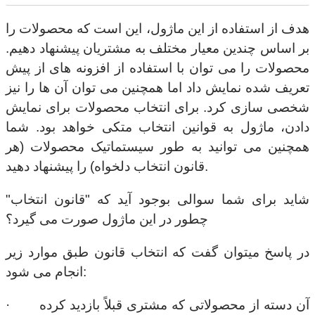
هدف از استفاده از این ماژول، این است که محصولات را
بر اساس چندین معیار مختلف به مشتریان پیشنهاد دهیم.
محصولات را می توان با استفاده از افزونه های از پیش
تعریف شده نمایش داد اما همچنین می توان آن ها را نیز
شخصی سازی کرد. برای انتخاب محصولات برای نمایش
دادن، ماژول به قوانین انتخاب متکی خواهد بود. شما
همچنین می توانید به طور سیستماتیک محصولات (هر
قانون انتخاب دلخواه) را پیشنهاد دهید.
شاید برای شما سوالی بوجود آید که "قانون انتخاب"
چطور در این ماژول صورت می گیرد؟
در پاسخ می­توان گفت که انتخاب قانون طبق موارد زیر
انجام می شود:
· آن دسته از محصولاتی که مشتری قبلاً بازدید کرده