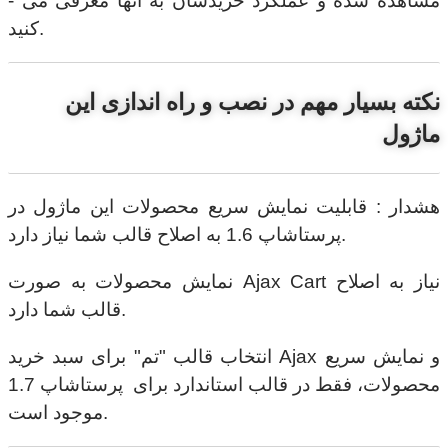
مشاهده شده و عملکرد خریدشان به آنها معرفی می ­
کنید.
نکته بسیار مهم در نصب و راه اندازی این
ماژول
هشدار : قابلیت نمایش سریع محصولات این ماژول در
پرستاشاپ 1.6 به اصلاح قالب شما نیاز دارد.
نمایش محصولات به صورت Ajax Cart نیاز به اصلاح
قالب شما دارد.
انتخاب قالب "تم" برای سبد خرید Ajax و نمایش سریع
محصولات، فقط در قالب استاندارد برای پرستاشاپ 1.7
موجود است.