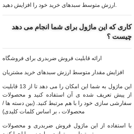
ارزش متوسط سبدهای خرید خود را افزایش دهید.
کاری که این ماژول برای شما انجام می دهد
چیست ؟
ارائه قابلیت فروش ضربدری برای فروشگاه
افزایش مقدار متوسط ​​ارزش سبدهای خرید مشتریان
این ماژول به شما این امکان را می دهد تا از 13 قابلیت
از پیش تعریف شده ی آن استفاده کنید و محصولات
سفارشی سازی خود را با هم مرتبط کنید. (بین دسته ها /
محصولات ، بر اساس کلمات کلیدی)
با استفاده از این ماژول فروش ضربدری و محصولات
مرتبط، می توانید موارد زیر را اجرا کنید: