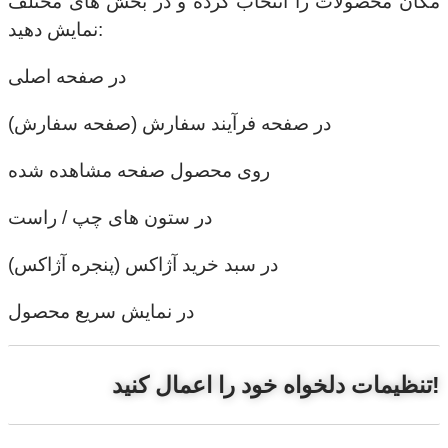
مکان محصولات را انتخاب کرده و در بخش های مختلف
نمایش دهید:
در صفحه اصلی
در صفحه فرآیند سفارش (صفحه سفارش)
روی محصول صفحه مشاهده شده
در ستون های چپ / راست
در سبد خرید آژاکس (پنجره آژاکس)
در نمایش سریع محصول
تنظیمات دلخواه خود را اعمال کنید!