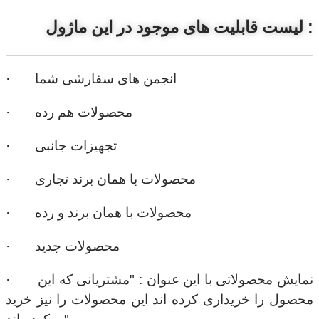
لیست قابلیت های موجود در این ماژول :
· انجمن های سفارشی شما
· محصولات هم رده
· تجهیزات جانبی
· محصولات با همان برند تجاری
· محصولات با همان برند و رده
· محصولات جدید
· نمایش محصولاتی با این عنوان : "مشتریانی که این
محصول را خریداری کرده اند این محصولات را نیز خرید