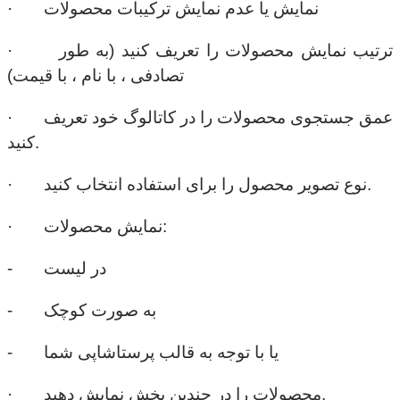
· نمایش یا عدم نمایش ترکیبات محصولات
· ترتیب نمایش محصولات را تعریف کنید (به طور
تصادفی ، با نام ، با قیمت)
· عمق جستجوی محصولات را در کاتالوگ خود تعریف
کنید.
· نوع تصویر محصول را برای استفاده انتخاب کنید.
· نمایش محصولات:
- در لیست
- به صورت کوچک
- یا با توجه به قالب پرستاشاپی شما
· محصولات را در چندین بخش نمایش دهید.