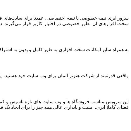
سرور ابری نیمه خصوصی یا نیمه اختصاصی، عمدتا برای سایت‌های فرو
سخت افزارهای آن بطور خصوصی در اختیار کاربر قرار می‌گیرند. د