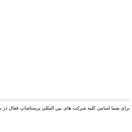
برای شما اسامی کلیه شرکت های بین المللی پرستاشاپ فعال در سرا