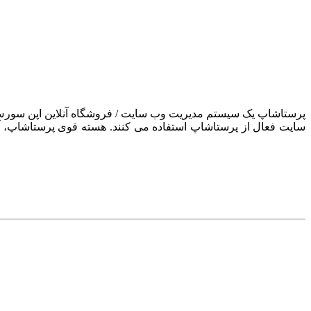
سایت فعال از پرستاشاپ استفاده می کنند. هسته قوی پرستاشاپ، آن ر