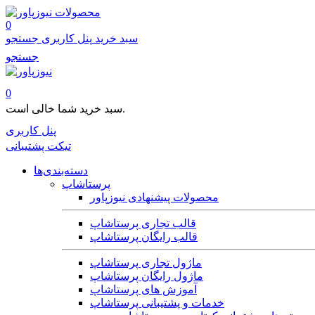
محصولات
0
سبد خرید
پنل کاربری
جستجو
جستجو
0
سبد خرید شما خالی است.
پنل کاربری
تیکت پشتیبانی
دسته‌بندی‌ها
پرستاشاپ
محصولات پیشنهادی نیوزپاور
قالب تجاری پرستاشاپ
قالب رایگان پرستاشاپ
ماژول تجاری پرستاشاپ
ماژول رایگان پرستاشاپ
آموزش های پرستاشاپ
خدمات و پشتیبانی پرستاشاپ