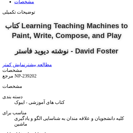
مشخصات
توضیحات تکمیلی
کتاب Learning Teaching Machines to
Paint, Write, Compose, and Play
نوشته دیوید فاستر - David Foster
مطالعه بیشتر
نمایش کمتر
مشخصات
NP-239202
مرجع
مشخصات
دسته بندی
کتاب های آموزشی - ایبوک
مناسب برای
کلیه دانشجویان و علاقه مندان به شناسایی الگو و یادگیری
ماشین