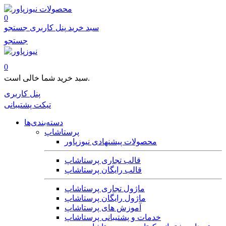
محصولات
0
سبد خرید
پنل کاربری
جستجو
جستجو
0
سبد خرید شما خالی است.
پنل کاربری
تیکت پشتیبانی
دسته‌بندی‌ها
پرستاشاپ
محصولات پیشنهادی نیوزپاور
قالب تجاری پرستاشاپ
قالب رایگان پرستاشاپ
ماژول تجاری پرستاشاپ
ماژول رایگان پرستاشاپ
آموزش های پرستاشاپ
خدمات و پشتیبانی پرستاشاپ