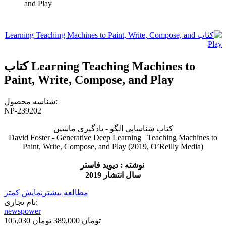
and Play
کتاب Learning Teaching Machines to
Paint, Write, Compose, and Play
شناسه محصول:
NP-239202
کتاب شناسایی الگو - یادگیری ماشین
David Foster - Generative Deep Learning_ Teaching Machines to
Paint, Write, Compose, and Play (2019, O’Reilly Media)
نوشته : دیوید فاستر
سال انتشار 2019
مطالعه بیشتر
نمایش کمتر
نام تجاری:
newspower
105,030 تومان
389,000 تومان