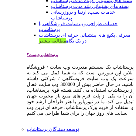
بسته های پشتیبانی کوتاه مدت پرستاشاپ
بسته های پشتیبانی بلند مدت پرستاشاپ
خدمات نصب، ارتقا و بروزرسانی
پرستاشاپ
خدمات طراحی وب سایت فروشگاهی با
پرستاشاپ
معرفی پکیج های پشتیبانی حرفه ای پرستاشاپ
در یک نگاه
مطالعه بیشتر
پرستاشاپ چیست؟
پرستاشاپ یک سیستم مدیریت وب سایت / فروشگاه
آنلاین اپن سورس است که به شما کمک می کند به
سرعت یک وب سایت فروشگاهی / شرکتی داشته
باشید. در حال حاضر بیش از 300000 وب سایت فعال
از پرستاشاپ استفاده می کنند. هسته قوی پرستاشاپ،
آن را به یکی از پلت فرم های منبع باز محبوب جهان
تبدیل می کند. ما در نیوزپاور با هنر طراحان ارشد خود
و استفاده از فریم ورک پرستاشاپ، حرفه ای ترین وب
سایت های روز جهان را برای شما طراحی می کنیم.
توسعه دهندگان پرستاشاپ