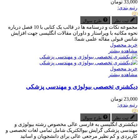
33,000 تومان
رتبه بندی:
(0)
ثبت نظر
طرح سوال
مجموعه نکات و درسنامه ها در قالب یک کتابی با 10 فصل درباره
نحوه مکاتبه با ویراستار و داوران مقالات انگلیسی جهت افزایش
شانس قبولی مقاله علمی شما!
خرید محصول
مشاهده بیشتر
خرید محصول
مشاهده بیشتر
دیکشنری تخصصی بیولوژی و مهندسی پزشکی
23,000 تومان
رتبه بندی:
(0)
ثبت نظر
طرح سوال
دیکشنری انگلیسی به فارسی عالی مخصوص رشته بیولوژی و
مهندسی پزشکی گرایش بیوالکتریک شامل تمامی لغات تخصصی و
کاربردی و کم نظیر مرجعی عالی برای دانشجویان و اساتید