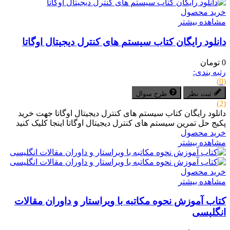
خرید محصول
مشاهده بیشتر
دانلود رایگان کتاب سیستم های کنترل دیجیتال اوگاتا
0 تومان
رتبه بندی:
(0)
ثبت نظر
طرح سوال
(2)
دانلود رایگان کتاب سیستم های کنترل دیجیتال اوگاتا جهت خرید
پکیج حل تمرین سیستم های کنترل دیجیتال اوگاتا اینجا کلیک کنید
خرید محصول
مشاهده بیشتر
خرید محصول
مشاهده بیشتر
کتاب آموزش نحوه مکاتبه با ویراستار و داوران مقالات
انگلیسی