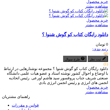
خرید محصول
مشاهده بیشتر
خرید محصول
مشاهده بیشتر
دانلود رایگان کتاب کو گوش شنوا ؟
0 تومان
رتبه بندی:
(0)
ثبت نظر
طرح سوال
(1)
دانلود رایگان کتاب کو گوش شنوا ؟ مجموعه نوشتارهایی در ارتباط
با اوضاع و احوال کشور نوشته استاد و عضو هیات علمی دانشگاه
صنعتی شریف جناب پروفسور سید هاشم اورعی رئیس اتحادیه
انجمن های انرژی و رئیس انجمن انرژی بادی
خرید محصول
مشاهده بیشتر
راهنمای مشتریان
قوانین و مقررات
سفارشات من