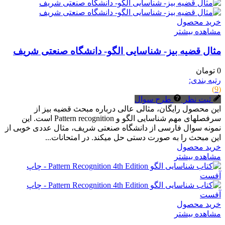
خرید محصول
مشاهده بیشتر
مثال قضیه بیز- شناسایی الگو- دانشگاه صنعتی شریف
0 تومان
رتبه بندی:
(9)
ثبت نظر
طرح سوال
این محصول رایگان، مثالی عالی درباره مبحث قضیه بیز از
سرفصلهای مهم شناسایی الگو و Pattern recognition است. این
نمونه سوال فارسی از دانشگاه صنعتی شریف، مثال عددی خوبی از
این مبحث را به صورت دستی حل میکند. در امتحانات...
خرید محصول
مشاهده بیشتر
خرید محصول
مشاهده بیشتر