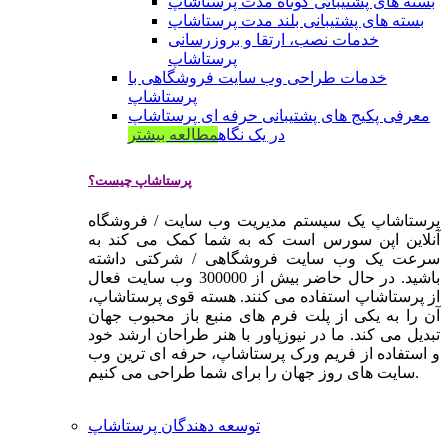
بسته های پشتیبانی کوتاه مدت پرستاشاپ
بسته های پشتیبانی بلند مدت پرستاشاپ
خدمات نصب، ارتقا و بروزرسانی
پرستاشاپ
خدمات طراحی وب سایت فروشگاهی با
پرستاشاپ
معرفی پکیج های پشتیبانی حرفه ای پرستاشاپ
در یک نگاه
مطالعه بیشتر
پرستاشاپ چیست؟
پرستاشاپ یک سیستم مدیریت وب سایت / فروشگاه
آنلاین اپن سورس است که به شما کمک می کند به
سرعت یک وب سایت فروشگاهی / شرکتی داشته
باشید. در حال حاضر بیش از 300000 وب سایت فعال
از پرستاشاپ استفاده می کنند. هسته قوی پرستاشاپ،
آن را به یکی از پلت فرم های منبع باز محبوب جهان
تبدیل می کند. ما در نیوزپاور با هنر طراحان ارشد خود
و استفاده از فریم ورک پرستاشاپ، حرفه ای ترین وب
سایت های روز جهان را برای شما طراحی می کنیم.
توسعه دهندگان پرستاشاپ