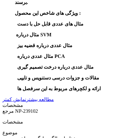
برسند.
ویژگی های شاخص این محصول :
مثال های عددی قابل حل با دست
مثال درباره SVM
مثال عددی درباره قضیه بیز
مثال عددی درباره PCA
مثال عددی درباره درخت تصمیم گیری
مقالات و جزوات درسی دستنویس و تایپی
ارائه و لکچرهای مربوط به این سرفصل ها
مطالعه بیشتر
نمایش کمتر
مشخصات
NP-239102
مرجع
مشخصات
موضوع