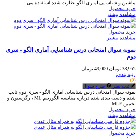
ماشین و شناسایی آماری الگو نظارت شده استفاده می...
خرید محصول
مشاهده بیشتر
خرید محصول
مشاهده بیشتر
نمونه سوال امتحانی درس شناسایی آماری الگو - سری
دوم
38,955 تومان
49,000 تومان
رتبه بندی:
(9)
ثبت نظر
طرح سوال
نمونه سوال امتحانی درس شناسایی آماری الگو - سری دوم تایپ
شده و دسته بندی شده درباره مقایسه الگوریتم ML ، رگرسیون و
تخمین MLF
خرید محصول
مشاهده بیشتر
خرید محصول