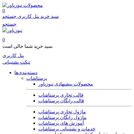
محصولات
0
سبد خرید
پنل کاربری
جستجو
جستجو
0
سبد خرید شما خالی است.
پنل کاربری
تیکت پشتیبانی
دسته‌بندی‌ها
پرستاشاپ
محصولات پیشنهادی نیوزپاور
قالب تجاری پرستاشاپ
قالب رایگان پرستاشاپ
ماژول تجاری پرستاشاپ
ماژول رایگان پرستاشاپ
آموزش های پرستاشاپ
خدمات و پشتیبانی پرستاشاپ