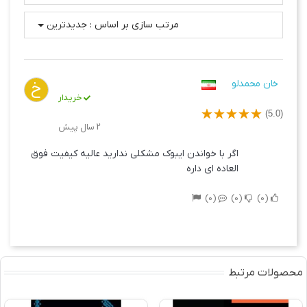
مرتب سازی بر اساس :
جدیدترین
خان محمدلو
خ
خریدار
(5.0)
2 سال پیش
اگر با خواندن ایبوک مشکلی ندارید عالیه کیفیت فوق
العاده ای داره
0
0
0
محصولات مرتبط