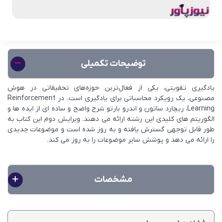
توضیحات تکمیلی
یادگیری تقویتی، یکی از فعال‌ترین حوزه‌های تحقیقاتی در هوش
مصنوعی، یک رویکرد محاسباتی برای یادگیری است. در Reinforcement
Learning، ریچارد ساتون و اندرو بارتو شرح واضح و ساده ای از ایده ها و
الگوریتم های کلیدی این رشته ارائه می دهند. ویرایش دوم این کتاب به
طور قابل توجهی گسترش یافته و به روز شده است و موضوعات جدیدی
را ارائه می دهد و پوشش سایر موضوعات را به روز می کند.
مطالعه بیشتر
مشخصات