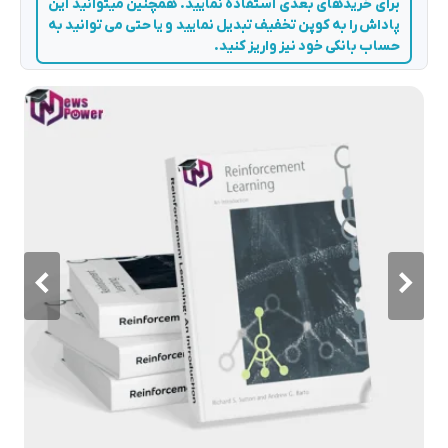
برای خریدهای بعدی استفاده نمایید. همچنین میتوانید این
پاداش را به کوپن تخفیف تبدیل نمایید و یا حتی می توانید به
حساب بانکی خود نیز واریز کنید.