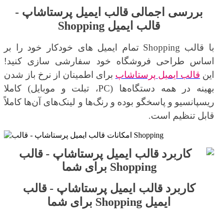
بررسی اجمالی
قالب ایمیل پرستاشاپ -
قالب ایمیل
Shopping
با قالب
Shopping
تمام ایمیل های خودکار خود را بر
اساس طراحی فروشگاه خود سفارشی سازی کنید!
این
قالب‌ ایمیل پرستاشاپ
برای اطمینان از نرخ باز شدن
بهینه در همه دستگاه‌ها (
PC
، تبلت و موبایل) کاملا
ریسپانسیو و
پاسخگو بوده و رنگ‌ها و لینک‌های آن‌ها کاملاً
قابل تنظیم است
.
کاربرد
قالب ایمیل پرستاشاپ - قالب
ایمیل
Shopping
برای شما