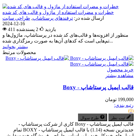
خطرات و مضرات استفاده از ماژول و قالب های کد شده
ارسال شده در:
ترفندهای پرستاشاپ
,
طراحی سایت
2024-12-16
411 بازدید
2
پسندشده
منظور از افزونه‌ها و قالب‌های کد شده در پرستاشاپ، ماژول‌ها و
تم‌هایی است که کدهای آن‌ها به صورت رمزگذاری شده...
بیشتر بخوانید
محصولات مرتبط
خرید محصول
مشاهده بیشتر
قالب ایمیل پرستاشاپ - Boxy
199,000 تومان
رتبه بندی:
(0)
ثبت نظر
طرح سوال
قالب ایمیل پرستاشاپ - Boxy کاری از شرکت پرستاشاپ -
جدیدترین نسخه (1.14) با قالب ایمیل پرستاشاپ - BOXY تمام
ایمیل های خودکار خود را بر اساس طراحی فروشگاه خود سفارشی