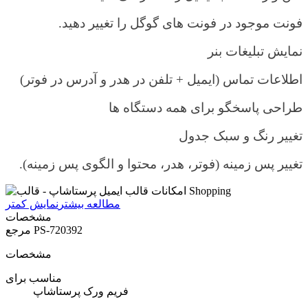
فونت موجود در فونت های گوگل را تغییر دهید.
نمایش تبلیغات بنر
اطلاعات تماس (ایمیل + تلفن در هدر و آدرس در فوتر)
طراحی پاسخگو برای همه دستگاه ها
تغییر رنگ و سبک جدول
تغییر پس زمینه (فوتر، هدر، محتوا و الگوی پس زمینه)
.
مطالعه بیشتر
نمایش کمتر
مشخصات
PS-720392
مرجع
مشخصات
مناسب برای
فریم ورک پرستاشاپ