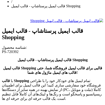
/
قالب ایمیل پرستاشاپ - قالب ایمیل Shopping
قالب ایمیل پرستاشاپ - قالب ایمیل
Shopping
شناسه محصول:
PS-720392
قالب ایمیل پرستاشاپ - قالب ایمیل Shopping
قالب ایمیل Shopping قالبی
برای قالب ایمیل فروشگاه شما، حتی
قالب های ایمیل ماژول های شما!
تمام ایمیل های خودکار خود را با طراحی
قالب Shopping
با
فروشگاه خود سفارشی سازی کنید! این قالب‌ ایمیل برای اطمینان
از نمایش بهینه در همه سایز از دستگاه‌ها (PC، تبلت و موبایل) کاملا
ریسپانسیو و پاسخگو است و رنگ‌ها و لینک‌های آن‌ کاملاً قابل تنظیم
است. یک قالب حرفه ای برای حرفه ای ها.