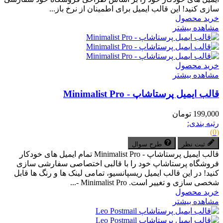
سازی کنید! این قالب‌ ایمیل برای اطمینان از نرخ باز...
خرید محصول
مشاهده بیشتر
خرید محصول
مشاهده بیشتر
قالب ایمیل پرستاشاپ - Minimalist Pro
199,000 تومان
رتبه بندی:
(0)
ثبت نظر
طرح سوال
قالب ایمیل پرستاشاپ - Minimalist Pro تمام ایمیل های خودکار
فروشگاه پرستاشاپ خود را با قالبی اختصاصی سفارشی سازی
کنید! در این قالب ایمیل ریسپانسیو، تمامی لینک ها و رنگ ها قابل
شخصی سازی و تغییر است. Minimalist Pro -...
خرید محصول
مشاهده بیشتر