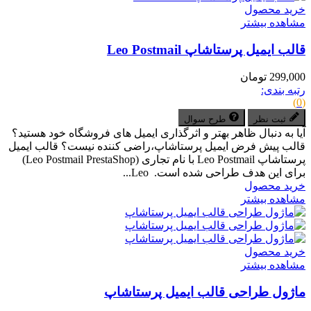
خرید محصول
مشاهده بیشتر
قالب ایمیل پرستاشاپ Leo Postmail
299,000 تومان
رتبه بندی:
(0)
ثبت نظر
طرح سوال
آیا به دنبال ظاهر بهتر و اثرگذاری ایمیل های فروشگاه خود هستید؟
قالب پیش فرض ایمیل پرستاشاپ،راضی کننده نیست؟ قالب ایمیل
پرستاشاپ Leo Postmail با نام تجاری (Leo Postmail PrestaShop)
برای این هدف طراحی شده است. Leo...
خرید محصول
مشاهده بیشتر
خرید محصول
مشاهده بیشتر
ماژول طراحی قالب ایمیل پرستاشاپ