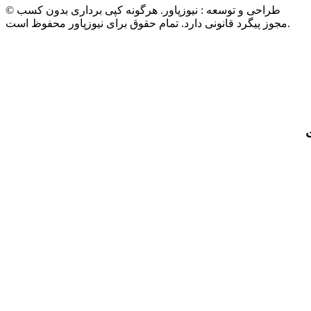
© طراحی و توسعه : نیوزپاور. هرگونه کپی برداری بدون کسب
مجوز پیگرد قانونی دارد. تمام حقوق برای نیوزپاور محفوظ است.