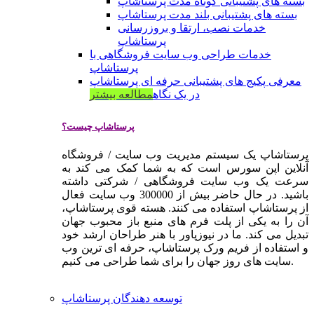
بسته های پشتیبانی کوتاه مدت پرستاشاپ
بسته های پشتیبانی بلند مدت پرستاشاپ
خدمات نصب، ارتقا و بروزرسانی
پرستاشاپ
خدمات طراحی وب سایت فروشگاهی با
پرستاشاپ
معرفی پکیج های پشتیبانی حرفه ای پرستاشاپ
در یک نگاه
مطالعه بیشتر
پرستاشاپ چیست؟
پرستاشاپ یک سیستم مدیریت وب سایت / فروشگاه
آنلاین اپن سورس است که به شما کمک می کند به
سرعت یک وب سایت فروشگاهی / شرکتی داشته
باشید. در حال حاضر بیش از 300000 وب سایت فعال
از پرستاشاپ استفاده می کنند. هسته قوی پرستاشاپ،
آن را به یکی از پلت فرم های منبع باز محبوب جهان
تبدیل می کند. ما در نیوزپاور با هنر طراحان ارشد خود
و استفاده از فریم ورک پرستاشاپ، حرفه ای ترین وب
سایت های روز جهان را برای شما طراحی می کنیم.
توسعه دهندگان پرستاشاپ