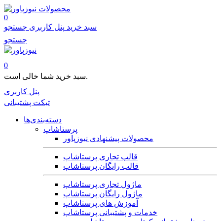
محصولات
0
سبد خرید
پنل کاربری
جستجو
جستجو
0
سبد خرید شما خالی است.
پنل کاربری
تیکت پشتیبانی
دسته‌بندی‌ها
پرستاشاپ
محصولات پیشنهادی نیوزپاور
قالب تجاری پرستاشاپ
قالب رایگان پرستاشاپ
ماژول تجاری پرستاشاپ
ماژول رایگان پرستاشاپ
آموزش های پرستاشاپ
خدمات و پشتیبانی پرستاشاپ