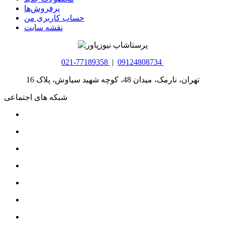
پرفروش‌ها
حساب کاربری من
نقشه سایت
021-77189358
|
09124808734
تهران، نارمک، میدان 48، کوچه شهید سیاوش، پلاک 16
شبکه های اجتماعی