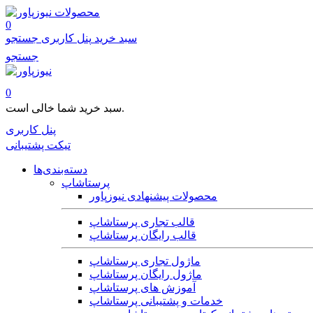
محصولات
0
سبد خرید
پنل کاربری
جستجو
جستجو
0
سبد خرید شما خالی است.
پنل کاربری
تیکت پشتیبانی
دسته‌بندی‌ها
پرستاشاپ
محصولات پیشنهادی نیوزپاور
قالب تجاری پرستاشاپ
قالب رایگان پرستاشاپ
ماژول تجاری پرستاشاپ
ماژول رایگان پرستاشاپ
آموزش های پرستاشاپ
خدمات و پشتیبانی پرستاشاپ