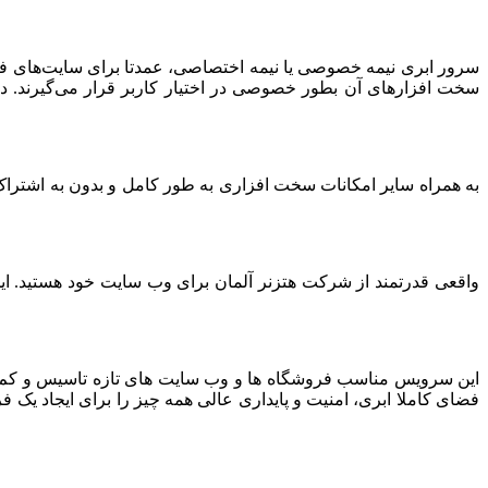
سرور ابری نیمه خصوصی یا نیمه اختصاصی، عمدتا برای سایت‌های فرو
سخت افزارهای آن بطور خصوصی در اختیار کاربر قرار می‌گیرند. د