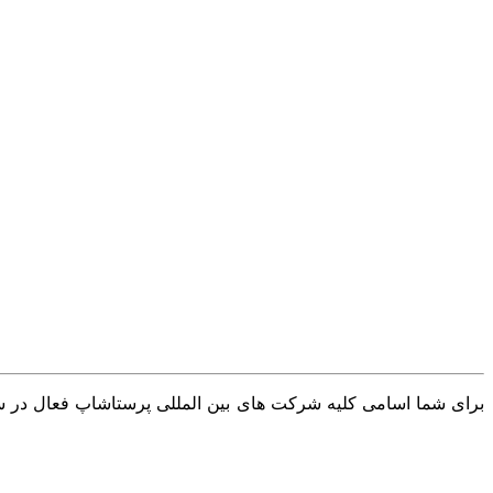
برای شما اسامی کلیه شرکت های بین المللی پرستاشاپ فعال در سرا