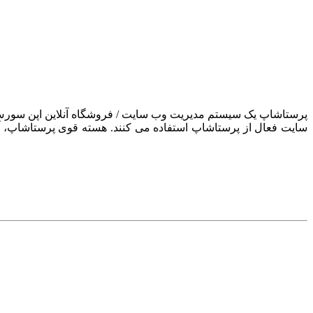
سایت فعال از پرستاشاپ استفاده می کنند. هسته قوی پرستاشاپ، آن ر