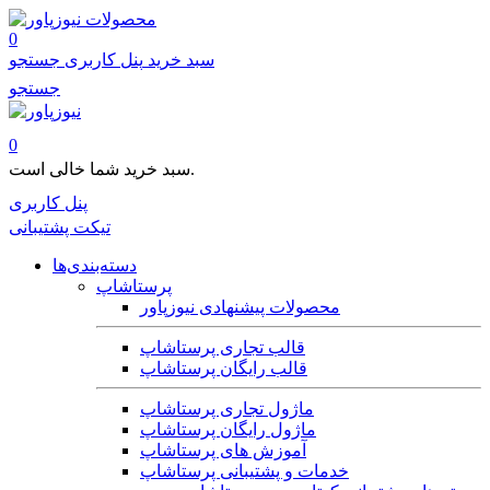
محصولات
0
سبد خرید
پنل کاربری
جستجو
جستجو
0
سبد خرید شما خالی است.
پنل کاربری
تیکت پشتیبانی
دسته‌بندی‌ها
پرستاشاپ
محصولات پیشنهادی نیوزپاور
قالب تجاری پرستاشاپ
قالب رایگان پرستاشاپ
ماژول تجاری پرستاشاپ
ماژول رایگان پرستاشاپ
آموزش های پرستاشاپ
خدمات و پشتیبانی پرستاشاپ