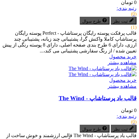
0 تومان
رتبه بندی:
(0)
ثبت نظر
طرح سوال
(1)
قالب پرفکت پوسته رایگان پرستاشاپ - Perfect پوسته رایگان
پرستاشاپ کاملا واکنش گرا، پشتیبانی چند زبانه، پشتیبانی چند
ارزی، دارای 6 طرح بندی صفحه اصلی، دارای 8 پوسته رنگی از پیش
تعیین شده / از رنگ سفارشی پشتیبانی می کند،...
خرید محصول
مشاهده بیشتر
خرید محصول
مشاهده بیشتر
قالب باد پرستاشاپ - The Wind
0 تومان
رتبه بندی:
(0)
ثبت نظر
طرح سوال
قالب باد پرستاشاپ - The Wind قالبی ارزشمند و خوش ساخت از