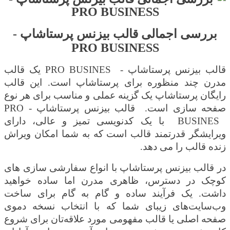
بررسی اجمالی قالب بیزنس پرستاشاپ -
PRO BUSINESS
قالب بیزنس پرستاشاپ -
PRO BUSINES
یک قالب
مدرن چند منظوره برای پرستاشاپ است. این قالب
رایگان پرستاشاپ یک گزینه عملی و مناسب برای هر نوع
صفحه سازی است.
قالب بیزنس پرستاشاپ -
PRO
BUSINES
با یک کدنویسی تمیز و عالی، دارای
ویرایشگر قدرتمند قالب است که به شما امکان ویراش
زنده قالب را می دهد.
در قالب بیزنس پرستاشاپ با انواع سفارشی سازی های
کوچک در دسترس، ظاهری مدرن اما ساده خواهید
داشت. یک فرآیند ساده و گام به گام برای ساخت
وب‌سایت‌های زیبای شما که با انتخاب نسخه دموی
صفحه اصلی یا قالب مفهومی مورد علاقه‌تان برای شروع