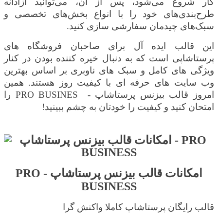
کار شروع می‌شود، پس از آن، می‌توانید آزادانه
طرح‌بندی‌های خود را با انواع بخش‌های تخصصی و
سبک‌های چیدمان سفارشی سازی کنید.
این قالب ایده آل برای صاحبان فروشگاه های
پرستاشاپی است که به دنبال خیره کننده بودن در کنار
ویژگی های کامل و سبک های ناوبری بر اساس بهترین
وب سایت های حرفه ای با کیفیت روز هستند. همین
امروز
قالب بیزنس پرستاشاپ -
PRO BUSINES
را
امتحان کنید و کیفیت را خودتان به چشم ببینید
!
امکانات قالب بیزنس پرستاشاپ -
PRO
BUSINESS
قالب رایگان پرستاشاپ کاملا واکنش گرا