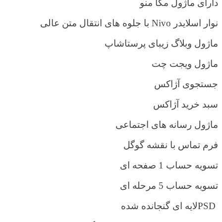
دارای ماژول مگا منو
نوار اسلایدر
Nivo
با جلوه های انتقال متن عالی
ماژول وبلاگ زیبای پرستاشاپ
ماژول ویجت چت
جستجوی آژاکس
سبد خرید آژاکس
ماژول رسانه های اجتماعی
فرم تماس با نقشه گوگل
تسویه حساب 1 صفحه ای
تسویه حساب 5 مرحله ای
PSD
لایه ای گنجانده شده