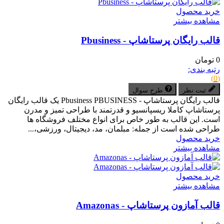
خرید محصول
مشاهده بیشتر
قالب رایگان پرستاشاپ - Pbusiness
0 تومان
رتبه بندی:
(0)
ثبت نظر
طرح سوال
قالب رایگان پرستاشاپ - Pbusiness PBUSINESS یک قالب رایگان
پرستاشاپ کاملا ریسپانسیو و قدرتمند با طراحی تمیز و مدرن
است. این قالب به طور خاص برای انواع مختلف فروشگاه ها
طراحی شده است از جمله: مبلمان، مد، دیجیتال، ورزشی،...
خرید محصول
مشاهده بیشتر
خرید محصول
مشاهده بیشتر
قالب آمازون پرستاشاپ - Amazonas