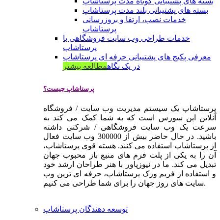
بسته های پشتیبانی کوتاه مدت پرستاشاپ
بسته های پشتیبانی بلند مدت پرستاشاپ
خدمات نصب، ارتقا و بروزرسانی
پرستاشاپ
خدمات طراحی وب سایت فروشگاهی با
پرستاشاپ
معرفی پکیج های پشتیبانی حرفه ای پرستاشاپ
در یک نگاه
مطالعه بیشتر
پرستاشاپ چیست؟
پرستاشاپ یک سیستم مدیریت وب سایت / فروشگاه
آنلاین اپن سورس است که به شما کمک می کند به
سرعت یک وب سایت فروشگاهی / شرکتی داشته
باشید. در حال حاضر بیش از 300000 وب سایت فعال
از پرستاشاپ استفاده می کنند. هسته قوی پرستاشاپ،
آن را به یکی از پلت فرم های منبع باز محبوب جهان
تبدیل می کند. ما در نیوزپاور با هنر طراحان ارشد خود
و استفاده از فریم ورک پرستاشاپ، حرفه ای ترین وب
سایت های روز جهان را برای شما طراحی می کنیم.
توسعه دهندگان پرستاشاپ