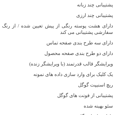
پشتیبانی چند زبانه
پشتیبانی چند ارزی
دارای هشت
پوسته رنگی از پیش تعیین شده / از رنگ
سفارشی پشتیبانی می کند
دارای سه طرح بندی صفحه تماس
دارای دو طرح بندی صفحه محصول
ویرایشگر قالب قدرتمند (با ویرایشگر زنده)
یک کلیک برای وارد سازی داده های نمونه
ریچ اسنیپت گوگل
پشتیبانی از فونت های گوگل
سئو بهینه شده