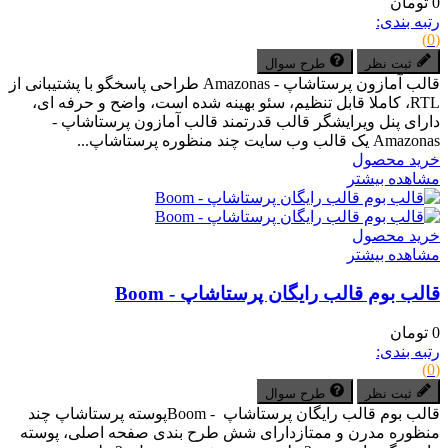
0 تومان
رتبه بندی:
(0)
ثبت نظر
طرح سوال
قالب آمازون پرستاشاپ - Amazonas طراحی پاسخگو با پشتیبانی از
RTL، کاملا قابل تنظیم، سئو بهینه شده است، واضح و حرفه ای،
دارای پنل ویرایشگر قالب قدرتمند قالب آمازون پرستاشاپ -
Amazonas یک قالب وب سایت چند منظوره پرستاشاپ...
خرید محصول
مشاهده بیشتر
خرید محصول
مشاهده بیشتر
قالب بوم قالب رایگان پرستاشاپ - Boom
0 تومان
رتبه بندی:
(0)
ثبت نظر
طرح سوال
قالب بوم قالب رایگان پرستاشاپ - Boomپوسته پرستاشاپ چند
منظوره مدرن و ممتازدارای شش طرح بندی صفحه اصلی، پوسته