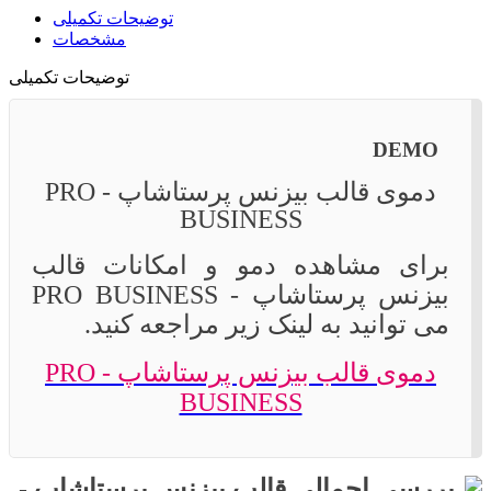
توضیحات تکمیلی
مشخصات
توضیحات تکمیلی
DEMO
دموی قالب بیزنس پرستاشاپ - PRO
BUSINESS
برای مشاهده دمو و امکانات قالب
بیزنس پرستاشاپ - PRO BUSINESS
می توانید به لینک زیر مراجعه کنید.
دموی قالب بیزنس پرستاشاپ - PRO
BUSINESS