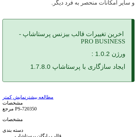
و سایر امکانات منحصر به فرد دیگر.
اخرین تغییرات قالب بیزنس پرستاشاپ -
PRO BUSINESS
ورژن 1.0.2 :
ایجاد سازگاری با پرستاشاپ 1.7.8.0
مطالعه بیشتر
نمایش کمتر
مشخصات
PS-720350
مرجع
مشخصات
دسته بندی
قالب رایگان پرستاشاپ