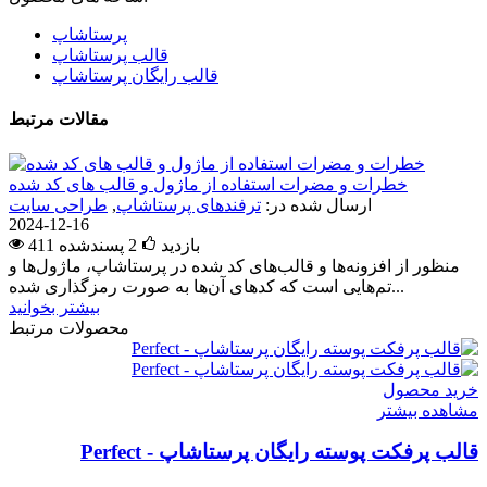
پرستاشاپ
قالب پرستاشاپ
قالب رایگان پرستاشاپ
مقالات مرتبط
خطرات و مضرات استفاده از ماژول و قالب های کد شده
ارسال شده در:
ترفندهای پرستاشاپ
,
طراحی سایت
2024-12-16
411 بازدید
2
پسندشده
منظور از افزونه‌ها و قالب‌های کد شده در پرستاشاپ، ماژول‌ها و
تم‌هایی است که کدهای آن‌ها به صورت رمزگذاری شده...
بیشتر بخوانید
محصولات مرتبط
خرید محصول
مشاهده بیشتر
قالب پرفکت پوسته رایگان پرستاشاپ - Perfect