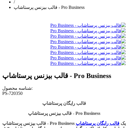
/
قالب بیزنس پرستاشاپ - Pro Business
قالب بیزنس پرستاشاپ - Pro Business
شناسه محصول:
PS-720350
قالب رایگان پرستاشاپ
قالب بیزنس پرستاشاپ - Pro Business
قالب بیزنس پرستاشاپ - Pro Business یک
قالب رایگان پرستاشاپ