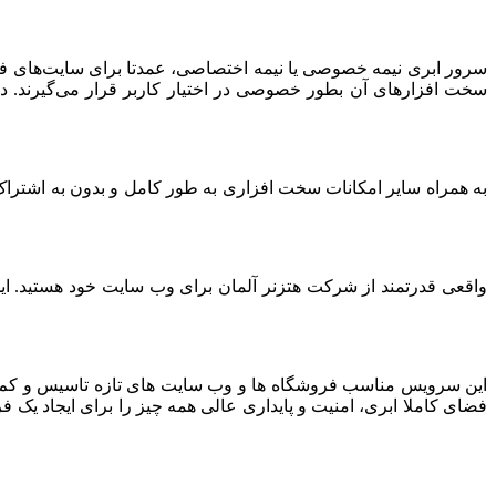
سرور ابری نیمه خصوصی یا نیمه اختصاصی، عمدتا برای سایت‌های فرو
سخت افزارهای آن بطور خصوصی در اختیار کاربر قرار می‌گیرند. د