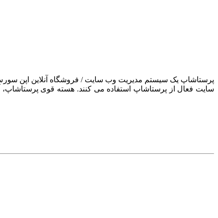
سایت فعال از پرستاشاپ استفاده می کنند. هسته قوی پرستاشاپ، آن ر