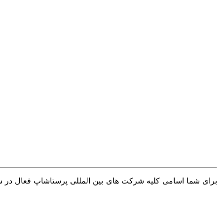
برای شما اسامی کلیه شرکت های بین المللی پرستاشاپ فعال در سرا