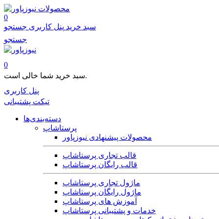
محصولات
0
سبد خرید
پنل کاربری
جستجو
جستجو
0
سبد خرید شما خالی است.
پنل کاربری
تیکت پشتیبانی
دسته‌بندی‌ها
پرستاشاپ
محصولات پیشنهادی نیوزپاور
قالب تجاری پرستاشاپ
قالب رایگان پرستاشاپ
ماژول تجاری پرستاشاپ
ماژول رایگان پرستاشاپ
آموزش های پرستاشاپ
خدمات و پشتیبانی پرستاشاپ