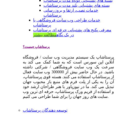
بسته های پشتیبانی کوتاه مدت پرستاشاپ
بسته های پشتیبانی بلند مدت پرستاشاپ
خدمات نصب، ارتقا و بروزرسانی
پرستاشاپ
خدمات طراحی وب سایت فروشگاهی با
پرستاشاپ
معرفی پکیج های پشتیبانی حرفه ای پرستاشاپ
در یک نگاه
مطالعه بیشتر
پرستاشاپ چیست؟
پرستاشاپ یک سیستم مدیریت وب سایت / فروشگاه
آنلاین اپن سورس است که به شما کمک می کند به
سرعت یک وب سایت فروشگاهی / شرکتی داشته
باشید. در حال حاضر بیش از 300000 وب سایت فعال
از پرستاشاپ استفاده می کنند. هسته قوی پرستاشاپ،
آن را به یکی از پلت فرم های منبع باز محبوب جهان
تبدیل می کند. ما در نیوزپاور با هنر طراحان ارشد خود
و استفاده از فریم ورک پرستاشاپ، حرفه ای ترین وب
سایت های روز جهان را برای شما طراحی می کنیم.
توسعه دهندگان پرستاشاپ