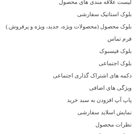
لیست علاقه مندی های محصول
بلوک استاتیک سفارشی
بلوک محصول (محصولات ویژه، جدید، ویژه و پرفروش.)
فرم تماس
بل
و
ک فیسبوک
بلوک اجتماعی
دکمه های اشتراک گذاری اجتماعی
ویژگی های اضافی
پاپ آپ افزودن به سبد خرید
نمایش اسلاید سفارشی
نظرات محصول