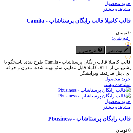
خرید محصول
مشاهده بیشتر
قالب کامیلا قالب رایگان پرستاشاپ - Camila
0 تومان
رتبه بندی:
(0)
ثبت نظر
طرح سوال
(1)
قالب کامیلا قالب رایگان پرستاشاپ - Camila طرح بندی پاسخگو با
پشتیبانی از RTL، کاملا قابل تنظیم، سئو بهینه شده، مدرن و حرفه
ای ، پنل قدرتمند ویرایشگر
خرید محصول
مشاهده بیشتر
خرید محصول
مشاهده بیشتر
قالب رایگان پرستاشاپ - Pbusiness
0 تومان