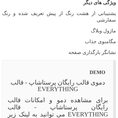
ویژگی های دیگر
پشتیبانی از هشت رنگ از پیش تعریف شده و رنگ
سفارشی
ماژول وبلاگ
مگامنوی جذاب
نشانگر بارگذاری صفحه
DEMO
دموی قالب رایگان پرستاشاپ - قالب
EVERYTHING
برای مشاهده دمو و امکانات قالب
رایگان پرستاشاپ - قالب
EVERYTHING می توانید به لینک زیر