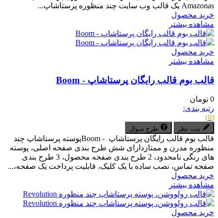
Amazonas یک قالب وب سایت چند منظوره پرستاشاپ...
خرید محصول
مشاهده بیشتر
خرید محصول
مشاهده بیشتر
قالب بوم قالب رایگان پرستاشاپ - Boom
0 تومان
رتبه بندی:
(0)
ثبت نظر
طرح سوال
قالب بوم قالب رایگان پرستاشاپ - Boomپوسته پرستاشاپ چند
منظوره مدرن و ممتازدارای شش طرح بندی صفحه اصلی، پوسته
های رنگی نامحدود، 2 طرح بندی صفحه محصول، 3 طرح بندی
صفحه تماس، نصب ساده با یک کلیک، قابلیت پرداخت یک صفحه،...
خرید محصول
مشاهده بیشتر
خرید محصول