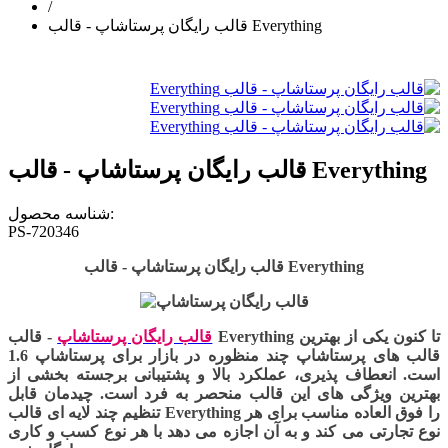
/
قالب رایگان پرستاشاپ - قالب Everything
قالب رایگان پرستاشاپ - قالب Everything
شناسه محصول:
PS-720346
قالب رایگان پرستاشاپ - قالب Everything
قالب رایگان پرستاشاپ
- قالب Everything تا کنون یکی از بهترین
قالب های پرستاشاپ چند منظوره در بازار برای پرستاشاپ 1.6
است. انعطاف پذیری، عملکرد بالا و پشتیبانی برجسته بخشی از
بهترین ویژگی های این قالب منحصر به فرد است. چیدمان قابل
تنظیم چند لایه ای قالب Everything را فوق العاده مناسب برای هر
نوع تجارتی می کند و به آن اجازه می دهد با هر نوع کسب و کاری