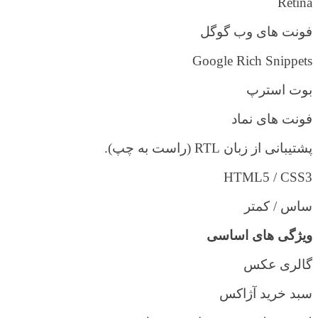
Retina
فونت های وب گوگل
Google Rich Snippets
بوت استرپ
فونت های نماد
پشتیبانی از زبان
RTL
(راست به چپ).
HTML5 / CSS3
ساس / کمتر
ویژگی های اساسی
گالری عکس
سبد خرید آژاکس