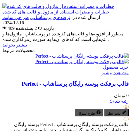
خطرات و مضرات استفاده از ماژول و قالب های کد شده
ارسال شده در:
ترفندهای پرستاشاپ
,
طراحی سایت
2024-12-16
409 بازدید
2
پسندشده
منظور از افزونه‌ها و قالب‌های کد شده در پرستاشاپ، ماژول‌ها و
تم‌هایی است که کدهای آن‌ها به صورت رمزگذاری شده...
بیشتر بخوانید
محصولات مرتبط
خرید محصول
مشاهده بیشتر
قالب پرفکت پوسته رایگان پرستاشاپ - Perfect
0 تومان
رتبه بندی:
(0)
ثبت نظر
طرح سوال
(1)
قالب پرفکت پوسته رایگان پرستاشاپ - Perfect پوسته رایگان
پرستاشاپ کاملا واکنش گرا، پشتیبانی چند زبانه، پشتیبانی چند