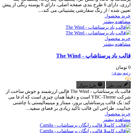
ارزی، دارای 6 طرح بندی صفحه اصلی، دارای 8 پوسته رنگی از پیش
تعیین شده / از رنگ سفارشی پشتیبانی می کند،...
خرید محصول
مشاهده بیشتر
خرید محصول
مشاهده بیشتر
قالب باد پرستاشاپ - The Wind
0 تومان
رتبه بندی:
(0)
ثبت نظر
طرح سوال
قالب باد پرستاشاپ - The Wind قالبی ارزشمند و خوش ساخت از
شرکت YBC-Theme است و دقیقاً همان چیزی است که ادعا می
کند: یک قالب پرستاشاپی بروز، ممتاز و مینیمالیستی با چاشنی
جذابیت. طراحی این قالب تاکید زیادی بر فضای سفید...
خرید محصول
مشاهده بیشتر