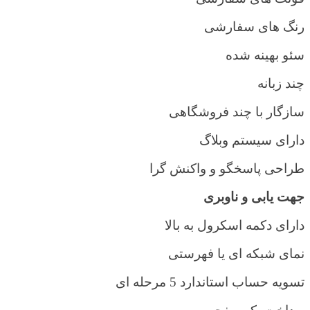
رنگ های سفارشی
سئو بهینه شده
چند زبانه
سازگار با چند فروشگاهی
دارای سیستم وبلاگ
طراحی پاسخگو و واکنش گرا
جهت یابی و ناوبری
دارای دکمه اسکرول به بالا
نمای شبکه ای یا فهرستی
تسویه حساب استاندارد 5 مرحله ای