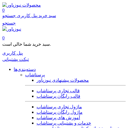
محصولات
0
سبد خرید
پنل کاربری
جستجو
جستجو
0
سبد خرید شما خالی است.
پنل کاربری
تیکت پشتیبانی
دسته‌بندی‌ها
پرستاشاپ
محصولات پیشنهادی نیوزپاور
قالب تجاری پرستاشاپ
قالب رایگان پرستاشاپ
ماژول تجاری پرستاشاپ
ماژول رایگان پرستاشاپ
آموزش های پرستاشاپ
خدمات و پشتیبانی پرستاشاپ