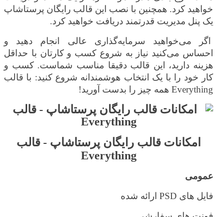
خواهید کرد. همچنین با نصب این قالب رایگان پرستاشاپ
یک پنل مدیریت قدرتمند دریافت خواهید کرد.
اگر می‌خواهید سرمایه‌گذاری عالی انجام دهید و
احساس می‌کنید نیاز به شروع کسب و کارتان با حداقل
هزینه دارید، این قالب دقیقا مناسب شماست. کسب و
کار خود را با یک انتخاب هوشمندانه شروع کنید: با قالب
Everything
همه چیز را بدست آورید!
امکانات
قالب رایگان پرستاشاپ - قالب
Everything
عمومی
فایل های
PSD
ارائه شده
فونت های سفارشی