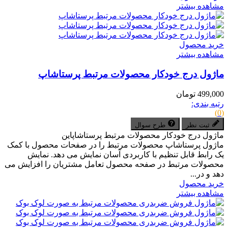
مشاهده بیشتر
خرید محصول
مشاهده بیشتر
ماژول درج خودکار محصولات مرتبط پرستاشاپ
499,000 تومان
رتبه بندی:
(0)
ثبت نظر
طرح سوال
ماژول درج خودکار محصولات مرتبط پرستاشاپاین
ماژول پرستاشاپ محصولات مرتبط را در صفحات محصول با کمک
یک رابط قابل تنظیم با کاربردی آسان نمایش می دهد. نمایش
محصولات مرتبط در صفحه محصول تعامل مشتریان را افزایش می
دهد و در...
خرید محصول
مشاهده بیشتر