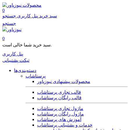
محصولات
0
سبد خرید
پنل کاربری
جستجو
جستجو
0
سبد خرید شما خالی است.
پنل کاربری
تیکت پشتیبانی
دسته‌بندی‌ها
پرستاشاپ
محصولات پیشنهادی نیوزپاور
قالب تجاری پرستاشاپ
قالب رایگان پرستاشاپ
ماژول تجاری پرستاشاپ
ماژول رایگان پرستاشاپ
آموزش های پرستاشاپ
خدمات و پشتیبانی پرستاشاپ