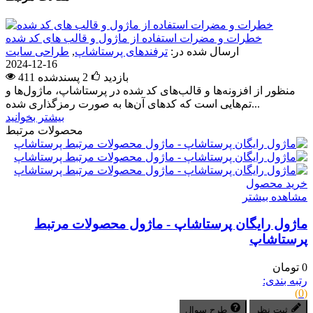
خطرات و مضرات استفاده از ماژول و قالب های کد شده
ارسال شده در:
ترفندهای پرستاشاپ
,
طراحی سایت
2024-12-16
411 بازدید
2
پسندشده
منظور از افزونه‌ها و قالب‌های کد شده در پرستاشاپ، ماژول‌ها و
تم‌هایی است که کدهای آن‌ها به صورت رمزگذاری شده...
بیشتر بخوانید
محصولات مرتبط
خرید محصول
مشاهده بیشتر
ماژول رایگان پرستاشاپ - ماژول محصولات مرتبط
پرستاشاپ
0 تومان
رتبه بندی:
(0)
ثبت نظر
طرح سوال