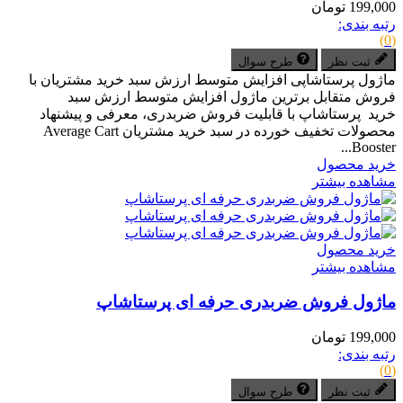
199,000 تومان
رتبه بندی:
(0)
ثبت نظر
طرح سوال
ماژول پرستاشاپی افزایش متوسط ارزش سبد خرید مشتریان با
فروش متقابل برترین ماژول افزایش متوسط ارزش سبد
خرید پرستاشاپ با قابلیت فروش ضربدری، معرفی و پیشنهاد
محصولات تخفیف خورده در سبد خرید مشتریان Average Cart
Booster...
خرید محصول
مشاهده بیشتر
خرید محصول
مشاهده بیشتر
ماژول فروش ضربدری حرفه ای پرستاشاپ
199,000 تومان
رتبه بندی:
(0)
ثبت نظر
طرح سوال