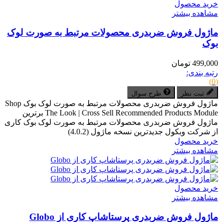
خرید محصول
مشاهده بیشتر
ماژول فروش ضربدری محصولات مرتبط به صورت لوک
بوک
499,000 تومان
رتبه بندی:
(0)
ثبت نظر
طرح سوال
ماژول فروش ضربدری محصولات مرتبط به صورت لوک بوک Shop
The Look | Cross Sell Recommended Products Module برترین
ماژول فروش ضربدری محصولات مرتبط به صورت لوک بوک کاری
از شرکت وبکول جدیدترین نسخه ماژول (4.0.2)
خرید محصول
مشاهده بیشتر
خرید محصول
مشاهده بیشتر
ماژول فروش ضربدری پرستاشاپ کاری از Globo