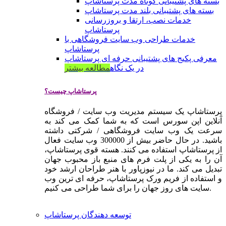
بسته های پشتیبانی کوتاه مدت پرستاشاپ
بسته های پشتیبانی بلند مدت پرستاشاپ
خدمات نصب، ارتقا و بروزرسانی
پرستاشاپ
خدمات طراحی وب سایت فروشگاهی با
پرستاشاپ
معرفی پکیج های پشتیبانی حرفه ای پرستاشاپ
در یک نگاه
مطالعه بیشتر
پرستاشاپ چیست؟
پرستاشاپ یک سیستم مدیریت وب سایت / فروشگاه
آنلاین اپن سورس است که به شما کمک می کند به
سرعت یک وب سایت فروشگاهی / شرکتی داشته
باشید. در حال حاضر بیش از 300000 وب سایت فعال
از پرستاشاپ استفاده می کنند. هسته قوی پرستاشاپ،
آن را به یکی از پلت فرم های منبع باز محبوب جهان
تبدیل می کند. ما در نیوزپاور با هنر طراحان ارشد خود
و استفاده از فریم ورک پرستاشاپ، حرفه ای ترین وب
سایت های روز جهان را برای شما طراحی می کنیم.
توسعه دهندگان پرستاشاپ