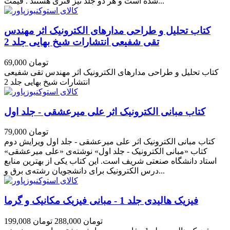
شده است و هر دو جلد نیز فنری هستند . قیمت...
کتاب تحلیل و طراحی مدارهای الکترونیک اثر مهندس
تقی شفیعی انتشارات شیخ بهایی جلد 2
69,000 تومان
کتاب تحلیل و طراحی مدارهای الکترونیک اثر مهندس تقی شفیعی
انتشارات شیخ بهایی جلد 2
کتاب مبانی الکترونیک اثر علی میرعشقی - جلد اول
79,000 تومان
کتاب مبانی الکترونیک اثر علی میرعشقی - جلد اول ویرایش دوم
کتاب «مبانی الکترونیک - جلد اول» نوشته‌ی «علی میرعشقی»
استاد دانشگاه صنعتی شریف است. این کتاب یکی از بهترین منابع
درس الکترونیک برای دانشجویان رشته‌ی برق و...
فیزیک هالیدی جلد 1 - مبانی فیزیک مکانیک و گرما
199,008 تومان
288,000 تومان