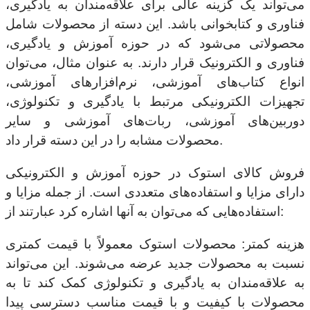
می‌تواند یک گزینه عالی برای علاقه‌مندان به یادگیری،
فناوری و کتابخوانی باشد. این دسته از محصولات شامل
محصولاتی می‌شود که در حوزه آموزش و یادگیری،
فناوری و الکترونیک قرار دارند. به عنوان مثال، می‌توان
انواع کتاب‌های آموزشی، نرم‌افزارهای آموزشی،
تجهیزات الکترونیکی مرتبط با یادگیری و تکنولوژی،
دوربین‌های آموزشی، ربات‌های آموزشی و سایر
محصولات مشابه را در این دسته قرار داد.
فروش کالای استوک در حوزه آموزش و الکترونیکی
دارای مزایا و استفاده‌های متعددی است. از جمله مزایا و
استفاده‌هایی که می‌توان به آنها اشاره کرد عبارتند از:
هزینه کمتر: محصولات استوک معمولاً با قیمت کمتری
نسبت به محصولات جدید عرضه می‌شوند. این می‌تواند
به علاقه‌مندان به یادگیری و تکنولوژی کمک کند تا به
محصولات با کیفیت و با قیمت مناسب دسترسی پیدا