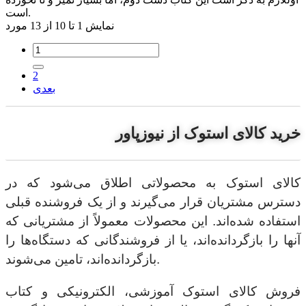
است.
نمایش 1 تا 10 از 13 مورد
2
بعدی
خرید کالای استوک از نیوزپاور
کالای استوک به محصولاتی اطلاق می‌شود که در
دسترس مشتریان قرار می‌گیرند و از یک فروشنده قبلی
استفاده شده‌اند. این محصولات معمولاً از مشتریانی که
آنها را بازگردانده‌اند، یا از فروشندگانی که دستگاه‌ها را
بازگردانده‌اند، تامین می‌شوند.
فروش کالای استوک آموزشی، الکترونیکی و کتاب