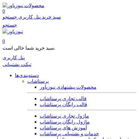
محصولات
0
سبد خرید
پنل کاربری
جستجو
جستجو
0
سبد خرید شما خالی است.
پنل کاربری
تیکت پشتیبانی
دسته‌بندی‌ها
پرستاشاپ
محصولات پیشنهادی نیوزپاور
قالب تجاری پرستاشاپ
قالب رایگان پرستاشاپ
ماژول تجاری پرستاشاپ
ماژول رایگان پرستاشاپ
آموزش های پرستاشاپ
خدمات و پشتیبانی پرستاشاپ