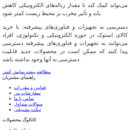
می‌تواند کمک کند تا مقدار زباله‌های الکترونیکی کاهش
یابد و تأثیر مخرب بر محیط زیست کمتر شود.
دسترسی به تجهیزات و فناوری‌های پیشرفته: با خرید
کالای استوک در حوزه الکترونیکی و تکنولوژی، افراد
می‌توانند به تجهیزات و فناوری‌های پیشرفته دسترسی
پیدا کنند که ممکن است در محصولات جدید قابلیت
دسترسی به آنها وجود نداشته باشد.
مطالعه بیشتر
نمایش کمتر
راهنمای مشتریان
قوانین و مقررات
سفارشات من
تماس با ما
سوالات متداول
تیکت پشتیبانی
کاتالوگ محصولات
حراجی‌ها