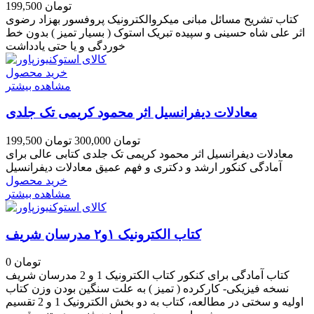
199,500 تومان
کتاب تشریح مسائل مبانی میکروالکترونیک پروفسور بهزاد رضوی
اثر علی شاه حسینی و سپیده تبریک استوک ( بسیار تمیز ) بدون خط
خوردگی و یا حتی یادداشت
خرید محصول
مشاهده بیشتر
معادلات دیفرانسیل اثر محمود کریمی تک جلدی
199,500 تومان
300,000 تومان
معادلات دیفرانسیل اثر محمود کریمی تک جلدی کتابی عالی برای
آمادگی کنکور ارشد و دکتری و فهم عمیق معادلات دیفرانسیل
خرید محصول
مشاهده بیشتر
کتاب الکترونیک ۱و۲ مدرسان شریف
0 تومان
کتاب آمادگی برای کنکور کتاب الکترونیک 1 و 2 مدرسان شریف
نسخه فیزیکی- کارکرده ( تمیز ) به علت سنگین بودن وزن کتاب
اولیه و سختی در مطالعه، کتاب به دو بخش الکترونیک 1 و 2 تقسیم