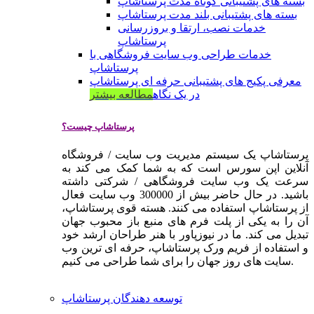
بسته های پشتیبانی کوتاه مدت پرستاشاپ
بسته های پشتیبانی بلند مدت پرستاشاپ
خدمات نصب، ارتقا و بروزرسانی
پرستاشاپ
خدمات طراحی وب سایت فروشگاهی با
پرستاشاپ
معرفی پکیج های پشتیبانی حرفه ای پرستاشاپ
در یک نگاه
مطالعه بیشتر
پرستاشاپ چیست؟
پرستاشاپ یک سیستم مدیریت وب سایت / فروشگاه
آنلاین اپن سورس است که به شما کمک می کند به
سرعت یک وب سایت فروشگاهی / شرکتی داشته
باشید. در حال حاضر بیش از 300000 وب سایت فعال
از پرستاشاپ استفاده می کنند. هسته قوی پرستاشاپ،
آن را به یکی از پلت فرم های منبع باز محبوب جهان
تبدیل می کند. ما در نیوزپاور با هنر طراحان ارشد خود
و استفاده از فریم ورک پرستاشاپ، حرفه ای ترین وب
سایت های روز جهان را برای شما طراحی می کنیم.
توسعه دهندگان پرستاشاپ