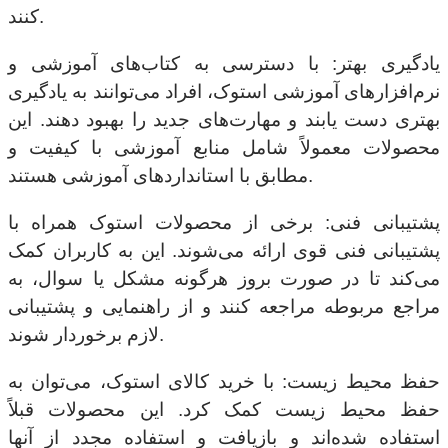
کنند.
یادگیری بهتر: با دسترسی به کتاب‌های آموزشی و
نرم‌افزارهای آموزشی استوک، افراد می‌توانند به یادگیری
بهتری دست یابند و مهارت‌های جدید را بهبود دهند. این
محصولات معمولاً شامل منابع آموزشی با کیفیت و
مطابق با استانداردهای آموزشی هستند.
پشتیبانی فنی: برخی از محصولات استوک همراه با
پشتیبانی فنی قوی ارائه می‌شوند. این به کاربران کمک
می‌کند تا در صورت بروز هرگونه مشکل یا سوال، به
مراجع مربوطه مراجعه کنند و از راهنمایی و پشتیبانی
لازم برخوردار شوند.
حفظ محیط زیست: با خرید کالای استوک، می‌توان به
حفظ محیط زیست کمک کرد. این محصولات قبلاً
استفاده شده‌اند و بازیافت و استفاده مجدد از آنها