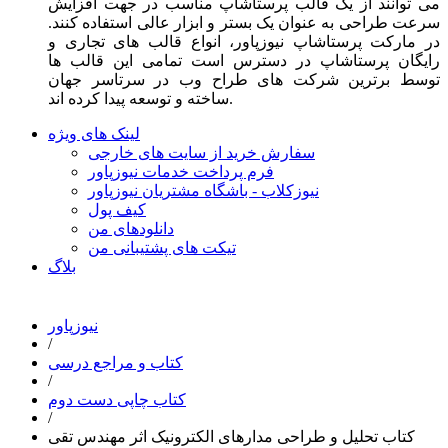
می توانند از یک قالب پرستاشاپ مناسب در جهت افزایش
سرعت طراحی به عنوان یک بستر و ابزار عالی استفاده کنند.
در مارکت پرستاشاپ نیوزپاور، انواع قالب های تجاری و
رایگان پرستاشاپ در دسترس است تمامی این قالب ها
توسط برترین شرکت های طراح وب در سرتاسر جهان
ساخته و توسعه پیدا کرده اند.
لینک های ویژه
سفارش خرید از سایت های خارجی
فرم پرداخت خدمات نیوزپاور
نیوزکلاب - باشگاه مشتریان نیوزپاور
کیف پول
دانلودهای من
تیکت های پشتیبانی من
بلاگ
نیوزپاور
/
کتاب و مراجع درسی
/
کتاب چاپی دست دوم
/
کتاب تحلیل و طراحی مدارهای الکترونیک اثر مهندس تقی