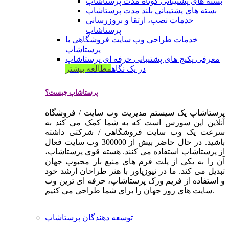
بسته های پشتیبانی کوتاه مدت پرستاشاپ
بسته های پشتیبانی بلند مدت پرستاشاپ
خدمات نصب، ارتقا و بروزرسانی
پرستاشاپ
خدمات طراحی وب سایت فروشگاهی با
پرستاشاپ
معرفی پکیج های پشتیبانی حرفه ای پرستاشاپ
در یک نگاه
مطالعه بیشتر
پرستاشاپ چیست؟
پرستاشاپ یک سیستم مدیریت وب سایت / فروشگاه
آنلاین اپن سورس است که به شما کمک می کند به
سرعت یک وب سایت فروشگاهی / شرکتی داشته
باشید. در حال حاضر بیش از 300000 وب سایت فعال
از پرستاشاپ استفاده می کنند. هسته قوی پرستاشاپ،
آن را به یکی از پلت فرم های منبع باز محبوب جهان
تبدیل می کند. ما در نیوزپاور با هنر طراحان ارشد خود
و استفاده از فریم ورک پرستاشاپ، حرفه ای ترین وب
سایت های روز جهان را برای شما طراحی می کنیم.
توسعه دهندگان پرستاشاپ