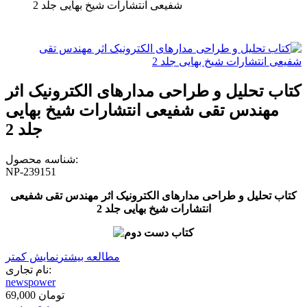
شفیعی انتشارات شیخ بهایی جلد 2
کتاب تحلیل و طراحی مدارهای الکترونیک اثر
مهندس تقی شفیعی انتشارات شیخ بهایی
جلد 2
شناسه محصول:
NP-239151
کتاب تحلیل و طراحی مدارهای الکترونیک اثر مهندس تقی شفیعی
انتشارات شیخ بهایی جلد 2
مطالعه بیشتر
نمایش کمتر
نام تجاری:
newspower
69,000 تومان