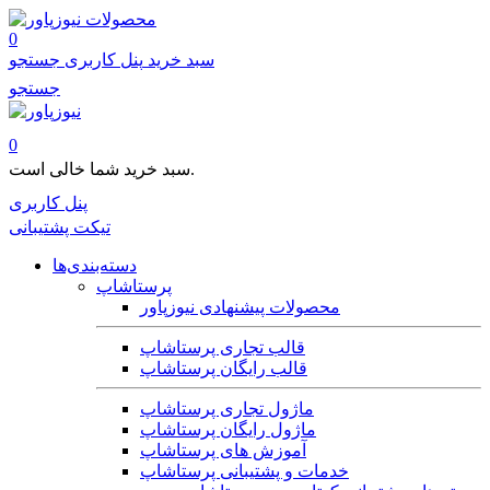
محصولات
0
سبد خرید
پنل کاربری
جستجو
جستجو
0
سبد خرید شما خالی است.
پنل کاربری
تیکت پشتیبانی
دسته‌بندی‌ها
پرستاشاپ
محصولات پیشنهادی نیوزپاور
قالب تجاری پرستاشاپ
قالب رایگان پرستاشاپ
ماژول تجاری پرستاشاپ
ماژول رایگان پرستاشاپ
آموزش های پرستاشاپ
خدمات و پشتیبانی پرستاشاپ