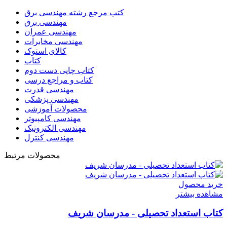
کتب مرجع رشته مهندسی برق
مهندسی برق
مهندسی عمران
مهندسی مخابرات
کالای استوک
کتاب
کتاب چاپی دست دوم
کتاب و مراجع درسی
مهندسی قدرت
مهندسی پزشکی
محصولات آموزشی
مهندسی کامپیوتر
مهندسی الکترونیک
مهندسی کنترل
محصولات مرتبط
خرید محصول
مشاهده بیشتر
کتاب استعداد تحصیلی - مدرسان شریف