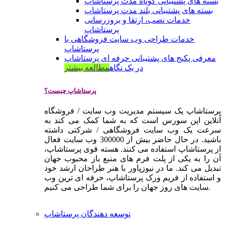
بسته های پشتیبانی کوتاه مدت پرستاشاپ
بسته های پشتیبانی بلند مدت پرستاشاپ
خدمات نصب، ارتقا و بروزرسانی
پرستاشاپ
خدمات طراحی وب سایت فروشگاهی با
پرستاشاپ
معرفی پکیج های پشتیبانی حرفه ای پرستاشاپ
در یک نگاه
مطالعه بیشتر
پرستاشاپ چیست؟
پرستاشاپ یک سیستم مدیریت وب سایت / فروشگاه
آنلاین اپن سورس است که به شما کمک می کند به
سرعت یک وب سایت فروشگاهی / شرکتی داشته
باشید. در حال حاضر بیش از 300000 وب سایت فعال
از پرستاشاپ استفاده می کنند. هسته قوی پرستاشاپ،
آن را به یکی از پلت فرم های منبع باز محبوب جهان
تبدیل می کند. ما در نیوزپاور با هنر طراحان ارشد خود
و استفاده از فریم ورک پرستاشاپ، حرفه ای ترین وب
سایت های روز جهان را برای شما طراحی می کنیم.
توسعه دهندگان پرستاشاپ