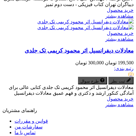
دیباگران تهران کتاب فیزیکی - دست دوم تمیز
خرید محصول
مشاهده بیشتر
خرید محصول
مشاهده بیشتر
معادلات دیفرانسیل اثر محمود کریمی تک جلدی
199,500 تومان
300,000 تومان
رتبه بندی:
(0)
ثبت نظر
طرح سوال
معادلات دیفرانسیل اثر محمود کریمی تک جلدی کتابی عالی برای
آمادگی کنکور ارشد و دکتری و فهم عمیق معادلات دیفرانسیل
خرید محصول
مشاهده بیشتر
راهنمای مشتریان
قوانین و مقررات
سفارشات من
تماس با ما