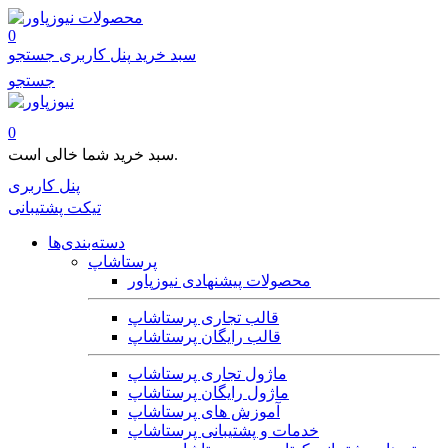
محصولات
0
سبد خرید
پنل کاربری
جستجو
جستجو
0
سبد خرید شما خالی است.
پنل کاربری
تیکت پشتیبانی
دسته‌بندی‌ها
پرستاشاپ
محصولات پیشنهادی نیوزپاور
قالب تجاری پرستاشاپ
قالب رایگان پرستاشاپ
ماژول تجاری پرستاشاپ
ماژول رایگان پرستاشاپ
آموزش های پرستاشاپ
خدمات و پشتیبانی پرستاشاپ