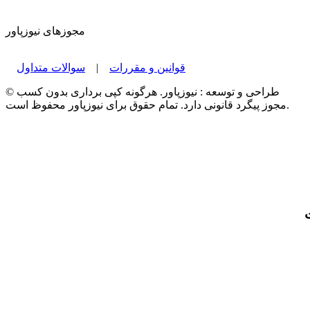
مجوزهای نیوزپاور
قوانین و مقررات
|
سوالات متداول
© طراحی و توسعه : نیوزپاور. هرگونه کپی برداری بدون کسب
مجوز پیگرد قانونی دارد. تمام حقوق برای نیوزپاور محفوظ است.