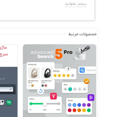
بیشتر بخوانید
محصولات مرتبط