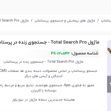
تاشاپ
/
ماژول های پیمایش و جستجوی پرستاشاپ
/
ماژول Total Search Pro - جستجوی زنده در پرستاشاپ
ماژول Total Search Pro - جستجوی زنده در پرستاشاپ
شناسه محصول:
PS-720543
ماژول Total Search Pro - جستجوی زنده در پرستاشاپ
کنندگان و آپشن های دیگر
مجهز به فناوری Ajax. جستجوی هوشمند، نتایج سریع و مرتبط، 
دوستانه با کاربران.
همیشه جدیدترین نسخه ماژول در نیوزپاور