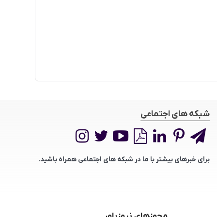
شبکه های اجتماعی
برای خبرهای بیشتر با ما در شبکه های اجتماعی همراه باشید.
مجوزهای نیوزپاور