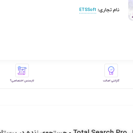
نام تجاری:
ETSSoft
گارانتی اصالت
لایسنس اختصاصی؟