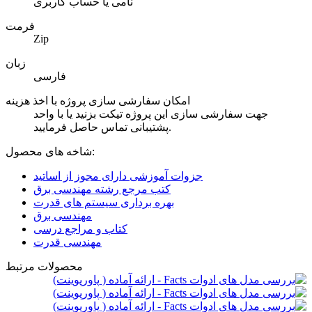
نامی یا حساب کاربری
فرمت
Zip
زبان
فارسی
امکان سفارشی سازی پروژه با اخذ هزینه
جهت سفارشی سازی این پروژه تیکت بزنید یا با واحد
پشتیبانی تماس حاصل فرمایید.
شاخه های محصول:
جزوات آموزشی دارای مجوز از اساتید
کتب مرجع رشته مهندسی برق
بهره برداری سیستم های قدرت
مهندسی برق
کتاب و مراجع درسی
مهندسی قدرت
محصولات مرتبط