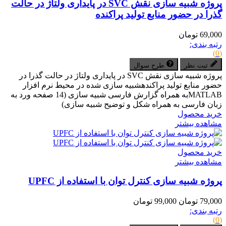
پروژه شبیه سازی نقش SVC در پایداری ولتاژ در حالت
گذرا در حضور منابع تولید پراکنده
69,000 تومان
رتبه بندی:
(0)
ثبت نظر
طرح سوال
پروژه شبیه سازی نقش SVC در پایداری ولتاژ در حالت گذرا در
حضور منابع تولید پراکندهشبیه سازی شده در محیط نرم افزار
MATLABبه همراه گزارش فارسی شبیه سازی (14 صفحه ورد به
زبان فارسی به همراه شکل و توضیح شبیه سازی)
خرید محصول
مشاهده بیشتر
خرید محصول
مشاهده بیشتر
پروژه شبیه سازی کنترل توان با استفاده از UPFC
79,000 تومان
99,000 تومان
رتبه بندی:
(0)