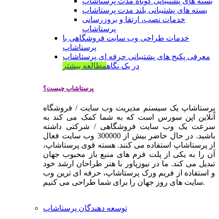
بسته های پشتیبانی کوتاه مدت پرستاشاپ
بسته های پشتیبانی بلند مدت پرستاشاپ
خدمات نصب، ارتقا و بروزرسانی
پرستاشاپ
خدمات طراحی وب سایت فروشگاهی با
پرستاشاپ
معرفی پکیج های پشتیبانی حرفه ای پرستاشاپ
در یک نگاه
مطالعه بیشتر
پرستاشاپ چیست؟
پرستاشاپ یک سیستم مدیریت وب سایت / فروشگاه
آنلاین اپن سورس است که به شما کمک می کند به
سرعت یک وب سایت فروشگاهی / شرکتی داشته
باشید. در حال حاضر بیش از 300000 وب سایت فعال
از پرستاشاپ استفاده می کنند. هسته قوی پرستاشاپ،
آن را به یکی از پلت فرم های منبع باز محبوب جهان
تبدیل می کند. ما در نیوزپاور با هنر طراحان ارشد خود
و استفاده از فریم ورک پرستاشاپ، حرفه ای ترین وب
سایت های روز جهان را برای شما طراحی می کنیم.
توسعه دهندگان پرستاشاپ