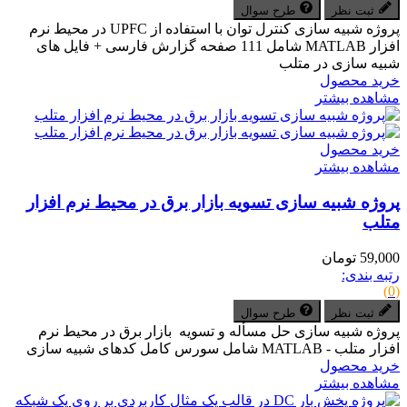
ثبت نظر
طرح سوال
پروژه شبیه سازی کنترل توان با استفاده از UPFC در محیط نرم
افزار MATLAB شامل 111 صفحه گزارش فارسی + فایل های
شبیه سازی در متلب
خرید محصول
مشاهده بیشتر
خرید محصول
مشاهده بیشتر
پروژه شبیه سازی تسویه بازار برق در محیط نرم افزار
متلب
59,000 تومان
رتبه بندی:
(0)
ثبت نظر
طرح سوال
پروژه شبیه سازی حل مسأله و تسویه بازار برق در محیط نرم
افزار متلب - MATLAB شامل سورس کامل کدهای شبیه سازی
خرید محصول
مشاهده بیشتر