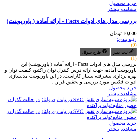
خرید محصول
مشاهده بیشتر
بررسی مدل های ادوات Facts - ارائه آماده ( پاورپوینت)
10,000 تومان
رتبه بندی:
(0)
ثبت نظر
طرح سوال
(1)
بررسی مدل های ادوات Facts - ارائه آماده ( پاورپوینت) این
پاورپوینت آماده، جهت ارائه درس کنترل توان راکتیو، کیفیت توان و
بهره برداری پیشرفته بسیار کاراست. در این پاورپوینت مدلسازی
ادوات فکتس مورد بررسی و تحقیق قرار...
خرید محصول
مشاهده بیشتر
خرید محصول
مشاهده بیشتر