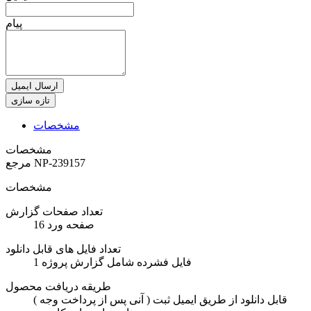
پیام
ارسال ایمیل
مشخصات
مشخصات
NP-239157
مرجع
مشخصات
تعداد صفحات گزارش
16 صفحه ورد
تعداد فایل های قابل دانلود
1 فایل فشرده شامل گزارش پروژه
طریقه دریافت محصول
( آنی پس از پرداخت وجه ) قابل دانلود از طریق ایمیل ثبت