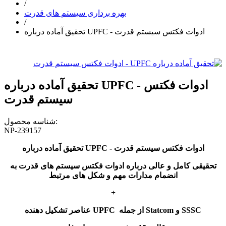
/
بهره برداری سیستم های قدرت
/
تحقیق آماده درباره UPFC - ادوات فکتس سیستم قدرت
تحقیق آماده درباره UPFC - ادوات فکتس
سیستم قدرت
شناسه محصول:
NP-239157
تحقیق آماده درباره UPFC - ادوات فکتس سیستم قدرت
تحقیقی کامل و عالی درباره ادوات فکتس سیستم های قدرت به
انضمام مدارات مهم و شکل های مرتبط
+
از جمله Statcom و SSSC
UPFC
عناصر تشکیل دهنده