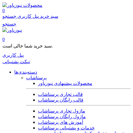
محصولات
0
سبد خرید
پنل کاربری
جستجو
جستجو
0
سبد خرید شما خالی است.
پنل کاربری
تیکت پشتیبانی
دسته‌بندی‌ها
پرستاشاپ
محصولات پیشنهادی نیوزپاور
قالب تجاری پرستاشاپ
قالب رایگان پرستاشاپ
ماژول تجاری پرستاشاپ
ماژول رایگان پرستاشاپ
آموزش های پرستاشاپ
خدمات و پشتیبانی پرستاشاپ