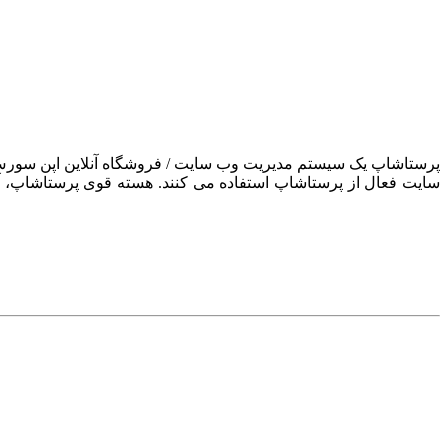
سایت فعال از پرستاشاپ استفاده می کنند. هسته قوی پرستاشاپ، آن ر