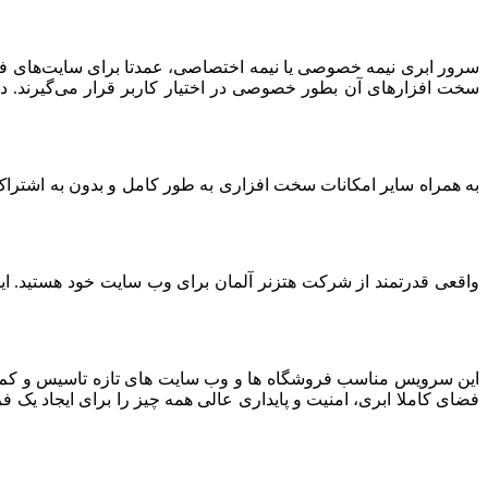
سرور ابری نیمه خصوصی یا نیمه اختصاصی، عمدتا برای سایت‌های فرو
سخت افزارهای آن بطور خصوصی در اختیار کاربر قرار می‌گیرند. د