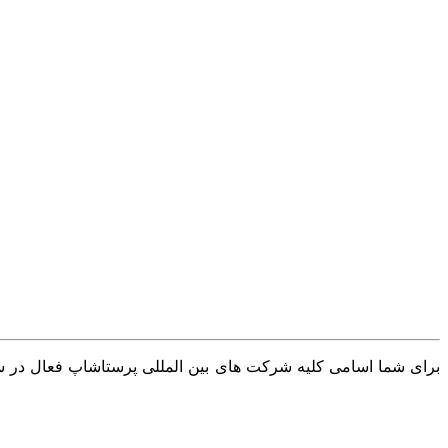
برای شما اسامی کلیه شرکت های بین المللی پرستاشاپ فعال در سرا