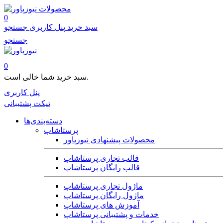
محصولات
0
سبد خرید
پنل کاربری
جستجو
جستجو
0
سبد خرید شما خالی است.
پنل کاربری
تیکت پشتیبانی
دسته‌بندی‌ها
پرستاشاپ
محصولات پیشنهادی نیوزپاور
قالب تجاری پرستاشاپ
قالب رایگان پرستاشاپ
ماژول تجاری پرستاشاپ
ماژول رایگان پرستاشاپ
آموزش های پرستاشاپ
خدمات و پشتیبانی پرستاشاپ