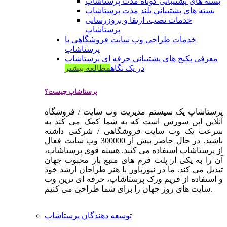
بسته های پشتیبانی کوتاه مدت پرستاشاپ
بسته های پشتیبانی بلند مدت پرستاشاپ
خدمات نصب، ارتقا و بروزرسانی
پرستاشاپ
خدمات طراحی وب سایت فروشگاهی با
پرستاشاپ
معرفی پکیج های پشتیبانی حرفه ای پرستاشاپ
در یک نگاه
مطالعه بیشتر
پرستاشاپ چیست؟
پرستاشاپ یک سیستم مدیریت وب سایت / فروشگاه
آنلاین اپن سورس است که به شما کمک می کند به
سرعت یک وب سایت فروشگاهی / شرکتی داشته
باشید. در حال حاضر بیش از 300000 وب سایت فعال
از پرستاشاپ استفاده می کنند. هسته قوی پرستاشاپ،
آن را به یکی از پلت فرم های منبع باز محبوب جهان
تبدیل می کند. ما در نیوزپاور با هنر طراحان ارشد خود
و استفاده از فریم ورک پرستاشاپ، حرفه ای ترین وب
سایت های روز جهان را برای شما طراحی می کنیم.
توسعه دهندگان پرستاشاپ