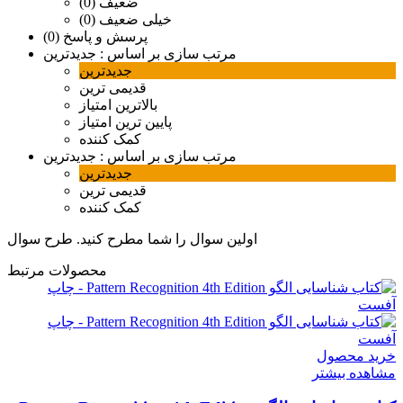
ضعیف (0)
خیلی ضعیف (0)
پرسش و پاسخ (0)
مرتب سازی بر اساس :
جدیدترین
جدیدترین
قدیمی ترین
بالاترین امتیاز
پایین ترین امتیاز
کمک کننده
مرتب سازی بر اساس :
جدیدترین
جدیدترین
قدیمی ترین
کمک کننده
اولین سوال را شما مطرح کنید.
طرح سوال
محصولات مرتبط
خرید محصول
مشاهده بیشتر