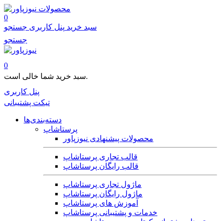
محصولات
0
سبد خرید
پنل کاربری
جستجو
جستجو
0
سبد خرید شما خالی است.
پنل کاربری
تیکت پشتیبانی
دسته‌بندی‌ها
پرستاشاپ
محصولات پیشنهادی نیوزپاور
قالب تجاری پرستاشاپ
قالب رایگان پرستاشاپ
ماژول تجاری پرستاشاپ
ماژول رایگان پرستاشاپ
آموزش های پرستاشاپ
خدمات و پشتیبانی پرستاشاپ