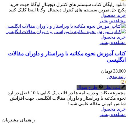
دانلود رایگان کتاب سیستم های کنترل دیجیتال اوگاتا جهت خرید
پکیج حل تمرین سیستم های کنترل دیجیتال اوگاتا اینجا کلیک کنید
خرید محصول
مشاهده بیشتر
خرید محصول
مشاهده بیشتر
کتاب آموزش نحوه مکاتبه با ویراستار و داوران مقالات
انگلیسی
33,000 تومان
رتبه بندی:
(2)
ثبت نظر
طرح سوال
مجموعه نکات و درسنامه ها در قالب یک کتابی با 10 فصل درباره
نحوه مکاتبه با ویراستار و داوران مقالات انگلیسی جهت افزایش
شانس قبولی مقاله علمی شما!
خرید محصول
مشاهده بیشتر
راهنمای مشتریان