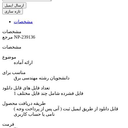
ارسال ایمیل
مشخصات
مشخصات
NP-239136
مرجع
مشخصات
موضوع
ارائه آماده
مناسب برای
دانشجویان رشته مهندسی برق
تعداد فایل های قابل دانلود
1 فایل فشرده شامل چند فایل مختلف
طریقه دریافت محصول
( آنی پس از پرداخت وجه ) قابل دانلود از طریق ایمیل ثبت
نامی یا حساب کاربری
فرمت