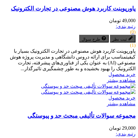
پاورپوینت کاربرد هوش مصنوعی در تجارت الکترونیک
49,000 تومان
رتبه بندی:
(0)
ثبت نظر
طرح سوال
(1)
پاورپوینت کاربرد هوش مصنوعی در تجارت الکترونیک بسیار با
کیفیتمناسب برای ارائه دروس دانشگاهی و مدیریت پروژه هوش
مصنوعی (AI) به عنوان یکی از فناوری‌های پیشرفته، تجارت
الکترونیک را بهبود بخشیده و به طور چشمگیری تاثیرگذار...
خرید محصول
مشاهده بیشتر
خرید محصول
مشاهده بیشتر
مجموعه سوالات تألیفی مبحث حد و پیوستگی
29,000 تومان
رتبه بندی: