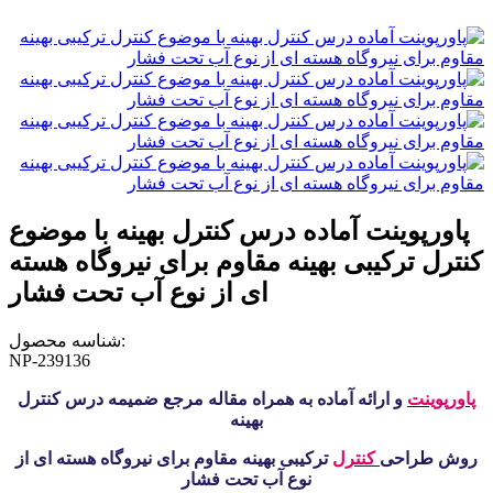
پاورپوینت آماده درس کنترل بهینه با موضوع
کنترل ترکیبی بهینه مقاوم برای نیروگاه هسته
ای از نوع آب تحت فشار
شناسه محصول:
NP-239136
پاورپوینت
و ارائه آماده به همراه مقاله مرجع ضمیمه درس کنترل
بهینه
روش طراحی
کنترل
ترکیبی بهینه مقاوم برای نیروگاه هسته ای از
نوع آب تحت فشار