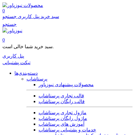
محصولات
0
سبد خرید
پنل کاربری
جستجو
جستجو
0
سبد خرید شما خالی است.
پنل کاربری
تیکت پشتیبانی
دسته‌بندی‌ها
پرستاشاپ
محصولات پیشنهادی نیوزپاور
قالب تجاری پرستاشاپ
قالب رایگان پرستاشاپ
ماژول تجاری پرستاشاپ
ماژول رایگان پرستاشاپ
آموزش های پرستاشاپ
خدمات و پشتیبانی پرستاشاپ