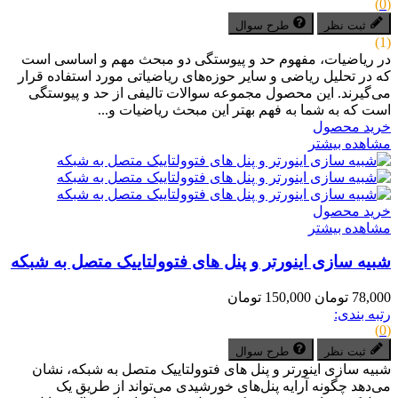
(0)
ثبت نظر
طرح سوال
(1)
در ریاضیات، مفهوم حد و پیوستگی دو مبحث مهم و اساسی است
که در تحلیل ریاضی و سایر حوزه‌های ریاضیاتی مورد استفاده قرار
می‌گیرند. این محصول مجموعه سوالات تالیفی از حد و پیوستگی
است که به شما به فهم بهتر این مبحث ریاضیات و...
خرید محصول
مشاهده بیشتر
خرید محصول
مشاهده بیشتر
شبیه سازی اینورتر و پنل های فتوولتاییک متصل به شبکه
78,000 تومان
150,000 تومان
رتبه بندی:
(0)
ثبت نظر
طرح سوال
شبیه سازی اینورتر و پنل های فتوولتاییک متصل به شبکه، نشان
می‌دهد چگونه آرایه پنل‌های خورشیدی می‌تواند از طریق یک