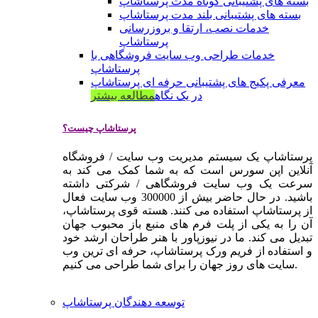
بسته های پشتیبانی کوتاه مدت پرستاشاپ
بسته های پشتیبانی بلند مدت پرستاشاپ
خدمات نصب، ارتقا و بروزرسانی
پرستاشاپ
خدمات طراحی وب سایت فروشگاهی با
پرستاشاپ
معرفی پکیج های پشتیبانی حرفه ای پرستاشاپ
در یک نگاه
مطالعه بیشتر
پرستاشاپ چیست؟
پرستاشاپ یک سیستم مدیریت وب سایت / فروشگاه
آنلاین اپن سورس است که به شما کمک می کند به
سرعت یک وب سایت فروشگاهی / شرکتی داشته
باشید. در حال حاضر بیش از 300000 وب سایت فعال
از پرستاشاپ استفاده می کنند. هسته قوی پرستاشاپ،
آن را به یکی از پلت فرم های منبع باز محبوب جهان
تبدیل می کند. ما در نیوزپاور با هنر طراحان ارشد خود
و استفاده از فریم ورک پرستاشاپ، حرفه ای ترین وب
سایت های روز جهان را برای شما طراحی می کنیم.
توسعه دهندگان پرستاشاپ