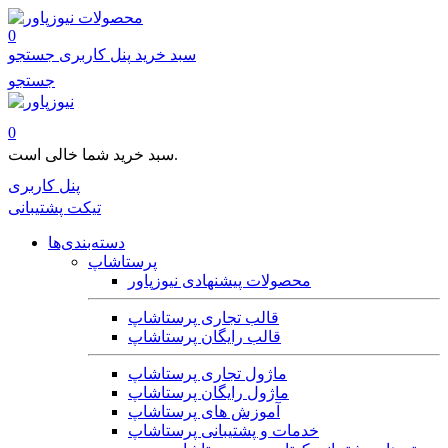
محصولات
0
سبد خرید
پنل کاربری
جستجو
جستجو
0
سبد خرید شما خالی است.
پنل کاربری
تیکت پشتیبانی
دسته‌بندی‌ها
پرستاشاپ
محصولات پیشنهادی نیوزپاور
قالب تجاری پرستاشاپ
قالب رایگان پرستاشاپ
ماژول تجاری پرستاشاپ
ماژول رایگان پرستاشاپ
آموزش های پرستاشاپ
خدمات و پشتیبانی پرستاشاپ