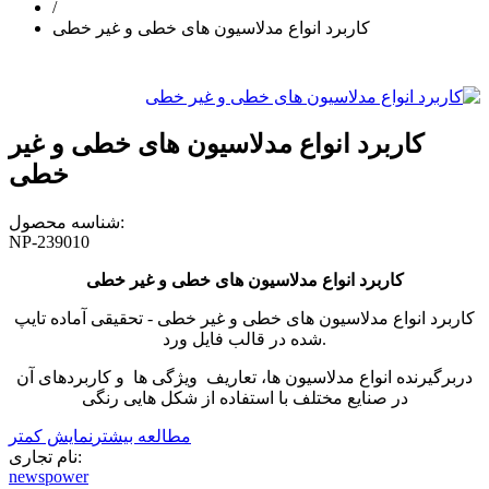
/
کاربرد انواع مدلاسیون های خطی و غیر خطی
کاربرد انواع مدلاسیون های خطی و غیر
خطی
شناسه محصول:
NP-239010
کاربرد انواع مدلاسیون های خطی و غیر خطی
کاربرد انواع مدلاسیون های خطی و غیر خطی - تحقیقی آماده تایپ
شده در قالب فایل ورد.
دربرگیرنده انواع مدلاسیون ها، تعاریف ویژگی ها و کاربردهای آن
در صنایع مختلف با استفاده از شکل هایی رنگی
مطالعه بیشتر
نمایش کمتر
نام تجاری:
newspower