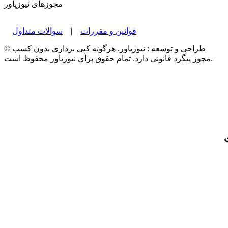
مجوزهای نیوزپاور
قوانین و مقررات
|
سوالات متداول
© طراحی و توسعه : نیوزپاور. هرگونه کپی برداری بدون کسب
مجوز پیگرد قانونی دارد. تمام حقوق برای نیوزپاور محفوظ است.