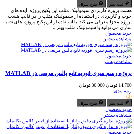
ثبت نظر
طرح سوال
هشت پروژه کاربردی سیمولینک متلب این پکیج پروژه، ایده های
خوب و کاربردی در استفاده از سیمولینک متلب را در قالب هشت
پروژه مجزا معرفی می کند. با استفاده از این پکیج پروژه های شبیه
سازی می توانید با سیمولینک متلب بهتر...
خرید محصول
مشاهده بیشتر
خرید محصول
مشاهده بیشتر
پروژه رسم سری فوریه تابع پالس مربعی در MATLAB
14,700 تومان
30,000 تومان
رتبه بندی:
(0)
ثبت نظر
طرح سوال
خرید محصول
مشاهده بیشتر
خرید محصول