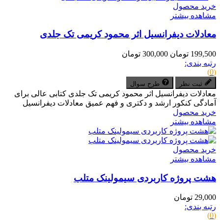
خرید محصول
مشاهده بیشتر
معادلات دیفرانسیل اثر محمود کریمی تک جلدی
199,500 تومان
300,000 تومان
رتبه بندی:
(0)
ثبت نظر
طرح سوال
معادلات دیفرانسیل اثر محمود کریمی تک جلدی کتابی عالی برای
آمادگی کنکور ارشد و دکتری و فهم عمیق معادلات دیفرانسیل
خرید محصول
مشاهده بیشتر
خرید محصول
مشاهده بیشتر
هشت پروژه کاربردی سیمولینک متلب
29,000 تومان
رتبه بندی:
(0)