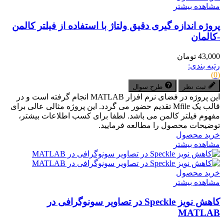
مشاهده بیشتر
پروژه اندازه گیری دقیق ولتاژ با استفاده از فیلتر کالمن
-کالمان
43,000 تومان
رتبه بندی:
(0)
ثبت نظر
طرح سوال
این پروژه در فضای نرم افزار MATLAB انجام گرفته است و در
قالب یک Mfile تقدیم حضور می گردد. این پروژه مثالی عالی برای
مفهوم فیلتر کالمن می باشد. لطفا برای کسب اطلاعات بیشتر،
توضیحات محصول را مطالعه فرمایید.
خرید محصول
مشاهده بیشتر
خرید محصول
مشاهده بیشتر
کاهش نویز Speckle در تصاویر سونوگرافی در
MATLAB