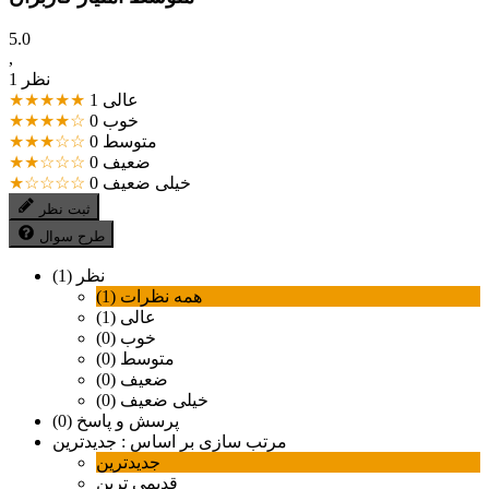
5.0
,
1 نظر
عالی
1
★★★★★
خوب
0
★★★★☆
متوسط
0
★★★☆☆
ضعیف
0
★★☆☆☆
خیلی ضعیف
0
★☆☆☆☆
ثبت نظر
طرح سوال
نظر (1)
همه نظرات (1)
عالی (1)
خوب (0)
متوسط (0)
ضعیف (0)
خیلی ضعیف (0)
پرسش و پاسخ (0)
مرتب سازی بر اساس :
جدیدترین
جدیدترین
قدیمی ترین