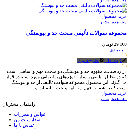
خرید محصول
مشاهده بیشتر
مجموعه سوالات تألیفی مبحث حد و پیوستگی
29,000 تومان
رتبه بندی:
(1)
ثبت نظر
طرح سوال
(1)
در ریاضیات، مفهوم حد و پیوستگی دو مبحث مهم و اساسی است
که در تحلیل ریاضی و سایر حوزه‌های ریاضیاتی مورد استفاده قرار
می‌گیرند. این محصول مجموعه سوالات تالیفی از حد و پیوستگی
است که به شما به فهم بهتر این مبحث ریاضیات و...
خرید محصول
مشاهده بیشتر
راهنمای مشتریان
قوانین و مقررات
سفارشات من
تماس با ما