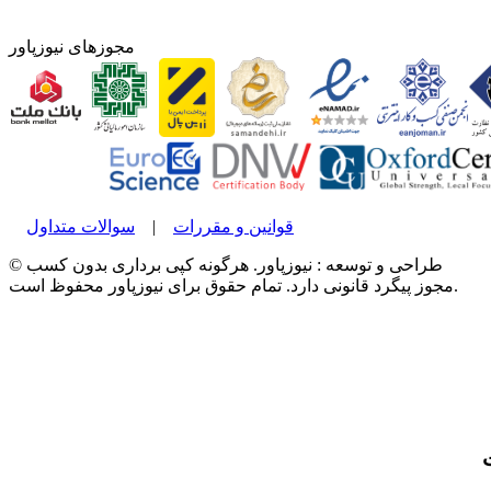
مجوزهای نیوزپاور
قوانین و مقررات
|
سوالات متداول
© طراحی و توسعه : نیوزپاور. هرگونه کپی برداری بدون کسب
مجوز پیگرد قانونی دارد. تمام حقوق برای نیوزپاور محفوظ است.