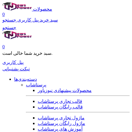
محصولات
0
سبد خرید
پنل کاربری
جستجو
جستجو
0
سبد خرید شما خالی است.
پنل کاربری
تیکت پشتیبانی
دسته‌بندی‌ها
پرستاشاپ
محصولات پیشنهادی نیوزپاور
قالب تجاری پرستاشاپ
قالب رایگان پرستاشاپ
ماژول تجاری پرستاشاپ
ماژول رایگان پرستاشاپ
آموزش های پرستاشاپ