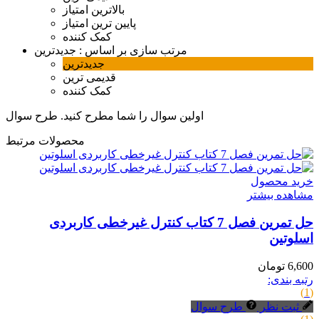
بالاترین امتیاز
پایین ترین امتیاز
کمک کننده
مرتب سازی بر اساس :
جدیدترین
جدیدترین
قدیمی ترین
کمک کننده
اولین سوال را شما مطرح کنید.
طرح سوال
محصولات مرتبط
خرید محصول
مشاهده بیشتر
حل تمرین فصل 7 کتاب کنترل غیرخطی کاربردی
اسلوتین
6,600 تومان
رتبه بندی:
(1)
ثبت نظر
طرح سوال