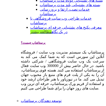
بسته های پشتیبانی کوتاه مدت پرستاشاپ
بسته های پشتیبانی بلند مدت پرستاشاپ
خدمات نصب، ارتقا و بروزرسانی
پرستاشاپ
خدمات طراحی وب سایت فروشگاهی با
پرستاشاپ
معرفی پکیج های پشتیبانی حرفه ای پرستاشاپ
در یک نگاه
مطالعه بیشتر
پرستاشاپ چیست؟
پرستاشاپ یک سیستم مدیریت وب سایت / فروشگاه
آنلاین اپن سورس است که به شما کمک می کند به
سرعت یک وب سایت فروشگاهی / شرکتی داشته
باشید. در حال حاضر بیش از 300000 وب سایت فعال
از پرستاشاپ استفاده می کنند. هسته قوی پرستاشاپ،
آن را به یکی از پلت فرم های منبع باز محبوب جهان
تبدیل می کند. ما در نیوزپاور با هنر طراحان ارشد خود
و استفاده از فریم ورک پرستاشاپ، حرفه ای ترین وب
سایت های روز جهان را برای شما طراحی می کنیم.
توسعه دهندگان پرستاشاپ