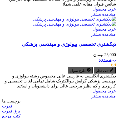
شانس قبولی مقاله علمی شما!
خرید محصول
مشاهده بیشتر
خرید محصول
مشاهده بیشتر
دیکشنری تخصصی بیولوژی و مهندسی پزشکی
23,000 تومان
رتبه بندی:
(0)
ثبت نظر
طرح سوال
دیکشنری انگلیسی به فارسی عالی مخصوص رشته بیولوژی و
مهندسی پزشکی گرایش بیوالکتریک شامل تمامی لغات تخصصی و
کاربردی و کم نظیر مرجعی عالی برای دانشجویان و اساتید
خرید محصول
مشاهده بیشتر
برچسب ها
قدرت
برق قدرت
کتب مرجع