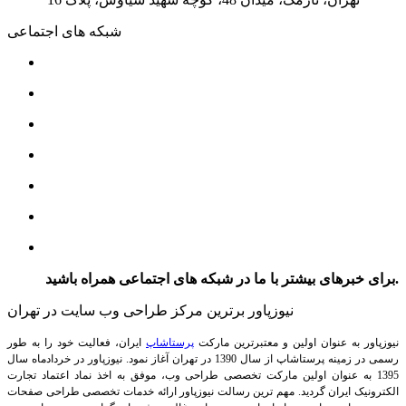
شبکه های اجتماعی
برای خبرهای بیشتر با ما در شبکه های اجتماعی همراه باشید.
نیوزپاور برترین مرکز طراحی وب سایت در تهران
نیوزپاور به عنوان اولین و معتبرترین مارکت
پرستاشاپ
ایران، فعالیت خود را به طور
رسمی در زمینه پرستاشاپ از سال 1390 در تهران آغاز نمود. نیوزپاور در خردادماه سال
1395 به عنوان اولین مارکت تخصصی طراحی وب، موفق به اخذ نماد اعتماد تجارت
الکترونیک ایران گردید. مهم ترین رسالت نیوزپاور ارائه خدمات تخصصی طراحی صفحات