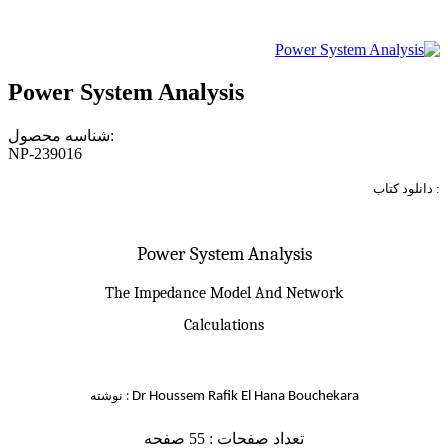
Power System Analysis
شناسه محصول:
NP-239016
دانلود کتاب :
Power System Analysis
The Impedance Model And Network
Calculations
نوشته :
Dr Houssem Rafik El Hana Bouchekara
تعداد صفحات : 55 صفحه