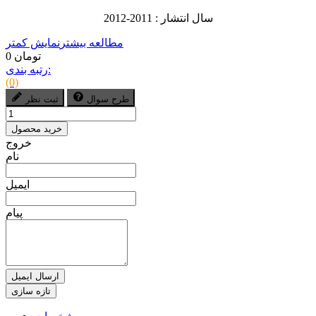
سال انتشار : 2011-2012
مطالعه بیشتر
نمایش کمتر
0 تومان
رتبه بندی:
(0)
طرح سوال
ثبت نظر
خرید محصول
خروج
نام
ایمیل
پیام
ارسال ایمیل