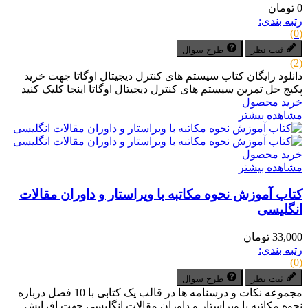
0 تومان
رتبه بندی:
(0)
ثبت نظر
طرح سوال
(2)
دانلود رایگان کتاب سیستم های کنترل دیجیتال اوگاتا جهت خرید
پکیج حل تمرین سیستم های کنترل دیجیتال اوگاتا اینجا کلیک کنید
خرید محصول
مشاهده بیشتر
خرید محصول
مشاهده بیشتر
کتاب آموزش نحوه مکاتبه با ویراستار و داوران مقالات
انگلیسی
33,000 تومان
رتبه بندی:
(0)
ثبت نظر
طرح سوال
مجموعه نکات و درسنامه ها در قالب یک کتابی با 10 فصل درباره
نحوه مکاتبه با ویراستار و داوران مقالات انگلیسی جهت افزایش