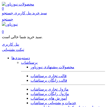
محصولات
0
سبد خرید
پنل کاربری
جستجو
جستجو
0
سبد خرید شما خالی است.
پنل کاربری
تیکت پشتیبانی
دسته‌بندی‌ها
پرستاشاپ
محصولات پیشنهادی نیوزپاور
قالب تجاری پرستاشاپ
قالب رایگان پرستاشاپ
ماژول تجاری پرستاشاپ
ماژول رایگان پرستاشاپ
آموزش های پرستاشاپ
خدمات و پشتیبانی پرستاشاپ