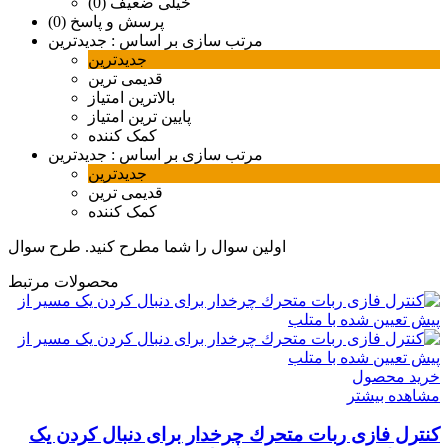
خیلی ضعیف (0)
پرسش و پاسخ (0)
مرتب سازی بر اساس :
جدیدترین
جدیدترین
قدیمی ترین
بالاترین امتیاز
پایین ترین امتیاز
کمک کننده
مرتب سازی بر اساس :
جدیدترین
جدیدترین
قدیمی ترین
کمک کننده
اولین سوال را شما مطرح کنید.
طرح سوال
محصولات مرتبط
خرید محصول
مشاهده بیشتر
کنترل فازی ربات متحرك چرخدار برای دنبال کردن یک