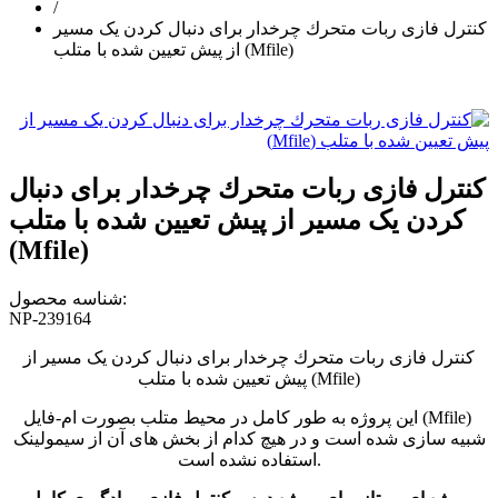
/
کنترل فازی ربات متحرك چرخدار برای دنبال کردن یک مسیر
از پیش تعیین شده با متلب (Mfile)
کنترل فازی ربات متحرك چرخدار برای دنبال
کردن یک مسیر از پیش تعیین شده با متلب
(Mfile)
شناسه محصول:
NP-239164
کنترل فازی ربات متحرك چرخدار برای دنبال کردن یک مسیر از
پیش تعیین شده با متلب (Mfile)
این پروژه به طور کامل در محیط متلب بصورت ام-فایل (Mfile)
شبیه سازی شده است و در هیچ کدام از بخش های آن از سیمولینک
استفاده نشده است.