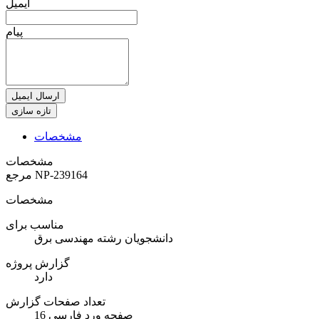
ایمیل
پیام
ارسال ایمیل
مشخصات
مشخصات
NP-239164
مرجع
مشخصات
مناسب برای
دانشجویان رشته مهندسی برق
گزارش پروژه
دارد
تعداد صفحات گزارش
16 صفحه ورد فارسی