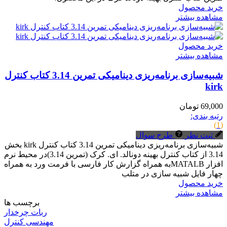
خرید محصول
مشاهده بیشتر
خرید محصول
مشاهده بیشتر
شبیه‌سازی برنامه‌ریزی دینامیکی تمرین 3.14 کتاب کنترل
kirk
69,000 تومان
رتبه بندی:
(1)
ثبت نظر
طرح سوال
شبیه‌سازی برنامه‌ریزی دینامیکی تمرین 3.14 کتاب کنترل kirk بخش
3.14 از کتاب کنترل بهینه دونالد. ای. کرک (تمرین 3.14)در محیط نرم
افزار MATALBبه همراه گزارش کار فارسی با فرمت ورد به همراه
چهار فایل شبیه سازی در متلب
خرید محصول
مشاهده بیشتر
برچسب ها
ربات چرخدار
مهندسی کنترل