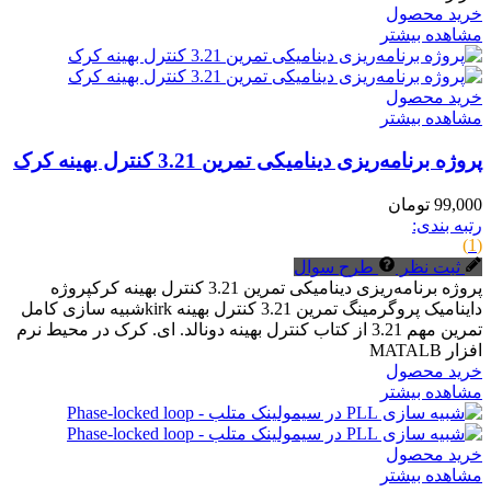
خرید محصول
مشاهده بیشتر
خرید محصول
مشاهده بیشتر
پروژه برنامه‌ریزی دینامیکی تمرین 3.21 کنترل بهینه کرک
99,000 تومان
رتبه بندی:
(1)
ثبت نظر
طرح سوال
پروژه برنامه‌ریزی دینامیکی تمرین 3.21 کنترل بهینه کرکپروژه
داینامیک پروگرمینگ تمرین 3.21 کنترل بهینه kirkشبیه سازی کامل
تمرین مهم 3.21 از کتاب کنترل بهینه دونالد. ای. کرک در محیط نرم
افزار MATALB
خرید محصول
مشاهده بیشتر
خرید محصول
مشاهده بیشتر