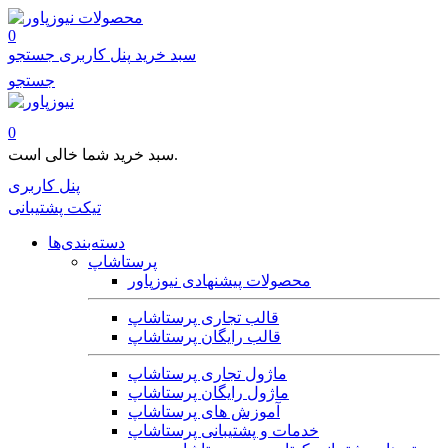
محصولات
0
سبد خرید
پنل کاربری
جستجو
جستجو
0
سبد خرید شما خالی است.
پنل کاربری
تیکت پشتیبانی
دسته‌بندی‌ها
پرستاشاپ
محصولات پیشنهادی نیوزپاور
قالب تجاری پرستاشاپ
قالب رایگان پرستاشاپ
ماژول تجاری پرستاشاپ
ماژول رایگان پرستاشاپ
آموزش های پرستاشاپ
خدمات و پشتیبانی پرستاشاپ