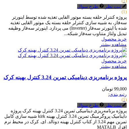
(1)
ثبت نظر
طرح سوال
(1)
پروژه کنترلر حلقه بسته موتور القایی تغذیه شده توسط اینورتر
سه‌فاز، به شبیه سازی کنترلر حلقه بسته یک موتور القایی تغذیه
شده با اینورتر سه‌فاز (Inverter) می پردازد. اینورتر سه‌فاز وظیفه
تبدیل ولتاژ متناوب سه‌فاز شبکه...
خرید محصول
مشاهده بیشتر
خرید محصول
مشاهده بیشتر
پروژه برنامه‌ریزی دینامیکی تمرین 3.24 کنترل بهینه کرک
99,000 تومان
رتبه بندی:
(1)
ثبت نظر
طرح سوال
پروژه برنامه‌ریزی دینامیکی تمرین 3.24 کنترل بهینه کرک پروژه
داینامیک پروگرمینگ تمرین 3.24 کنترل بهینه kirk شبیه سازی کامل
تمرین مهم 3.24 از کتاب کنترل بهینه دونالد. ای. کرک در محیط نرم
افزار MATALB