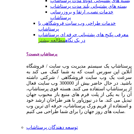
بسته های پشتیبانی کوتاه مدت پرستاشاپ
بسته های پشتیبانی بلند مدت پرستاشاپ
خدمات نصب، ارتقا و بروزرسانی
پرستاشاپ
خدمات طراحی وب سایت فروشگاهی با
پرستاشاپ
معرفی پکیج های پشتیبانی حرفه ای پرستاشاپ
در یک نگاه
مطالعه بیشتر
پرستاشاپ چیست؟
پرستاشاپ یک سیستم مدیریت وب سایت / فروشگاه
آنلاین اپن سورس است که به شما کمک می کند به
سرعت یک وب سایت فروشگاهی / شرکتی داشته
باشید. در حال حاضر بیش از 300000 وب سایت فعال
از پرستاشاپ استفاده می کنند. هسته قوی پرستاشاپ،
آن را به یکی از پلت فرم های منبع باز محبوب جهان
تبدیل می کند. ما در نیوزپاور با هنر طراحان ارشد خود
و استفاده از فریم ورک پرستاشاپ، حرفه ای ترین وب
سایت های روز جهان را برای شما طراحی می کنیم.
توسعه دهندگان پرستاشاپ