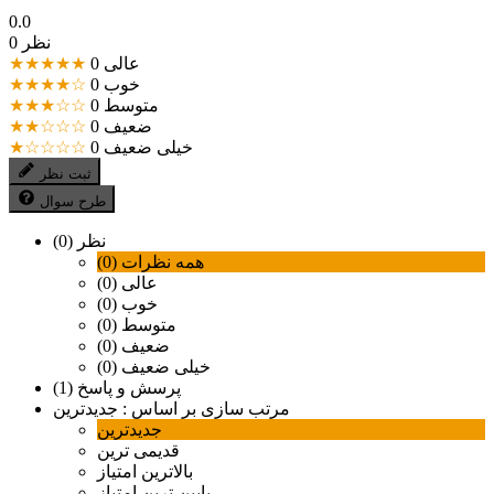
0.0
0 نظر
عالی
0
★★★★★
خوب
0
★★★★☆
متوسط
0
★★★☆☆
ضعیف
0
★★☆☆☆
خیلی ضعیف
0
★☆☆☆☆
ثبت نظر
طرح سوال
نظر (0)
همه نظرات (0)
عالی (0)
خوب (0)
متوسط (0)
ضعیف (0)
خیلی ضعیف (0)
پرسش و پاسخ (1)
مرتب سازی بر اساس :
جدیدترین
جدیدترین
قدیمی ترین
بالاترین امتیاز
پایین ترین امتیاز