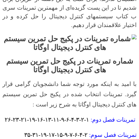
شدیم تا در این پست گزیده‌ای از مهمترین تمرینات سری
ب کتاب سیستمهای کنترل دیجیتال را حل کرده و در
اختیار علاقمندان قرار دهیم.
شماره تمرینات در پکیج حل تمرین سیستم
های کنترل دیجیتال اوگاتا
با امید به اینکه مورد توجه شما دانشجویان گرامی قرار
گیرد. تمرینات انتخاب شده در پکیج حل تمرین سیستم
های کنترل دیجیتال اوگاتا به شرح زیر است :
تمرینات فصل دوم
:
۱-۲-۳-۴-۶-۹-۱۱-۱۳-۱۶-۱۹-۲۱-۲۳-۲۶
تمرینات فصل سوم
:
۲-۴-۶-۷-۹-۱۵-۱۷-۱۹-۳۱-۳۵