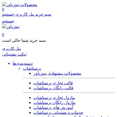
محصولات
0
سبد خرید
پنل کاربری
جستجو
جستجو
0
سبد خرید شما خالی است.
پنل کاربری
تیکت پشتیبانی
دسته‌بندی‌ها
پرستاشاپ
محصولات پیشنهادی نیوزپاور
قالب تجاری پرستاشاپ
قالب رایگان پرستاشاپ
ماژول تجاری پرستاشاپ
ماژول رایگان پرستاشاپ
آموزش های پرستاشاپ
خدمات و پشتیبانی پرستاشاپ