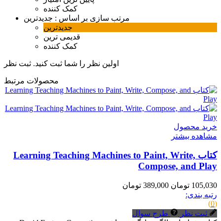
کمک کننده
مرتب سازی بر اساس :
جدیدترین
جدیدترین
قدیمی ترین
کمک کننده
اولین نظر را شما ثبت کنید.
ثبت نظر
محصولات مرتبط
خرید محصول
مشاهده بیشتر
کتاب Learning Teaching Machines to Paint, Write,
Compose, and Play
105,030 تومان
389,000 تومان
رتبه بندی:
(0)
ثبت نظر
طرح سوال