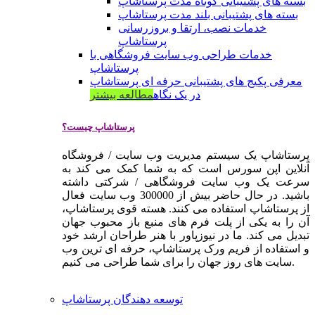
بسته های پشتیبانی کوتاه مدت پرستاشاپ
بسته های پشتیبانی بلند مدت پرستاشاپ
خدمات نصب، ارتقا و بروزرسانی
پرستاشاپ
خدمات طراحی وب سایت فروشگاهی با
پرستاشاپ
معرفی پکیج های پشتیبانی حرفه ای پرستاشاپ
در یک نگاه
مطالعه بیشتر
پرستاشاپ چیست؟
پرستاشاپ یک سیستم مدیریت وب سایت / فروشگاه
آنلاین اپن سورس است که به شما کمک می کند به
سرعت یک وب سایت فروشگاهی / شرکتی داشته
باشید. در حال حاضر بیش از 300000 وب سایت فعال
از پرستاشاپ استفاده می کنند. هسته قوی پرستاشاپ،
آن را به یکی از پلت فرم های منبع باز محبوب جهان
تبدیل می کند. ما در نیوزپاور با هنر طراحان ارشد خود
و استفاده از فریم ورک پرستاشاپ، حرفه ای ترین وب
سایت های روز جهان را برای شما طراحی می کنیم.
توسعه دهندگان پرستاشاپ