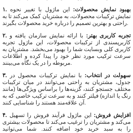
۱. بهبود نمایش محصولات:
این ماژول با تغییر نحوه
نمایش ترکیبات محصولات، به مشتریان کمک می‌کند تا به
راحتی و بهترین تصمیم را درباره خرید محصولات بگیرند.
۲. تجربه کاربری بهتر:
با ارائه نمایش سازمان یافته و
کاربرپسندی از ترکیبات محصولات، این ماژول تجربه
کاربری کلی وبسایت شما را بهبود می‌بخشد. مشتریان به
سرعت ترکیب مورد نظر خود را پیدا کرده و اطلاعات
مربوطه را در یک نگاه می‌بینند.
۳. سهولت در انتخاب:
با نمایش ترکیبات محصول در
جدول، مشتریان به راحتی می‌توانند در میان ترکیبات
مختلف جستجو کنند، گزینه‌ها را براساس ویژگی‌ها (مانند
رنگ یا اندازه) فیلتر کنند و به سرعت ترکیب خاصی که به
آن علاقه‌مند هستند را شناسایی کنند.
۴. افزایش فروش:
این ماژول فرآیند فروش را تسهیل
می‌کند و مشتریان را ترغیب می‌کند تا محصولات بیشتری
را به سبد خرید خود اضافه کنند. شما می‌توانید