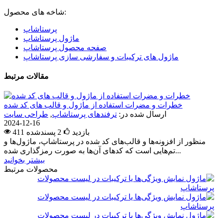
شاخه های محصول:
پرستاشاپ
ماژول پرستاشاپ
صفحه محصول پرستاشاپ
ماژول های ترکیبات و سفارشی سازی پرستاشاپ
مقالات مرتبط
خطرات و مضرات استفاده از ماژول و قالب های کد شده
ارسال شده در:
ترفندهای پرستاشاپ
,
طراحی سایت
2024-12-16
411 بازدید
2
پسندشده
منظور از افزونه‌ها و قالب‌های کد شده در پرستاشاپ، ماژول‌ها و
تم‌هایی است که کدهای آن‌ها به صورت رمزگذاری شده...
بیشتر بخوانید
محصولات مرتبط