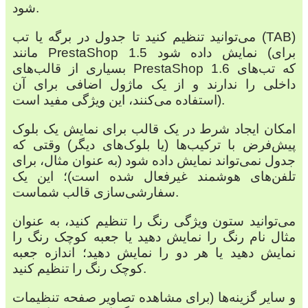
شود.
می‌توانید تنظیم کنید تا جدول در برگه یا تب (TAB)
مانند PrestaShop 1.5 نمایش داده شود (برای
بسیاری از قالب‌های PrestaShop 1.6 که تب‌های
داخلی را ندارند و از یک ماژول اضافی برای آن
استفاده می‌کنند، این ویژگی مفید است).
امکان ایجاد شرط در یک قالب برای نمایش یک بلوک
پیش‌فرض با ترکیب‌ها (یا بلوک‌های دیگر) وقتی که
جدول نمی‌تواند نمایش داده شود (به عنوان مثال، برای
تلفن‌های هوشمند غیرفعال شده است)؛ این یک
سفارشی‌سازی قالب شماست.
می‌توانید ستون ویژگی رنگ را تنظیم کنید، به عنوان
مثال نام رنگ را نمایش دهید یا جعبه کوچک رنگ را
نمایش دهید یا هر دو را نمایش دهید؛ اندازه جعبه
کوچک رنگ را تنظیم کنید.
و سایر گزینه‌ها (برای مشاهده تصاویر صفحه تنظیمات