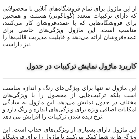
از این ماژول برای تمام فروشگاه‌های آنلاین با محصولاتی
که دارای ترکیبات متعدد (گوناگونی) هستند، و همچنین
برای فروشگاه‌هایی که با عمده‌فروشان کار می‌کنند،
مناسب است. این ماژول ویژگی‌های خاصی برای
عمده‌فروشان ارائه می‌دهد و قابلیت مدیریت قالب‌ها را
نیز داراست.
کاربرد ماژول نمایش ترکیبات در جدول
این ماژول نه تنها برای ویژگی‌های رنگ و اندازه مناسب
است بلکه ترکیب‌هایی از محصول را با ویژگی‌های
مختلف در جدول نمایش می‌دهد. این ماژول به سادگی
امکانات اضافی ویژه برای ویژگی‌های اندازه و رنگ دارد و
نرخ دیده شدن ترکیبات را افزایش می دهد.
این ماژول دارای بسیاری از ویژگی‌های جذاب است. این
ویژگی‌ها به شما کمک می‌کنند تا ماژول را برای فروشگاه