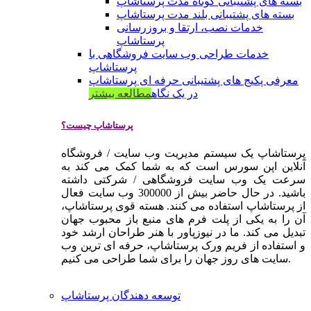
بسته های پشتیبانی کوتاه مدت پرستاشاپ
بسته های پشتیبانی بلند مدت پرستاشاپ
خدمات نصب، ارتقا و بروزرسانی
پرستاشاپ
خدمات طراحی وب سایت فروشگاهی با
پرستاشاپ
معرفی پکیج های پشتیبانی حرفه ای پرستاشاپ
در یک نگاه
مطالعه بیشتر
پرستاشاپ چیست؟
پرستاشاپ یک سیستم مدیریت وب سایت / فروشگاه
آنلاین اپن سورس است که به شما کمک می کند به
سرعت یک وب سایت فروشگاهی / شرکتی داشته
باشید. در حال حاضر بیش از 300000 وب سایت فعال
از پرستاشاپ استفاده می کنند. هسته قوی پرستاشاپ،
آن را به یکی از پلت فرم های منبع باز محبوب جهان
تبدیل می کند. ما در نیوزپاور با هنر طراحان ارشد خود
و استفاده از فریم ورک پرستاشاپ، حرفه ای ترین وب
سایت های روز جهان را برای شما طراحی می کنیم.
توسعه دهندگان پرستاشاپ