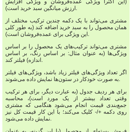
(این اکثراً ویژگی عمده‌فروشان و ویژگی افزایش
ارزش میانگین سبد خرید است).
مشتری می‌تواند با یک دکمه چندین ترکیب مختلف از
همان محصول را به سبد خرید اضافه کند (به طور کلی
این ویژگی برای عمده‌فروشان است).
مشتری می‌تواند ترکیب‌های یک محصول را بر اساس
ویژگی‌ها (به عنوان مثال: بر اساس رنگ، بر اساس
اندازه) فیلتر کند.
اگر تعداد ویژگی‌های فیلتر زیاد باشد، ویژگی‌های فیلتر
به صورت خودکار در ستون‌ها نمایش داده می‌شوند.
برای هر ردیف جدول (به عبارت دیگر، برای هر ترکیب
وقتی تعداد بیشتر از یک مورد است)، محاسبه
جمع‌بندی قیمت انجام می‌شود هنگامی که مشتری
روی دکمه +/- کلیک می‌کند؛ با این کار قیمت کل نیز
نمایش داده می‌شود.
فروش بسته‌ای از محصول (با این گزینه، به عنوان