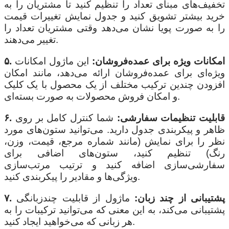
تخفیف‌های مبنای تعداد را تنظیم کنید تا مشتریان را به
خرید بیشتر تشویق کنید و جدول نمایش تغییرات قیمت
را به صورت پویا نشان می‌دهد وقتی مشتریان تعداد را
تغییر می‌دهند.
۵. امکانات ویژه برای عمده‌فروشان:
این ماژول امکانات
ویژه‌ای برای عمده‌فروشان ارائه می‌دهد، مانند امکان
افزودن چندین ترکیب مختلف از یک محصول با یک کلیک
و امکان فروش محصولات به صورت بسته‌ای.
۶. قابلیت تنظیمات سفارشی:
شما کنترل کامل بر روی
ظاهر و پیکربندی جدول دارید. می‌توانید ستون‌های مورد
نظر را برای نمایش (مانند شماره مرجع، قیمت، وزن،
رنگ) تنظیم کنید، ستون‌های اضافی برای
سفارشی‌سازی اضافه کنید و ترتیب مرتب‌سازی
ویژگی‌ها و مقادیر را پیکربندی کنید.
۷. پشتیبانی از چند زبان:
ماژول از قابلیت چندزبانگی
پشتیبانی می‌کند، به این معنی که می‌توانید ترکیبات را به
هر زبانی که می‌خواهید ایجاد کنید.