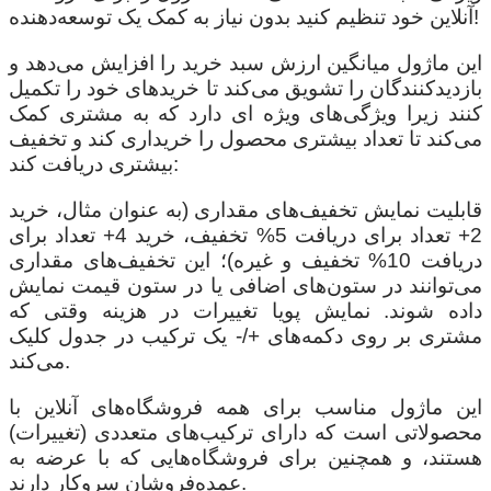
آنلاین خود تنظیم کنید بدون نیاز به کمک یک توسعه‌دهنده!
این ماژول میانگین ارزش سبد خرید را افزایش می‌دهد و
بازدیدکنندگان را تشویق می‌کند تا خریدهای خود را تکمیل
کنند زیرا ویژگی‌های ویژه ای دارد که به مشتری کمک
می‌کند تا تعداد بیشتری محصول را خریداری کند و تخفیف
بیشتری دریافت کند:
قابلیت نمایش تخفیف‌های مقداری (به عنوان مثال، خرید
2+ تعداد برای دریافت 5% تخفیف، خرید 4+ تعداد برای
دریافت 10% تخفیف و غیره)؛ این تخفیف‌های مقداری
می‌توانند در ستون‌های اضافی یا در ستون قیمت نمایش
داده شوند. نمایش پویا تغییرات در هزینه وقتی که
مشتری بر روی دکمه‌های +/- یک ترکیب در جدول کلیک
می‌کند.
این ماژول مناسب برای همه فروشگاه‌های آنلاین با
محصولاتی است که دارای ترکیب‌های متعددی (تغییرات)
هستند، و همچنین برای فروشگاه‌هایی که با عرضه به
عمده‌فروشان سروکار دارند.