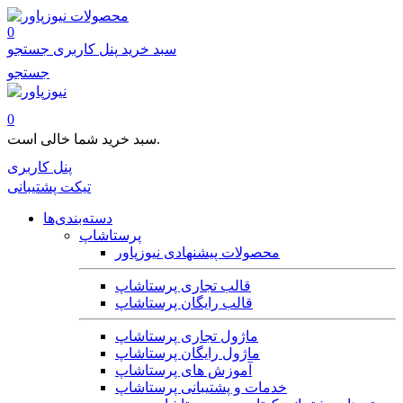
محصولات
0
سبد خرید
پنل کاربری
جستجو
جستجو
0
سبد خرید شما خالی است.
پنل کاربری
تیکت پشتیبانی
دسته‌بندی‌ها
پرستاشاپ
محصولات پیشنهادی نیوزپاور
قالب تجاری پرستاشاپ
قالب رایگان پرستاشاپ
ماژول تجاری پرستاشاپ
ماژول رایگان پرستاشاپ
آموزش های پرستاشاپ
خدمات و پشتیبانی پرستاشاپ