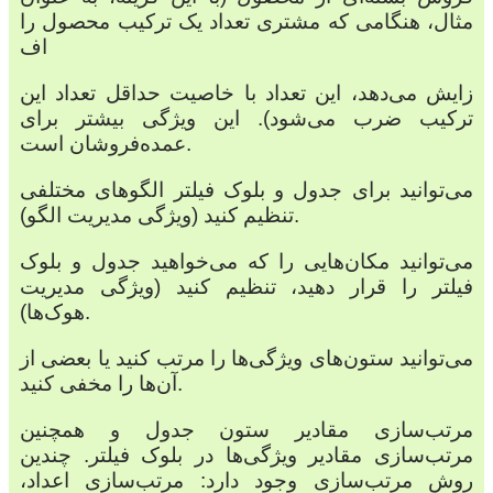
مثال، هنگامی که مشتری تعداد یک ترکیب محصول را
اف
زایش می‌دهد، این تعداد با خاصیت حداقل تعداد این
ترکیب ضرب می‌شود). این ویژگی بیشتر برای
عمده‌فروشان است.
می‌توانید برای جدول و بلوک فیلتر الگوهای مختلفی
تنظیم کنید (ویژگی مدیریت الگو).
می‌توانید مکان‌هایی را که می‌خواهید جدول و بلوک
فیلتر را قرار دهید، تنظیم کنید (ویژگی مدیریت
هوک‌ها).
می‌توانید ستون‌های ویژگی‌ها را مرتب کنید یا بعضی از
آن‌ها را مخفی کنید.
مرتب‌سازی مقادیر ستون جدول و همچنین
مرتب‌سازی مقادیر ویژگی‌ها در بلوک فیلتر. چندین
روش مرتب‌سازی وجود دارد: مرتب‌سازی اعداد،