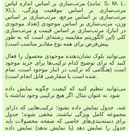
مرتب‌سازی بر اساس اندازه لباس (مانند: S، M، L،
XL)، مرتب‌سازی بر اساس موقعیت ویژگی،
مرتب‌سازی بر اساس مرجع، مرتب‌سازی بر اساس
وزن، مرتب‌سازی بر اساس موجودی (تعداد موجودی
در انبار)، مرتب‌سازی بر اساس قیمت و مرتب‌سازی
کلی (این الگوریتم مقایسه رشته‌ای است که به طور
پیش‌فرض برای همه نوع مقادیر مناسب است).
می‌توانید بلوک نشان‌دهنده موجودی محصول را فعال
کنید که برای توضیح کدام ترکیب‌ها برای خرید موجود
است (هنگامی که ترکیب در انبار موجود است، تمام
شده است یا سفارشی قابل انجام است).
می‌توانید تنظیم کنید که کیفیت چگونه نمایش داده
شود. به عنوان مثال: اگر هیچ ترکیبی وجود نداشته با
شد، جدول نمایش داده نشود؛ ترکیب‌هایی که دارای
مجموعه کامل ویژگی نباشند، مخفی شوند؛ جدول
برای دسته‌بندی‌های خاصی که صفحه محصولات باید
جدول را نمایش دهد (یا نمایش ندهد) نمایش داده