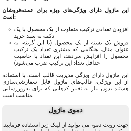
این ماژول دارای ویژگی‌های ویژه برای عمده‌فروشان
است:
افزودن تعدادی ترکیب متفاوت از یک محصول با یک
دکمه به سبد خرید
فروش یک بسته از یک محصول (با این گزینه، به
عنوان مثال، هنگامی که مشتری تعداد یک ترکیب
محصول را افزایش می‌دهد، این تعداد با خاصیت
حداقل تعداد این ترکیب ضرب می‌شود)
این ماژول دارای ویژگی مدیریت قالب است. با استفاده
از این ویژگی، قالب‌های ماژول قابل سفارشی‌سازی
هستند بدون نیاز به تغییر کدهایی که برای به‌روزرسانی
مناسب است.
دموی ماژول
جهت رویت دمو، می توانید از لینک زیر استفاده فرمایید.