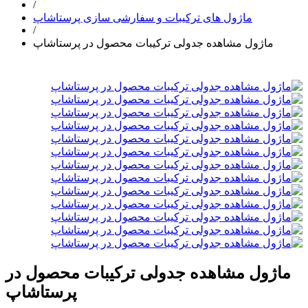
/
ماژول های ترکیبات و سفارشی سازی پرستاشاپ
/
ماژول مشاهده جدولی ترکیبات محصول در پرستاشاپ
ماژول مشاهده جدولی ترکیبات محصول در
پرستاشاپ