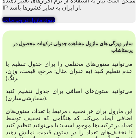
ممکن است نیاز به استفاده از نرم افزارهای تغییر دهنده
IP از ایران به سایر کشورها باشد.
دموی ماژول در وب سایت
سایر ویژگی های ماژول مشاهده جدولی ترکیبات محصول در
پرستاشاپ
می‌توانید ستون‌های مختلفی را برای جدول تنظیم یا
عدم تنظیم کنید (به عنوان مثال: مرجع، قیمت، وزن،
رنگ).
می‌توانید ستون‌های اضافی برای جدول تنظیم کنید
(سفارشی‌سازی).
این ماژول برای هر تخفیف مرتبط با تعداد، ستون‌های
اضافی ایجاد می‌کند که هنگامی که تخفیف توسط
تعداد در ترکیب‌ها موجود است؛ یا می‌توانید تنظیم کنید
تا تخفیف‌های تعداد را در ستون قیمت نمایش دهید