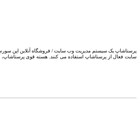
سایت فعال از پرستاشاپ استفاده می کنند. هسته قوی پرستاشاپ، آن ر