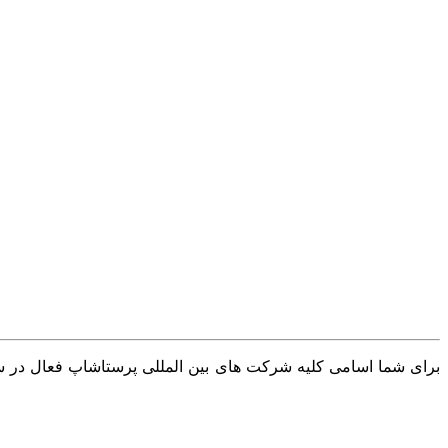
برای شما اسامی کلیه شرکت های بین المللی پرستاشاپ فعال در سرا