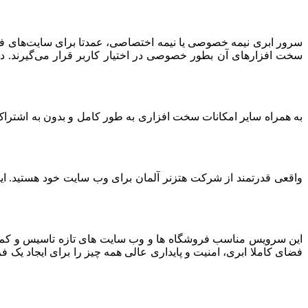
سرور ابری نیمه خصوصی یا نیمه اختصاصی، عمدتا برای سایت‌های فرو
سخت افزارهای آن بطور خصوصی در اختیار کاربر قرار می‌گیرند. د