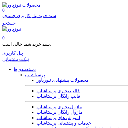
محصولات
0
سبد خرید
پنل کاربری
جستجو
جستجو
0
سبد خرید شما خالی است.
پنل کاربری
تیکت پشتیبانی
دسته‌بندی‌ها
پرستاشاپ
محصولات پیشنهادی نیوزپاور
قالب تجاری پرستاشاپ
قالب رایگان پرستاشاپ
ماژول تجاری پرستاشاپ
ماژول رایگان پرستاشاپ
آموزش های پرستاشاپ
خدمات و پشتیبانی پرستاشاپ