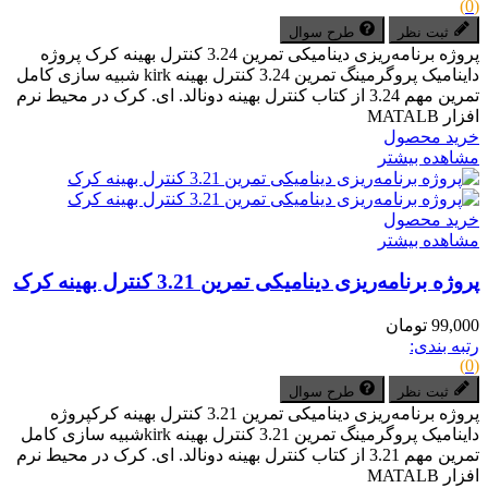
(0)
ثبت نظر
طرح سوال
پروژه برنامه‌ریزی دینامیکی تمرین 3.24 کنترل بهینه کرک پروژه
داینامیک پروگرمینگ تمرین 3.24 کنترل بهینه kirk شبیه سازی کامل
تمرین مهم 3.24 از کتاب کنترل بهینه دونالد. ای. کرک در محیط نرم
افزار MATALB
خرید محصول
مشاهده بیشتر
خرید محصول
مشاهده بیشتر
پروژه برنامه‌ریزی دینامیکی تمرین 3.21 کنترل بهینه کرک
99,000 تومان
رتبه بندی:
(0)
ثبت نظر
طرح سوال
پروژه برنامه‌ریزی دینامیکی تمرین 3.21 کنترل بهینه کرکپروژه
داینامیک پروگرمینگ تمرین 3.21 کنترل بهینه kirkشبیه سازی کامل
تمرین مهم 3.21 از کتاب کنترل بهینه دونالد. ای. کرک در محیط نرم
افزار MATALB