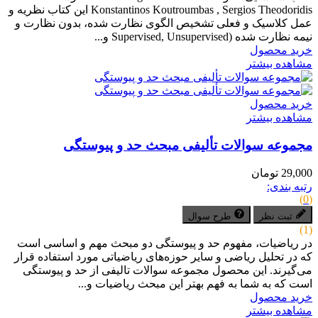
Konstantinos Koutroumbas , Sergios Theodoridis این کتاب نظریه و
عمل کلاسیک و فعلی تشخیص الگوی نظارت شده، بدون نظارت و
نیمه نظارت شده (Supervised, Unsupervised و...
خرید محصول
مشاهده بیشتر
خرید محصول
مشاهده بیشتر
مجموعه سوالات تألیفی مبحث حد و پیوستگی
29,000 تومان
رتبه بندی:
(0)
ثبت نظر
طرح سوال
(1)
در ریاضیات، مفهوم حد و پیوستگی دو مبحث مهم و اساسی است
که در تحلیل ریاضی و سایر حوزه‌های ریاضیاتی مورد استفاده قرار
می‌گیرند. این محصول مجموعه سوالات تالیفی از حد و پیوستگی
است که به شما به فهم بهتر این مبحث ریاضیات و...
خرید محصول
مشاهده بیشتر