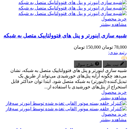
خرید محصول
مشاهده بیشتر
شبیه سازی اینورتر و پنل های فتوولتاییک متصل به شبکه
78,000 تومان
150,000 تومان
رتبه بندی:
(0)
ثبت نظر
طرح سوال
شبیه سازی اینورتر و پنل های فتوولتاییک متصل به شبکه، نشان
می‌دهد چگونه آرایه پنل‌های خورشیدی می‌تواند از طریق یک
تبدیل‌کننده (اینورتر) به شبکه متصل شود. ابتدا توان حداکثر قابل
استخراج از پنل‌های خورشیدی با استفاده از...
خرید محصول
مشاهده بیشتر
خرید محصول
مشاهده بیشتر