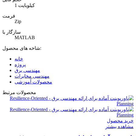
1 کیلوبایت
فرمت
Zip
سازگار با
MATLAB
شاخه های محصول:
خانه
پروژه
مهندسی برق
مهندسی مخابرات
محصولات آموزشی
محصولات مرتبط
خرید محصول
مشاهده بیشتر