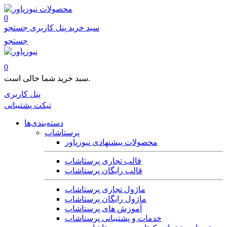
محصولات
0
سبد خرید
پنل کاربری
جستجو
جستجو
0
سبد خرید شما خالی است.
پنل کاربری
تیکت پشتیبانی
دسته‌بندی‌ها
پرستاشاپ
محصولات پیشنهادی نیوزپاور
قالب تجاری پرستاشاپ
قالب رایگان پرستاشاپ
ماژول تجاری پرستاشاپ
ماژول رایگان پرستاشاپ
آموزش های پرستاشاپ
خدمات و پشتیبانی پرستاشاپ