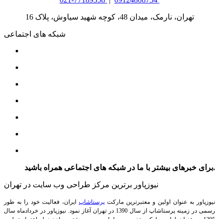
تهران، نارمک، میدان 48، کوچه شهید سیاوش، پلاک 16
شبکه های اجتماعی
برای خبرهای بیشتر با ما در شبکه های اجتماعی همراه باشید.
نیوزپاور برترین مرکز طراحی وب سایت در تهران
نیوزپاور به عنوان اولین و معتبرترین مارکت
پرستاشاپ
ایران، فعالیت خود را به طور
رسمی در زمینه پرستاشاپ از سال 1390 در تهران آغاز نمود. نیوزپاور در خردادماه سال