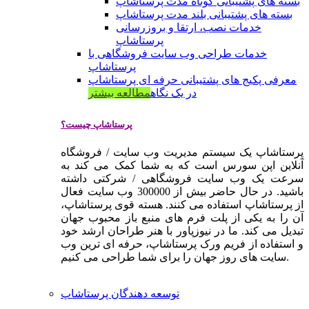
بسته های پشتیبانی کوتاه مدت پرستاشاپ
بسته های پشتیبانی بلند مدت پرستاشاپ
خدمات نصب، ارتقا و بروزرسانی
پرستاشاپ
خدمات طراحی وب سایت فروشگاهی با
پرستاشاپ
معرفی پکیج های پشتیبانی حرفه ای پرستاشاپ
در یک نگاه
مطالعه بیشتر
پرستاشاپ چیست؟
پرستاشاپ یک سیستم مدیریت وب سایت / فروشگاه
آنلاین اپن سورس است که به شما کمک می کند به
سرعت یک وب سایت فروشگاهی / شرکتی داشته
باشید. در حال حاضر بیش از 300000 وب سایت فعال
از پرستاشاپ استفاده می کنند. هسته قوی پرستاشاپ،
آن را به یکی از پلت فرم های منبع باز محبوب جهان
تبدیل می کند. ما در نیوزپاور با هنر طراحان ارشد خود
و استفاده از فریم ورک پرستاشاپ، حرفه ای ترین وب
سایت های روز جهان را برای شما طراحی می کنیم.
توسعه دهندگان پرستاشاپ