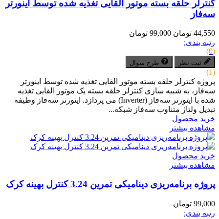
کنترلر حلقه بسته موتور القایی تغذیه شده توسط اینورتر
سه‌فاز
44,550 تومان
99,000 تومان
رتبه بندی:
(0)
ثبت نظر
طرح سوال
(1)
پروژه کنترلر حلقه بسته موتور القایی تغذیه شده توسط اینورتر
سه‌فاز، به شبیه سازی کنترلر حلقه بسته یک موتور القایی تغذیه
شده با اینورتر سه‌فاز (Inverter) می پردازد. اینورتر سه‌فاز وظیفه
تبدیل ولتاژ متناوب سه‌فاز شبکه...
خرید محصول
مشاهده بیشتر
خرید محصول
مشاهده بیشتر
پروژه برنامه‌ریزی دینامیکی تمرین 3.24 کنترل بهینه کرک
99,000 تومان
رتبه بندی: