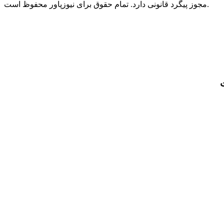
مجوز پیگرد قانونی دارد. تمام حقوق برای نیوزپاور محفوظ است.