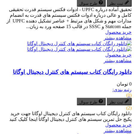
ثبت نظر
طرح سوال
تحقیق آماده درباره UPFC - ادوات فکتس سیستم قدرت تحقیقی
کامل و عالی درباره ادوات فکتس سیستم های قدرت به انضمام
مدارات مهم و شکل های مرتبط + عناصر تشکیل دهنده UPFC از
جمله Statcom و SSSC در قالب 15 صفحه ورد به زبان...
خرید محصول
مشاهده بیشتر
خرید محصول
مشاهده بیشتر
دانلود رایگان کتاب سیستم های کنترل دیجیتال اوگاتا
0 تومان
رتبه بندی:
(0)
ثبت نظر
طرح سوال
(2)
دانلود رایگان کتاب سیستم های کنترل دیجیتال اوگاتا جهت خرید
پکیج حل تمرین سیستم های کنترل دیجیتال اوگاتا اینجا کلیک کنید
خرید محصول
مشاهده بیشتر