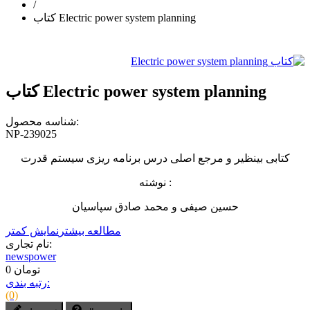
/
کتاب Electric power system planning
کتاب Electric power system planning
شناسه محصول:
NP-239025
کتابی بینظیر و مرجع اصلی درس برنامه ریزی سیستم قدرت
نوشته :
حسین صیفی و محمد صادق سپاسیان
مطالعه بیشتر
نمایش کمتر
نام تجاری:
newspower
0 تومان
رتبه بندی:
(0)