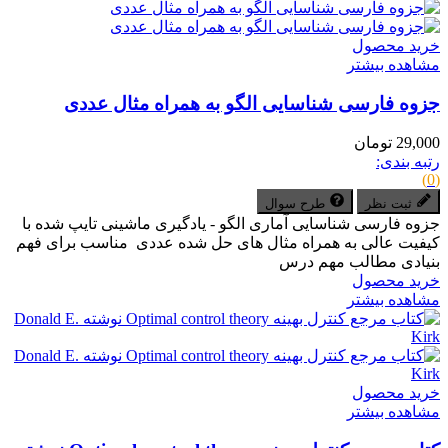
خرید محصول
مشاهده بیشتر
جزوه فارسی شناسایی الگو به همراه مثال عددی
29,000 تومان
رتبه بندی:
(0)
ثبت نظر
طرح سوال
جزوه فارسی شناسایی آماری الگو - یادگیری ماشینی تایپ شده با
کیفیت عالی به همراه مثال های حل شده عددی مناسب برای فهم
بنیادی مطالب مهم درس
خرید محصول
مشاهده بیشتر
خرید محصول
مشاهده بیشتر