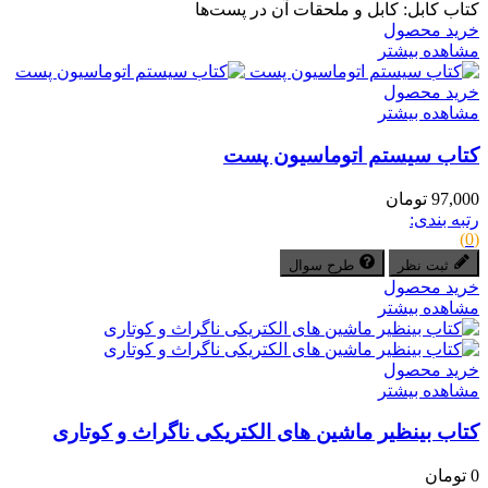
کتاب کابل: کابل و ملحقات آن در پست‌ها
خرید محصول
مشاهده بیشتر
خرید محصول
مشاهده بیشتر
کتاب سیستم اتوماسیون پست
97,000 تومان
رتبه بندی:
(0)
ثبت نظر
طرح سوال
خرید محصول
مشاهده بیشتر
خرید محصول
مشاهده بیشتر
کتاب بینظیر ماشین های الکتریکی ناگراث و کوتاری
0 تومان