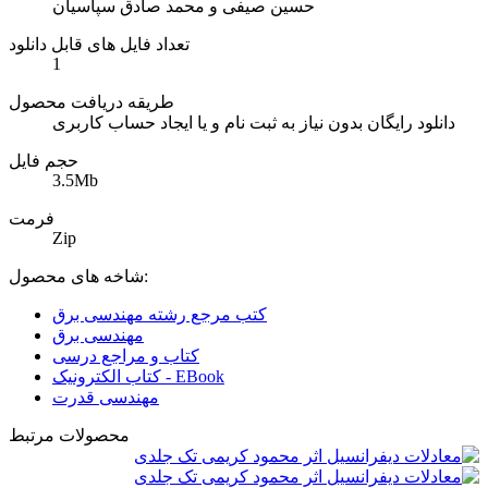
حسین صیفی و محمد صادق سپاسیان
تعداد فایل های قابل دانلود
1
طریقه دریافت محصول
دانلود رایگان بدون نیاز به ثبت نام و یا ایجاد حساب کاربری
حجم فایل
3.5Mb
فرمت
Zip
شاخه های محصول:
کتب مرجع رشته مهندسی برق
مهندسی برق
کتاب و مراجع درسی
کتاب الکترونیک - EBook
مهندسی قدرت
محصولات مرتبط