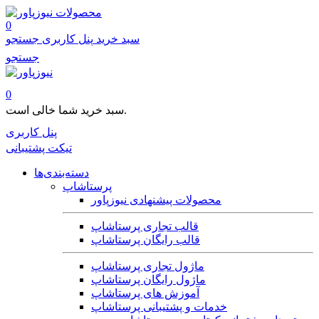
محصولات
0
سبد خرید
پنل کاربری
جستجو
جستجو
0
سبد خرید شما خالی است.
پنل کاربری
تیکت پشتیبانی
دسته‌بندی‌ها
پرستاشاپ
محصولات پیشنهادی نیوزپاور
قالب تجاری پرستاشاپ
قالب رایگان پرستاشاپ
ماژول تجاری پرستاشاپ
ماژول رایگان پرستاشاپ
آموزش های پرستاشاپ
خدمات و پشتیبانی پرستاشاپ