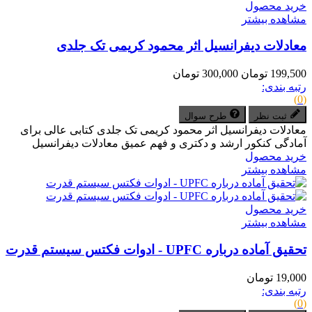
خرید محصول
مشاهده بیشتر
معادلات دیفرانسیل اثر محمود کریمی تک جلدی
199,500 تومان
300,000 تومان
رتبه بندی:
(0)
ثبت نظر
طرح سوال
معادلات دیفرانسیل اثر محمود کریمی تک جلدی کتابی عالی برای
آمادگی کنکور ارشد و دکتری و فهم عمیق معادلات دیفرانسیل
خرید محصول
مشاهده بیشتر
خرید محصول
مشاهده بیشتر
تحقیق آماده درباره UPFC - ادوات فکتس سیستم قدرت
19,000 تومان
رتبه بندی:
(0)