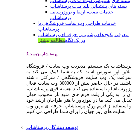
بسته های پشتیبانی کوتاه مدت پرستاشاپ
بسته های پشتیبانی بلند مدت پرستاشاپ
خدمات نصب، ارتقا و بروزرسانی
پرستاشاپ
خدمات طراحی وب سایت فروشگاهی با
پرستاشاپ
معرفی پکیج های پشتیبانی حرفه ای پرستاشاپ
در یک نگاه
مطالعه بیشتر
پرستاشاپ چیست؟
پرستاشاپ یک سیستم مدیریت وب سایت / فروشگاه
آنلاین اپن سورس است که به شما کمک می کند به
سرعت یک وب سایت فروشگاهی / شرکتی داشته
باشید. در حال حاضر بیش از 300000 وب سایت فعال
از پرستاشاپ استفاده می کنند. هسته قوی پرستاشاپ،
آن را به یکی از پلت فرم های منبع باز محبوب جهان
تبدیل می کند. ما در نیوزپاور با هنر طراحان ارشد خود
و استفاده از فریم ورک پرستاشاپ، حرفه ای ترین وب
سایت های روز جهان را برای شما طراحی می کنیم.
توسعه دهندگان پرستاشاپ