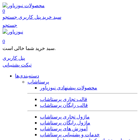
محصولات
0
سبد خرید
پنل کاربری
جستجو
جستجو
0
سبد خرید شما خالی است.
پنل کاربری
تیکت پشتیبانی
دسته‌بندی‌ها
پرستاشاپ
محصولات پیشنهادی نیوزپاور
قالب تجاری پرستاشاپ
قالب رایگان پرستاشاپ
ماژول تجاری پرستاشاپ
ماژول رایگان پرستاشاپ
آموزش های پرستاشاپ
خدمات و پشتیبانی پرستاشاپ