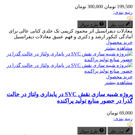
199,500 تومان
300,000 تومان
رتبه بندی:
(0)
ثبت نظر
طرح سوال
معادلات دیفرانسیل اثر محمود کریمی تک جلدی کتابی عالی برای
آمادگی کنکور ارشد و دکتری و فهم عمیق معادلات دیفرانسیل
خرید محصول
مشاهده بیشتر
خرید محصول
مشاهده بیشتر
پروژه شبیه سازی نقش SVC در پایداری ولتاژ در حالت
گذرا در حضور منابع تولید پراکنده
69,000 تومان
رتبه بندی:
(0)
ثبت نظر
طرح سوال