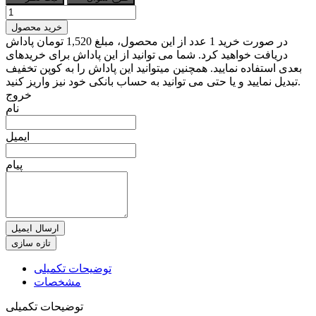
خرید محصول
در صورت خرید 1 عدد از این محصول، مبلغ 1,520 تومان پاداش
دریافت خواهید کرد. شما می توانید از این پاداش برای خریدهای
بعدی استفاده نمایید. همچنین میتوانید این پاداش را به کوپن تخفیف
تبدیل نمایید و یا حتی می توانید به حساب بانکی خود نیز واریز کنید.
خروج
نام
ایمیل
پیام
ارسال ایمیل
توضیحات تکمیلی
مشخصات
توضیحات تکمیلی