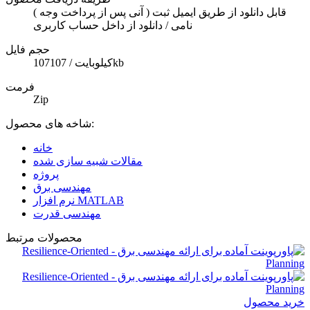
( آنی پس از پرداخت وجه ) قابل دانلود از طریق ایمیل ثبت
نامی / دانلود از داخل حساب کاربری
حجم فایل
107کیلوبایت / 107kb
فرمت
Zip
شاخه های محصول:
خانه
مقالات شبیه سازی شده
پروژه
مهندسی برق
نرم افزار MATLAB
مهندسی قدرت
محصولات مرتبط
خرید محصول