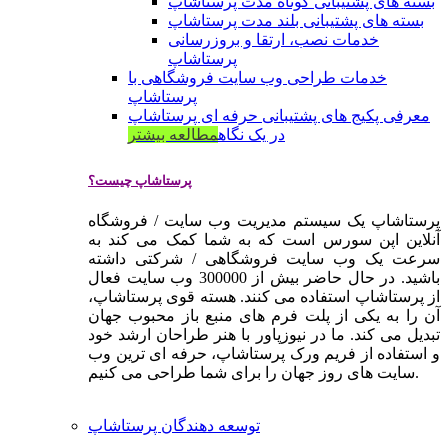
بسته های پشتیبانی کوتاه مدت پرستاشاپ
بسته های پشتیبانی بلند مدت پرستاشاپ
خدمات نصب، ارتقا و بروزرسانی
پرستاشاپ
خدمات طراحی وب سایت فروشگاهی با
پرستاشاپ
معرفی پکیج های پشتیبانی حرفه ای پرستاشاپ
در یک نگاه
مطالعه بیشتر
پرستاشاپ چیست؟
پرستاشاپ یک سیستم مدیریت وب سایت / فروشگاه
آنلاین اپن سورس است که به شما کمک می کند به
سرعت یک وب سایت فروشگاهی / شرکتی داشته
باشید. در حال حاضر بیش از 300000 وب سایت فعال
از پرستاشاپ استفاده می کنند. هسته قوی پرستاشاپ،
آن را به یکی از پلت فرم های منبع باز محبوب جهان
تبدیل می کند. ما در نیوزپاور با هنر طراحان ارشد خود
و استفاده از فریم ورک پرستاشاپ، حرفه ای ترین وب
سایت های روز جهان را برای شما طراحی می کنیم.
توسعه دهندگان پرستاشاپ