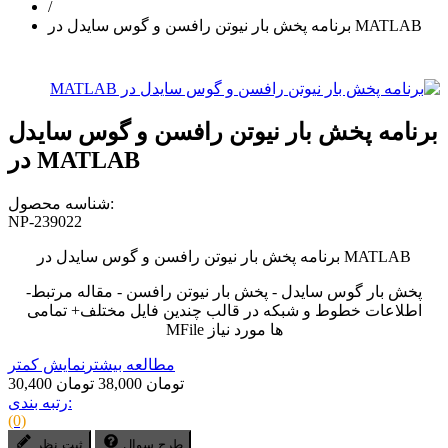
/
برنامه پخش بار نیوتن رافسن و گوس سایدل در MATLAB
برنامه پخش بار نیوتن رافسن و گوس سایدل
در MATLAB
شناسه محصول:
NP-239022
برنامه پخش بار نیوتن رافسن و گوس سایدل در MATLAB
پخش بار گوس سایدل - پخش بار نیوتن رافسن - مقاله مرتبط-
اطلاعات خطوط و شبکه در قالب چندین فایل مختلف+ تمامی
MFile ها مورد نیاز
مطالعه بیشتر
نمایش کمتر
30,400 تومان
38,000 تومان
رتبه بندی:
(0)
طرح سوال
ثبت نظر