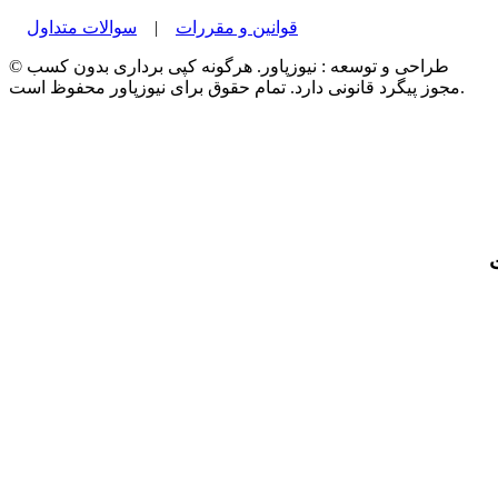
قوانین و مقررات
|
سوالات متداول
© طراحی و توسعه : نیوزپاور. هرگونه کپی برداری بدون کسب
مجوز پیگرد قانونی دارد. تمام حقوق برای نیوزپاور محفوظ است.