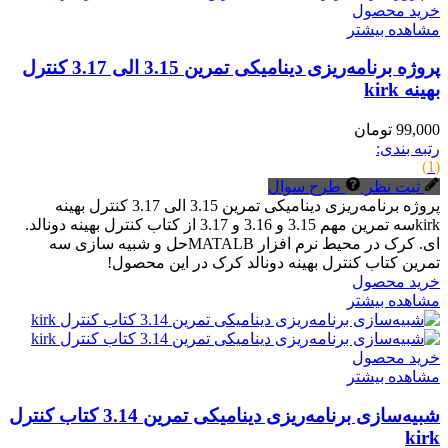
خرید محصول
مشاهده بیشتر
پروژه برنامه‌ریزی دینامیکی تمرین 3.15 الی 3.17 کنترل
بهینه kirk
99,000 تومان
رتبه بندی:
(1)
ثبت نظر
طرح سوال
پروژه برنامه‌ریزی دینامیکی تمرین 3.15 الی 3.17 کنترل بهینه
kirkسه تمرین مهم 3.15 و 3.16 و 3.17 از کتاب کنترل بهینه دونالد.
ای. کرک در محیط نرم افزار MATALBحل و شبیه سازی سه
تمرین کتاب کنترل بهینه دونالد کرک در این محصول!
خرید محصول
مشاهده بیشتر
خرید محصول
مشاهده بیشتر
شبیه‌سازی برنامه‌ریزی دینامیکی تمرین 3.14 کتاب کنترل
kirk