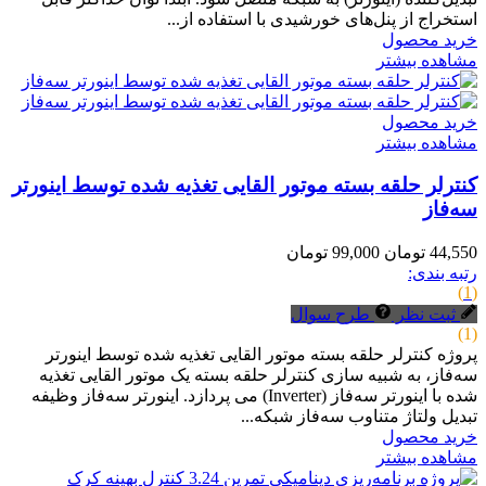
استخراج از پنل‌های خورشیدی با استفاده از...
خرید محصول
مشاهده بیشتر
خرید محصول
مشاهده بیشتر
کنترلر حلقه بسته موتور القایی تغذیه شده توسط اینورتر
سه‌فاز
44,550 تومان
99,000 تومان
رتبه بندی:
(1)
ثبت نظر
طرح سوال
(1)
پروژه کنترلر حلقه بسته موتور القایی تغذیه شده توسط اینورتر
سه‌فاز، به شبیه سازی کنترلر حلقه بسته یک موتور القایی تغذیه
شده با اینورتر سه‌فاز (Inverter) می پردازد. اینورتر سه‌فاز وظیفه
تبدیل ولتاژ متناوب سه‌فاز شبکه...
خرید محصول
مشاهده بیشتر