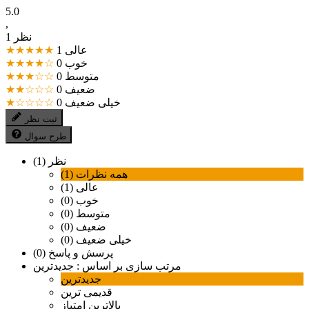
5.0
,
1 نظر
عالی
1
★★★★★
خوب
0
★★★★☆
متوسط
0
★★★☆☆
ضعیف
0
★★☆☆☆
خیلی ضعیف
0
★☆☆☆☆
ثبت نظر
طرح سوال
نظر (1)
همه نظرات (1)
عالی (1)
خوب (0)
متوسط (0)
ضعیف (0)
خیلی ضعیف (0)
پرسش و پاسخ (0)
مرتب سازی بر اساس :
جدیدترین
جدیدترین
قدیمی ترین
بالاترین امتیاز