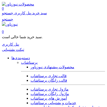
محصولات
0
سبد خرید
پنل کاربری
جستجو
جستجو
0
سبد خرید شما خالی است.
پنل کاربری
تیکت پشتیبانی
دسته‌بندی‌ها
پرستاشاپ
محصولات پیشنهادی نیوزپاور
قالب تجاری پرستاشاپ
قالب رایگان پرستاشاپ
ماژول تجاری پرستاشاپ
ماژول رایگان پرستاشاپ
آموزش های پرستاشاپ
خدمات و پشتیبانی پرستاشاپ