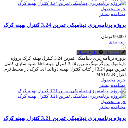
خرید محصول
مشاهده بیشتر
پروژه برنامه‌ریزی دینامیکی تمرین 3.24 کنترل بهینه کرک
99,000 تومان
رتبه بندی:
(1)
ثبت نظر
طرح سوال
پروژه برنامه‌ریزی دینامیکی تمرین 3.24 کنترل بهینه کرک پروژه
داینامیک پروگرمینگ تمرین 3.24 کنترل بهینه kirk شبیه سازی کامل
تمرین مهم 3.24 از کتاب کنترل بهینه دونالد. ای. کرک در محیط نرم
افزار MATALB
خرید محصول
مشاهده بیشتر
خرید محصول
مشاهده بیشتر
پروژه برنامه‌ریزی دینامیکی تمرین 3.21 کنترل بهینه کرک