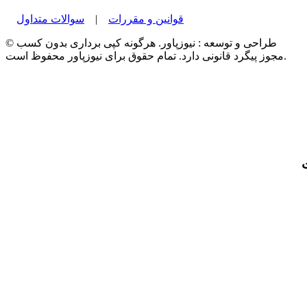
قوانین و مقررات
|
سوالات متداول
© طراحی و توسعه : نیوزپاور. هرگونه کپی برداری بدون کسب
مجوز پیگرد قانونی دارد. تمام حقوق برای نیوزپاور محفوظ است.