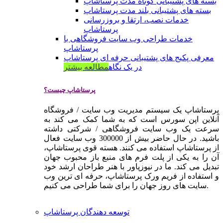
بسته های پشتیبانی کوتاه مدت پرستاشاپ
بسته های پشتیبانی بلند مدت پرستاشاپ
خدمات نصب، ارتقا و بروزرسانی
پرستاشاپ
خدمات طراحی وب سایت فروشگاهی با
پرستاشاپ
معرفی پکیج های پشتیبانی حرفه ای پرستاشاپ
در یک نگاه
مطالعه بیشتر
پرستاشاپ چیست؟
پرستاشاپ یک سیستم مدیریت وب سایت / فروشگاه
آنلاین اپن سورس است که به شما کمک می کند به
سرعت یک وب سایت فروشگاهی / شرکتی داشته
باشید. در حال حاضر بیش از 300000 وب سایت فعال
از پرستاشاپ استفاده می کنند. هسته قوی پرستاشاپ،
آن را به یکی از پلت فرم های منبع باز محبوب جهان
تبدیل می کند. ما در نیوزپاور با هنر طراحان ارشد خود
و استفاده از فریم ورک پرستاشاپ، حرفه ای ترین وب
سایت های روز جهان را برای شما طراحی می کنیم.
توسعه دهندگان پرستاشاپ