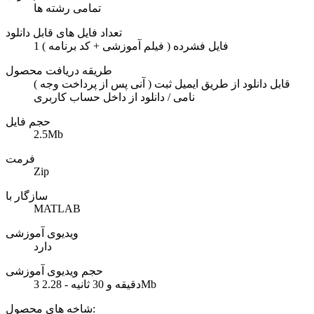
تمامی رشته ها
تعداد فایل های قابل دانلود
1 فایل فشرده ( فیلم آموزشی + کد برنامه )
طریقه دریافت محصول
( آنی پس از پرداخت وجه ) قابل دانلود از طریق ایمیل ثبت
نامی / دانلود از داخل حساب کاربری
حجم فایل
2.5Mb
فرمت
Zip
سازگار با
MATLAB
ویدیوی آموزشی
دارد
حجم ویدیوی آموزشی
3 دقیقه و 30 ثانیه - 2.28Mb
شاخه های محصول: