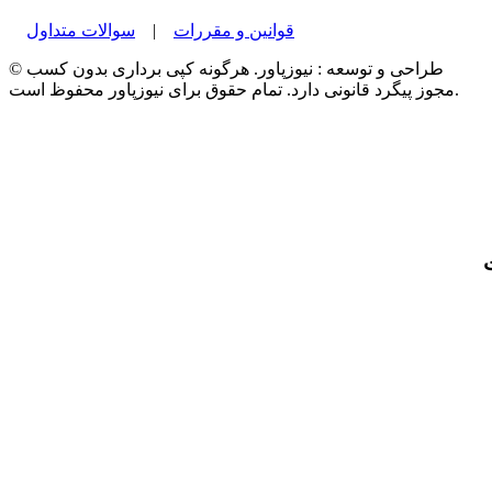
قوانین و مقررات
|
سوالات متداول
© طراحی و توسعه : نیوزپاور. هرگونه کپی برداری بدون کسب
مجوز پیگرد قانونی دارد. تمام حقوق برای نیوزپاور محفوظ است.