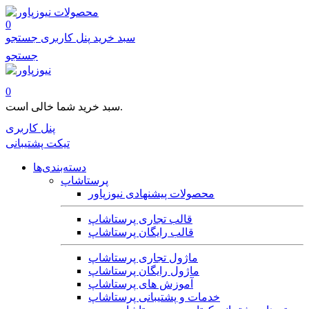
محصولات
0
سبد خرید
پنل کاربری
جستجو
جستجو
0
سبد خرید شما خالی است.
پنل کاربری
تیکت پشتیبانی
دسته‌بندی‌ها
پرستاشاپ
محصولات پیشنهادی نیوزپاور
قالب تجاری پرستاشاپ
قالب رایگان پرستاشاپ
ماژول تجاری پرستاشاپ
ماژول رایگان پرستاشاپ
آموزش های پرستاشاپ
خدمات و پشتیبانی پرستاشاپ