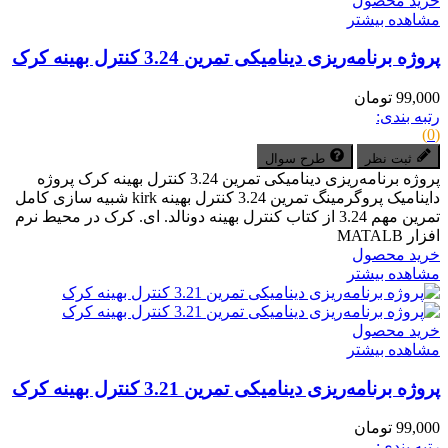
خرید محصول
مشاهده بیشتر
پروژه برنامه‌ریزی دینامیکی تمرین 3.24 کنترل بهینه کرک
99,000 تومان
رتبه بندی:
(0)
ثبت نظر
طرح سوال
پروژه برنامه‌ریزی دینامیکی تمرین 3.24 کنترل بهینه کرک پروژه
داینامیک پروگرمینگ تمرین 3.24 کنترل بهینه kirk شبیه سازی کامل
تمرین مهم 3.24 از کتاب کنترل بهینه دونالد. ای. کرک در محیط نرم
افزار MATALB
خرید محصول
مشاهده بیشتر
خرید محصول
مشاهده بیشتر
پروژه برنامه‌ریزی دینامیکی تمرین 3.21 کنترل بهینه کرک
99,000 تومان
رتبه بندی: