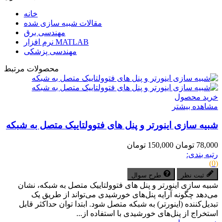
خانه
مقالات شبیه سازی شده
مهندسی برق
نرم افزار MATLAB
مهندسی پزشکی
محصولات مرتبط
خرید محصول
مشاهده بیشتر
شبیه سازی اینورتر و پنل های فتوولتاییک متصل به شبکه
78,000 تومان
150,000 تومان
رتبه بندی:
(0)
ثبت نظر
طرح سوال
شبیه سازی اینورتر و پنل های فتوولتاییک متصل به شبکه، نشان
می‌دهد چگونه آرایه پنل‌های خورشیدی می‌تواند از طریق یک
تبدیل‌کننده (اینورتر) به شبکه متصل شود. ابتدا توان حداکثر قابل
استخراج از پنل‌های خورشیدی با استفاده از...