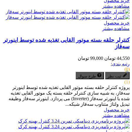
خرید محصول
مشاهده بیشتر
خرید محصول
مشاهده بیشتر
کنترلر حلقه بسته موتور القایی تغذیه شده توسط اینورتر
سه‌فاز
44,550 تومان
99,000 تومان
رتبه بندی:
(0)
ثبت نظر
طرح سوال
(1)
پروژه کنترلر حلقه بسته موتور القایی تغذیه شده توسط اینورتر
سه‌فاز، به شبیه سازی کنترلر حلقه بسته یک موتور القایی تغذیه
شده با اینورتر سه‌فاز (Inverter) می پردازد. اینورتر سه‌فاز وظیفه
تبدیل ولتاژ متناوب سه‌فاز شبکه...
خرید محصول
مشاهده بیشتر