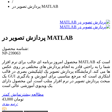
/
پردازش تصویر در MATLAB
پردازش تصویر در MATLAB
شناسه محصول:
NP-239063
محصول امروز برنامه ای جالب برای نرم افزار MATLAB است که
شما را به راحتی قادر به انجام پردازش های مختلفی بر روی عکس
ها می کند. ازمایشگاه پردازش تصویر یک اپلیکیشن بصری در قالب
یک GUI ابتکاری است که مرجع مناسبی برای آموزش و یادگیری
مبحث پردازش تصویر در نرم افزار متلب است. این محصول دارای
یک ویدیوی آموزشی عالی است.
مطالعه بیشتر
نمایش کمتر
43,000 تومان
رتبه بندی:
(0)