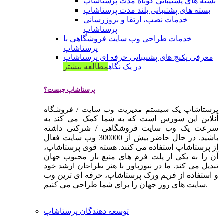
بسته های پشتیبانی کوتاه مدت پرستاشاپ
بسته های پشتیبانی بلند مدت پرستاشاپ
خدمات نصب، ارتقا و بروزرسانی
پرستاشاپ
خدمات طراحی وب سایت فروشگاهی با
پرستاشاپ
معرفی پکیج های پشتیبانی حرفه ای پرستاشاپ
در یک نگاه
مطالعه بیشتر
پرستاشاپ چیست؟
پرستاشاپ یک سیستم مدیریت وب سایت / فروشگاه
آنلاین اپن سورس است که به شما کمک می کند به
سرعت یک وب سایت فروشگاهی / شرکتی داشته
باشید. در حال حاضر بیش از 300000 وب سایت فعال
از پرستاشاپ استفاده می کنند. هسته قوی پرستاشاپ،
آن را به یکی از پلت فرم های منبع باز محبوب جهان
تبدیل می کند. ما در نیوزپاور با هنر طراحان ارشد خود
و استفاده از فریم ورک پرستاشاپ، حرفه ای ترین وب
سایت های روز جهان را برای شما طراحی می کنیم.
توسعه دهندگان پرستاشاپ