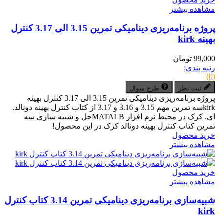
مشاهده بیشتر
پروژه برنامه‌ریزی دینامیکی تمرین 3.15 الی 3.17 کنترل
بهینه kirk
99,000 تومان
رتبه بندی:
(0)
ثبت نظر
طرح سوال
پروژه برنامه‌ریزی دینامیکی تمرین 3.15 الی 3.17 کنترل بهینه
kirkسه تمرین مهم 3.15 و 3.16 و 3.17 از کتاب کنترل بهینه دونالد.
ای. کرک در محیط نرم افزار MATALBحل و شبیه سازی سه
تمرین کتاب کنترل بهینه دونالد کرک در این محصول!
خرید محصول
مشاهده بیشتر
خرید محصول
مشاهده بیشتر
شبیه‌سازی برنامه‌ریزی دینامیکی تمرین 3.14 کتاب کنترل
kirk