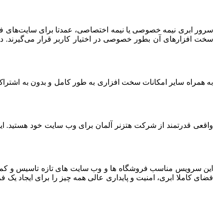
سرور ابری نیمه خصوصی یا نیمه اختصاصی، عمدتا برای سایت‌های فرو
سخت افزارهای آن بطور خصوصی در اختیار کاربر قرار می‌گیرند. د