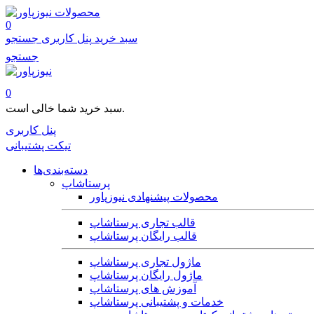
محصولات
0
سبد خرید
پنل کاربری
جستجو
جستجو
0
سبد خرید شما خالی است.
پنل کاربری
تیکت پشتیبانی
دسته‌بندی‌ها
پرستاشاپ
محصولات پیشنهادی نیوزپاور
قالب تجاری پرستاشاپ
قالب رایگان پرستاشاپ
ماژول تجاری پرستاشاپ
ماژول رایگان پرستاشاپ
آموزش های پرستاشاپ
خدمات و پشتیبانی پرستاشاپ