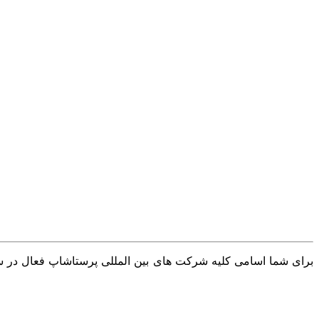
برای شما اسامی کلیه شرکت های بین المللی پرستاشاپ فعال در سرا