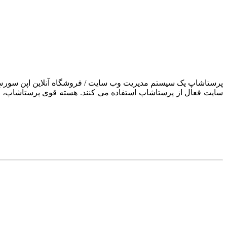
سایت فعال از پرستاشاپ استفاده می کنند. هسته قوی پرستاشاپ، آن ر