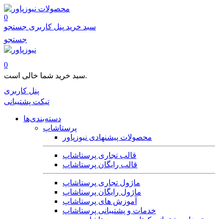
محصولات
0
سبد خرید
پنل کاربری
جستجو
جستجو
0
سبد خرید شما خالی است.
پنل کاربری
تیکت پشتیبانی
دسته‌بندی‌ها
پرستاشاپ
محصولات پیشنهادی نیوزپاور
قالب تجاری پرستاشاپ
قالب رایگان پرستاشاپ
ماژول تجاری پرستاشاپ
ماژول رایگان پرستاشاپ
آموزش های پرستاشاپ
خدمات و پشتیبانی پرستاشاپ