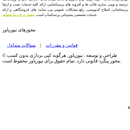
ترجمه و بومی سازی قالب ها و افزونه های پرستاشاپی، ارائه کلیه خدمات نصب و ارتقا
پرستاشاپ، اصلاح کدنویسی، رفع مشکلات عمومی وب سایت های فروشگاهی و ارائه
خدمات تخصصی پشتیبانی پرستاشاپ است.
بیشتر درباره ما بخوانید
مجوزهای نیوزپاور
قوانین و مقررات
|
سوالات متداول
© طراحی و توسعه : نیوزپاور. هرگونه کپی برداری بدون کسب
مجوز پیگرد قانونی دارد. تمام حقوق برای نیوزپاور محفوظ است.