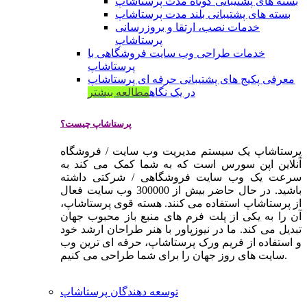
بسته های پشتیبانی کوتاه مدت پرستاشاپ
بسته های پشتیبانی بلند مدت پرستاشاپ
خدمات نصب، ارتقا و بروزرسانی
پرستاشاپ
خدمات طراحی وب سایت فروشگاهی با
پرستاشاپ
معرفی پکیج های پشتیبانی حرفه ای پرستاشاپ
در یک نگاه
مطالعه بیشتر
پرستاشاپ چیست؟
پرستاشاپ یک سیستم مدیریت وب سایت / فروشگاه
آنلاین اپن سورس است که به شما کمک می کند به
سرعت یک وب سایت فروشگاهی / شرکتی داشته
باشید. در حال حاضر بیش از 300000 وب سایت فعال
از پرستاشاپ استفاده می کنند. هسته قوی پرستاشاپ،
آن را به یکی از پلت فرم های منبع باز محبوب جهان
تبدیل می کند. ما در نیوزپاور با هنر طراحان ارشد خود
و استفاده از فریم ورک پرستاشاپ، حرفه ای ترین وب
سایت های روز جهان را برای شما طراحی می کنیم.
توسعه دهندگان پرستاشاپ