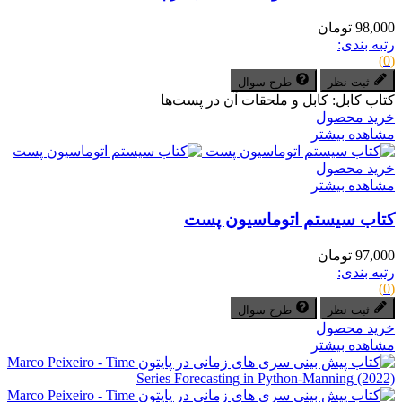
98,000 تومان
رتبه بندی:
(0)
ثبت نظر
طرح سوال
کتاب کابل: کابل و ملحقات آن در پست‌ها
خرید محصول
مشاهده بیشتر
خرید محصول
مشاهده بیشتر
کتاب سیستم اتوماسیون پست
97,000 تومان
رتبه بندی:
(0)
ثبت نظر
طرح سوال
خرید محصول
مشاهده بیشتر