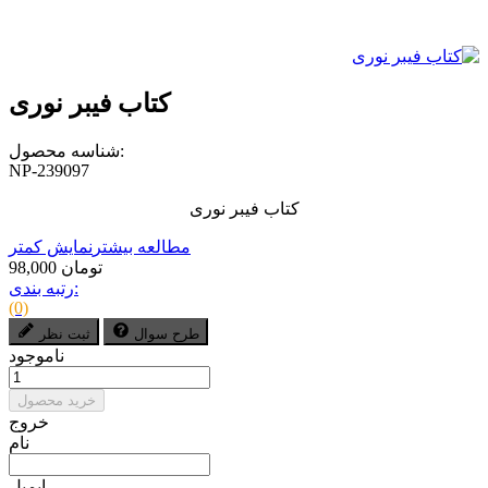
کتاب فیبر نوری
شناسه محصول:
NP-239097
کتاب فیبر نوری
مطالعه بیشتر
نمایش کمتر
98,000 تومان
رتبه بندی:
(0)
طرح سوال
ثبت نظر
ناموجود
خرید محصول
خروج
نام
ایمیل