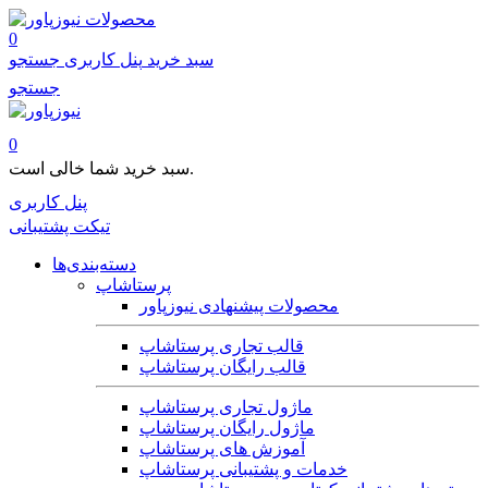
محصولات
0
سبد خرید
پنل کاربری
جستجو
جستجو
0
سبد خرید شما خالی است.
پنل کاربری
تیکت پشتیبانی
دسته‌بندی‌ها
پرستاشاپ
محصولات پیشنهادی نیوزپاور
قالب تجاری پرستاشاپ
قالب رایگان پرستاشاپ
ماژول تجاری پرستاشاپ
ماژول رایگان پرستاشاپ
آموزش های پرستاشاپ
خدمات و پشتیبانی پرستاشاپ