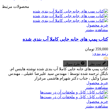
محصولات مرتبط
خرید محصول
مشاهده بیشتر
کتاب پمپ های جابه جایی کاملا آب بندی شده
359,000 تومان
رتبه بندی:
(0)
ثبت نظر
طرح سوال
کتاب پمپ های جابه جایی کاملا آب بندی شده نوشته هاینس ام.
نایگل ترجمه شده توسط : مهندس سید علیرضا عقیلی ، مهندس
میترا وکیل ، جناب دکتر شهرام هاشمی مرغزار
خرید محصول
مشاهده بیشتر
خرید محصول
مشاهده بیشتر