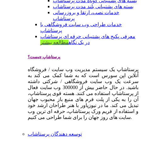
بسته های پشتیبانی کوتاه مدت پرستاشاپ
بسته های پشتیبانی بلند مدت پرستاشاپ
خدمات نصب، ارتقا و بروزرسانی
پرستاشاپ
خدمات طراحی وب سایت فروشگاهی با
پرستاشاپ
معرفی پکیج های پشتیبانی حرفه ای پرستاشاپ
در یک نگاه
مطالعه بیشتر
پرستاشاپ چیست؟
پرستاشاپ یک سیستم مدیریت وب سایت / فروشگاه
آنلاین اپن سورس است که به شما کمک می کند به
سرعت یک وب سایت فروشگاهی / شرکتی داشته
باشید. در حال حاضر بیش از 300000 وب سایت فعال
از پرستاشاپ استفاده می کنند. هسته قوی پرستاشاپ،
آن را به یکی از پلت فرم های منبع باز محبوب جهان
تبدیل می کند. ما در نیوزپاور با هنر طراحان ارشد خود
و استفاده از فریم ورک پرستاشاپ، حرفه ای ترین وب
سایت های روز جهان را برای شما طراحی می کنیم.
توسعه دهندگان پرستاشاپ