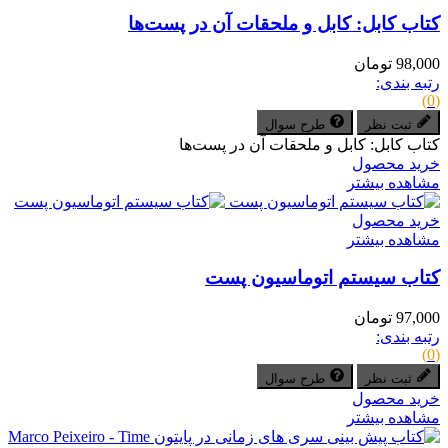
کتاب کابل: کابل و ملحقات آن در پست‌ها
98,000 تومان
رتبه بندی:
(0)
ثبت نظر
طرح سوال
کتاب کابل: کابل و ملحقات آن در پست‌ها
خرید محصول
مشاهده بیشتر
خرید محصول
مشاهده بیشتر
کتاب سیستم اتوماسیون پست
97,000 تومان
رتبه بندی:
(0)
ثبت نظر
طرح سوال
خرید محصول
مشاهده بیشتر