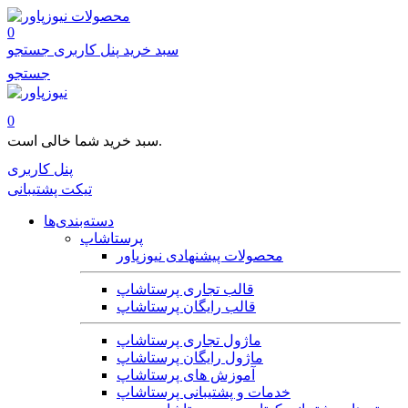
محصولات
0
سبد خرید
پنل کاربری
جستجو
جستجو
0
سبد خرید شما خالی است.
پنل کاربری
تیکت پشتیبانی
دسته‌بندی‌ها
پرستاشاپ
محصولات پیشنهادی نیوزپاور
قالب تجاری پرستاشاپ
قالب رایگان پرستاشاپ
ماژول تجاری پرستاشاپ
ماژول رایگان پرستاشاپ
آموزش های پرستاشاپ
خدمات و پشتیبانی پرستاشاپ