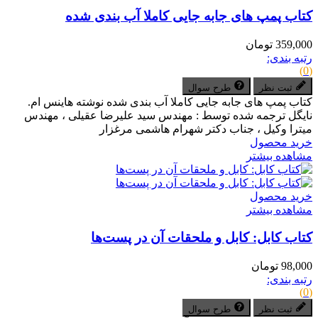
کتاب پمپ های جابه جایی کاملا آب بندی شده
359,000 تومان
رتبه بندی:
(0)
ثبت نظر
طرح سوال
کتاب پمپ های جابه جایی کاملا آب بندی شده نوشته هاینس ام.
نایگل ترجمه شده توسط : مهندس سید علیرضا عقیلی ، مهندس
میترا وکیل ، جناب دکتر شهرام هاشمی مرغزار
خرید محصول
مشاهده بیشتر
خرید محصول
مشاهده بیشتر
کتاب کابل: کابل و ملحقات آن در پست‌ها
98,000 تومان
رتبه بندی:
(0)
ثبت نظر
طرح سوال