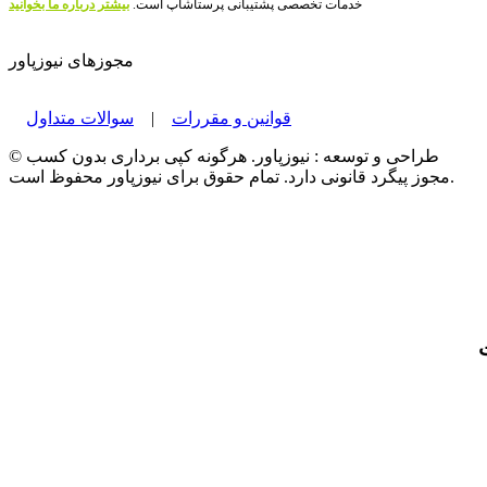
خدمات تخصصی پشتیبانی پرستاشاپ است.
بیشتر درباره ما بخوانید
مجوزهای نیوزپاور
قوانین و مقررات
|
سوالات متداول
© طراحی و توسعه : نیوزپاور. هرگونه کپی برداری بدون کسب
مجوز پیگرد قانونی دارد. تمام حقوق برای نیوزپاور محفوظ است.