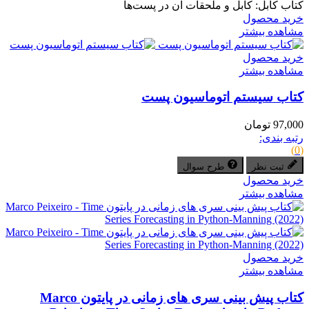
کتاب کابل: کابل و ملحقات آن در پست‌ها
خرید محصول
مشاهده بیشتر
خرید محصول
مشاهده بیشتر
کتاب سیستم اتوماسیون پست
97,000 تومان
رتبه بندی:
(0)
ثبت نظر
طرح سوال
خرید محصول
مشاهده بیشتر
خرید محصول
مشاهده بیشتر
کتاب پیش بینی سری های زمانی در پایتون Marco