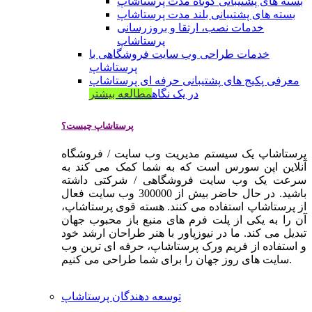
بسته های پشتیبانی کوتاه مدت پرستاشاپ
بسته های پشتیبانی بلند مدت پرستاشاپ
خدمات نصب، ارتقا و بروزرسانی
پرستاشاپ
خدمات طراحی وب سایت فروشگاهی با
پرستاشاپ
معرفی پکیج های پشتیبانی حرفه ای پرستاشاپ
در یک نگاه
مطالعه بیشتر
پرستاشاپ چیست؟
پرستاشاپ یک سیستم مدیریت وب سایت / فروشگاه
آنلاین اپن سورس است که به شما کمک می کند به
سرعت یک وب سایت فروشگاهی / شرکتی داشته
باشید. در حال حاضر بیش از 300000 وب سایت فعال
از پرستاشاپ استفاده می کنند. هسته قوی پرستاشاپ،
آن را به یکی از پلت فرم های منبع باز محبوب جهان
تبدیل می کند. ما در نیوزپاور با هنر طراحان ارشد خود
و استفاده از فریم ورک پرستاشاپ، حرفه ای ترین وب
سایت های روز جهان را برای شما طراحی می کنیم.
توسعه دهندگان پرستاشاپ