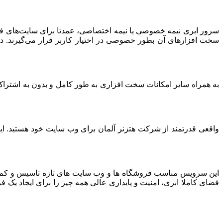
سرور ابری نیمه خصوصی یا نیمه اختصاصی، عمدتا برای سایت‌های فرو
سخت افزارهای آن بطور خصوصی در اختیار کاربر قرار می‌گیرند. د