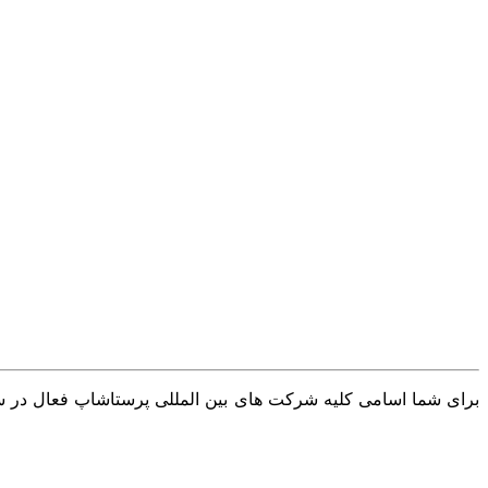
برای شما اسامی کلیه شرکت های بین المللی پرستاشاپ فعال در سرا