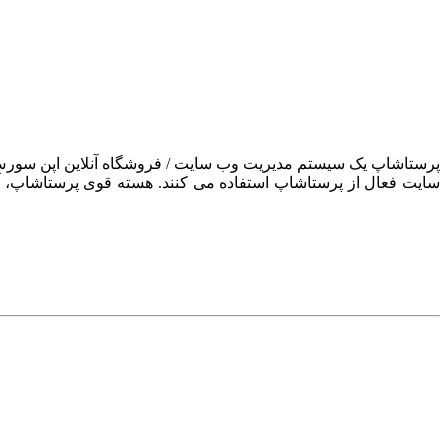
سایت فعال از پرستاشاپ استفاده می کنند. هسته قوی پرستاشاپ، آن ر