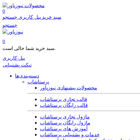
محصولات
0
سبد خرید
پنل کاربری
جستجو
جستجو
0
سبد خرید شما خالی است.
پنل کاربری
تیکت پشتیبانی
دسته‌بندی‌ها
پرستاشاپ
محصولات پیشنهادی نیوزپاور
قالب تجاری پرستاشاپ
قالب رایگان پرستاشاپ
ماژول تجاری پرستاشاپ
ماژول رایگان پرستاشاپ
آموزش های پرستاشاپ
خدمات و پشتیبانی پرستاشاپ